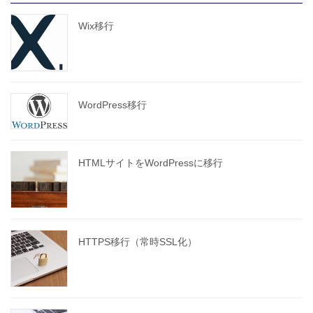
Wix移行
WordPress移行
HTMLサイトをWordPressに移行
HTTPS移行（常時SSL化）