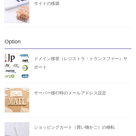
サイトの移築
Option
ドメイン移管（レジストラ・トランスファー）サ
ポート
サーバー移行時のメールアドレス設定
ショッピングカート（買い物かご）の移転