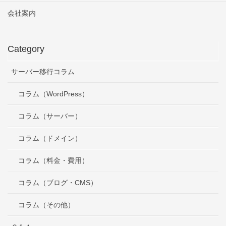
会社案内
Category
サーバー移行コラム
コラム（WordPress）
コラム（サーバー）
コラム（ドメイン）
コラム（料金・費用）
コラム（ブログ・CMS）
コラム（その他）