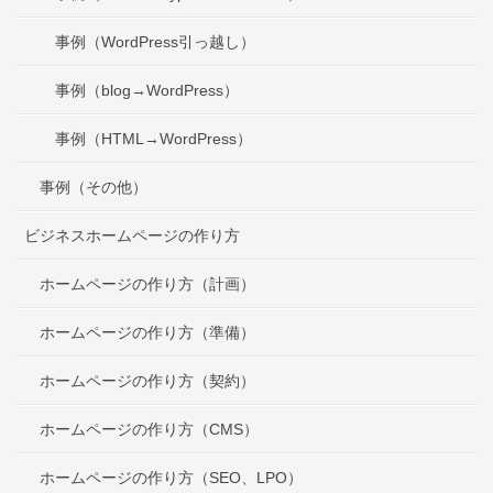
事例（WordPress引っ越し）
事例（blog→WordPress）
事例（HTML→WordPress）
事例（その他）
ビジネスホームページの作り方
ホームページの作り方（計画）
ホームページの作り方（準備）
ホームページの作り方（契約）
ホームページの作り方（CMS）
ホームページの作り方（SEO、LPO）