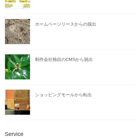
ホームページリースからの脱出
制作会社独自のCMSから脱出
ショッピングモールから転出
Service