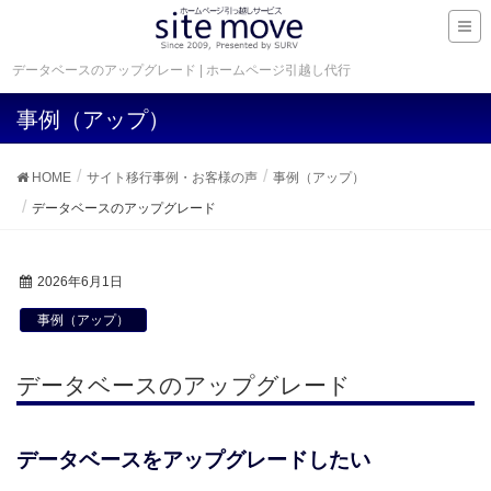
データベースのアップグレード | ホームページ引越し代行
事例（アップ）
HOME
サイト移行事例・お客様の声
事例（アップ）
データベースのアップグレード
2026年6月1日
事例（アップ）
データベースのアップグレード
データベースをアップグレードしたい