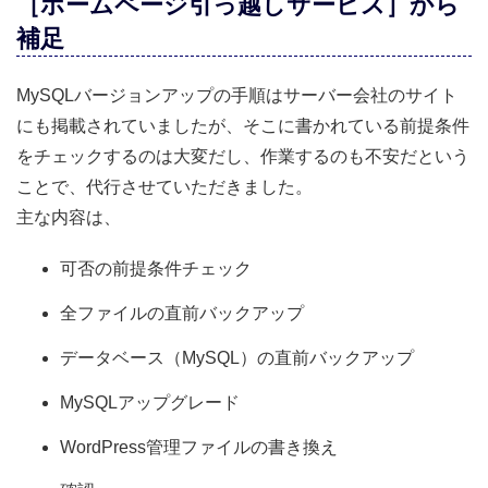
［ホームページ引っ越しサービス］から
補足
MySQLバージョンアップの手順はサーバー会社のサイト
にも掲載されていましたが、そこに書かれている前提条件
をチェックするのは大変だし、作業するのも不安だという
ことで、代行させていただきました。
主な内容は、
可否の前提条件チェック
全ファイルの直前バックアップ
データベース（MySQL）の直前バックアップ
MySQLアップグレード
WordPress管理ファイルの書き換え