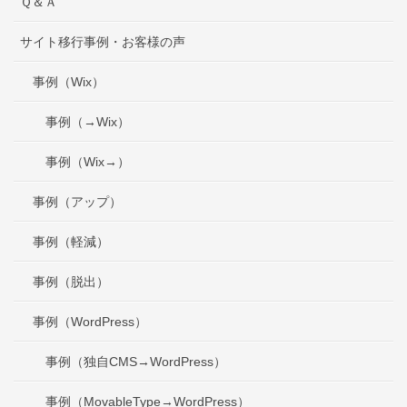
Ｑ＆Ａ
サイト移行事例・お客様の声
事例（Wix）
事例（→Wix）
事例（Wix→）
事例（アップ）
事例（軽減）
事例（脱出）
事例（WordPress）
事例（独自CMS→WordPress）
事例（MovableType→WordPress）