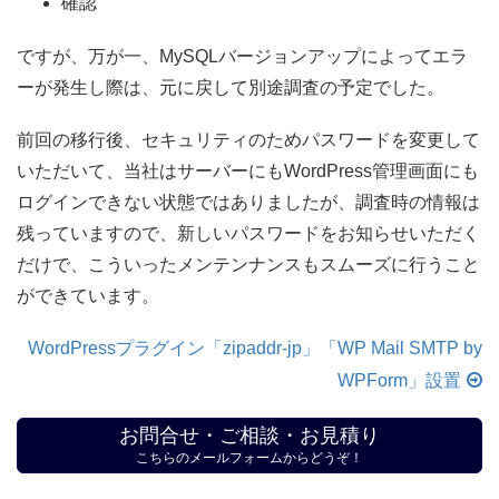
確認
ですが、万が一、MySQLバージョンアップによってエラ
ーが発生し際は、元に戻して別途調査の予定でした。
前回の移行後、セキュリティのためパスワードを変更して
いただいて、当社はサーバーにもWordPress管理画面にも
ログインできない状態ではありましたが、調査時の情報は
残っていますので、新しいパスワードをお知らせいただく
だけで、こういったメンテンナンスもスムーズに行うこと
ができています。
WordPressプラグイン「zipaddr-jp」「WP Mail SMTP by
WPForm」設置
お問合せ・ご相談・お見積り
こちらのメールフォームからどうぞ！