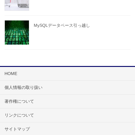
MySQLデータベース引っ越し
HOME
個人情報の取り扱い
著作権について
リンクについて
サイトマップ