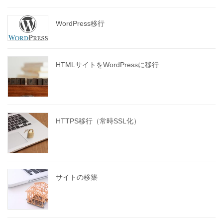
WordPress移行
HTMLサイトをWordPressに移行
HTTPS移行（常時SSL化）
サイトの移築