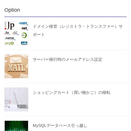
Option
ドメイン移管（レジストラ・トランスファー）サ
ポート
サーバー移行時のメールアドレス設定
ショッピングカート（買い物かご）の移転
MySQLデータベース引っ越し