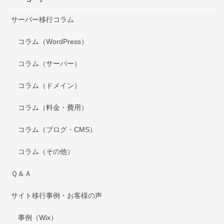
サーバー移行コラム
コラム（WordPress）
コラム（サーバー）
コラム（ドメイン）
コラム（料金・費用）
コラム（ブログ・CMS）
コラム（その他）
Ｑ＆Ａ
サイト移行事例・お客様の声
事例（Wix）