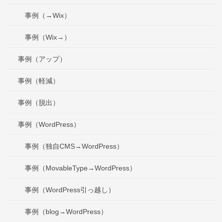
事例（→Wix）
事例（Wix→）
事例（アップ）
事例（軽減）
事例（脱出）
事例（WordPress）
事例（独自CMS→WordPress）
事例（MovableType→WordPress）
事例（WordPress引っ越し）
事例（blog→WordPress）