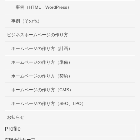
事例（HTML→WordPress）
事例（その他）
ビジネスホームページの作り方
ホームページの作り方（計画）
ホームページの作り方（準備）
ホームページの作り方（契約）
ホームページの作り方（CMS）
ホームページの作り方（SEO、LPO）
お知らせ
Profile
有限会社サーブ