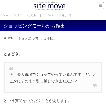
ショッピングモールから転出 | ホームページ引越し代行
ショッピングモールから転出
HOME
ショッピングモールから転出
ときどき、
今、楽天市場でショップやっているんですけど、ど
こかにそのまま引っ越しできませんか？
という質問をいただくことがあります。