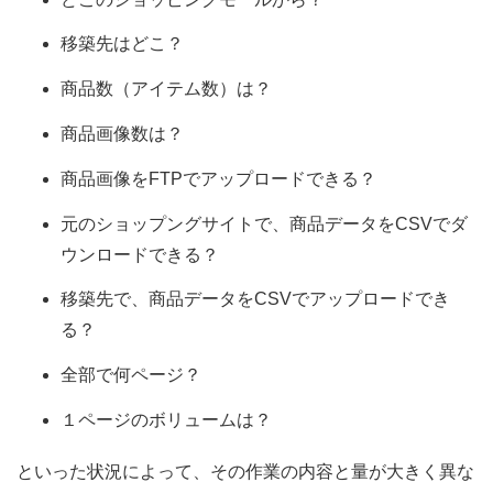
移築先はどこ？
商品数（アイテム数）は？
商品画像数は？
商品画像をFTPでアップロードできる？
元のショップングサイトで、商品データをCSVでダ
ウンロードできる？
移築先で、商品データをCSVでアップロードでき
る？
全部で何ページ？
１ページのボリュームは？
といった状況によって、その作業の内容と量が大きく異な