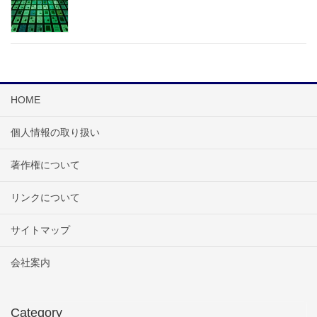
HOME
個人情報の取り扱い
著作権について
リンクについて
サイトマップ
会社案内
Category