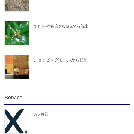
制作会社独自のCMSから脱出
ショッピングモールから転出
Service
Wix移行