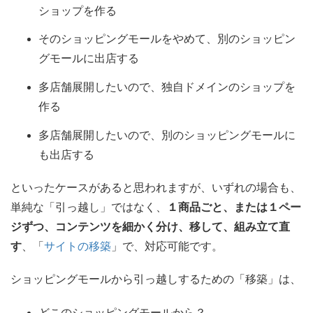
ショップを作る
そのショッピングモールをやめて、別のショッピン
グモールに出店する
多店舗展開したいので、独自ドメインのショップを
作る
多店舗展開したいので、別のショッピングモールに
も出店する
といったケースがあると思われますが、いずれの場合も、
単純な「引っ越し」ではなく、
１商品ごと、または１ペー
ジずつ、コンテンツを細かく分け、移して、組み立て直
す
、「
サイトの移築
」で、対応可能です。
ショッピングモールから引っ越しするための「移築」は、
どこのショッピングモールから？