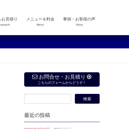
＆お見積り
メニュー＆料金
事例・お客様の声
esearch
Menu
Voice
お問合せ・お見積り
こちらのフォームからどうぞ！
最近の投稿