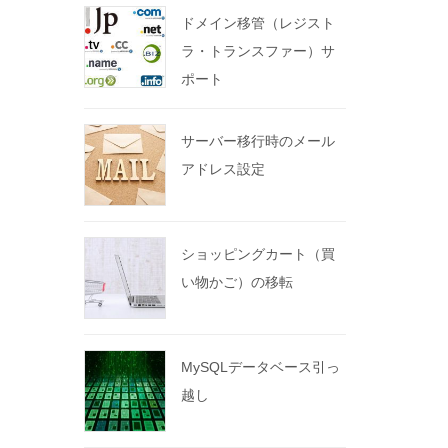
ドメイン移管（レジスト
ラ・トランスファー）サ
ポート
サーバー移行時のメール
アドレス設定
ショッピングカート（買
い物かご）の移転
MySQLデータベース引っ
越し