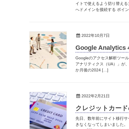
イトで使えるよう切り替える
へドメインを接続する ポインテ
2022年10月7日
Google Analytics
Googleのアクセス解析ツール「
アナリティクス（UA）」が、
か月後の2024 […]
2022年2月21日
クレジットカード
先日、数年前にサイト移行サ
きなくなってしまいました。