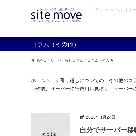
コラム（その他） | 
コラム（その他）
HOME
サーバー移行コラム
コラム（その他）
ホームページ引っ越しについての、その他のコ
ン作成、サーバー移行費用お見積り、サーバー
2026年4月24日
自分でサーバー移