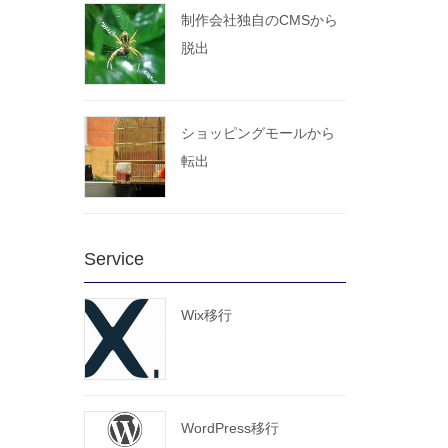
制作会社独自のCMSから
脱出
ショッピングモールから
転出
Service
Wix移行
WordPress移行