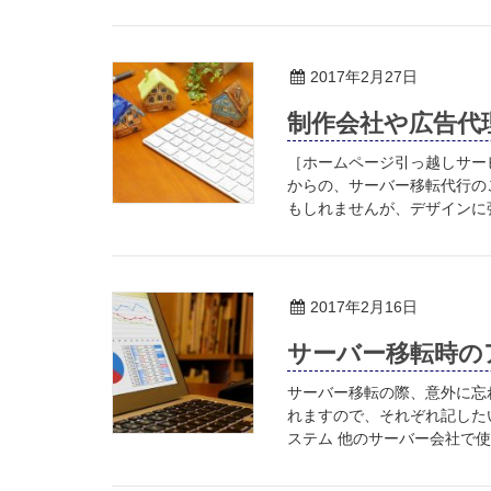
2017年2月27日
制作会社や広告代
［ホームページ引っ越しサー
からの、サーバー移転代行の
もしれませんが、デザインに強
2017年2月16日
サーバー移転時の
サーバー移転の際、意外に忘
れますので、それぞれ記した
ステム 他のサーバー会社で使