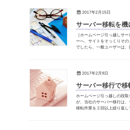
2017年2月15日
サーバー移転を機
［ホームページ引っ越しサー
ーへ、サイトをそっくりその
でしたら、一般ユーザーは、以
2017年2月9日
サーバー移行で移
ホームページ引っ越しの段取
が、当社のサーバー移行は、
移転作業を２回以上繰り返して