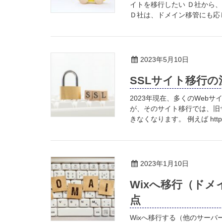
イトを移行したい Ｄ社から
Ｄ社は、ドメイン移管にも応じ
2023年5月10日
SSLサイト移行の
2023年現在、多くのWebサイ
が、そのサイト移行では、旧
きなくなります。 例えば http 
2023年1月10日
Wixへ移行（ドメ
点
Wixへ移行する（他のサーバー