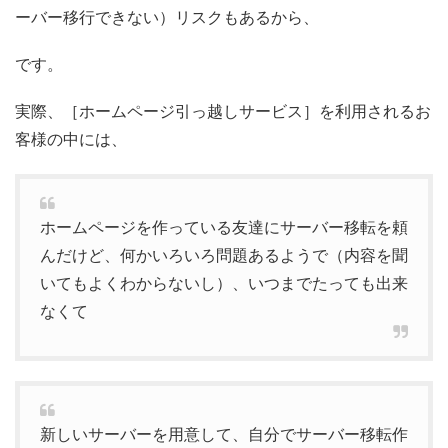
ーバー移行できない）リスクもあるから、
です。
実際、［ホームページ引っ越しサービス］を利用されるお
客様の中には、
ホームページを作っている友達にサーバー移転を頼
んだけど、何かいろいろ問題あるようで（内容を聞
いてもよくわからないし）、いつまでたっても出来
なくて
新しいサーバーを用意して、自分でサーバー移転作