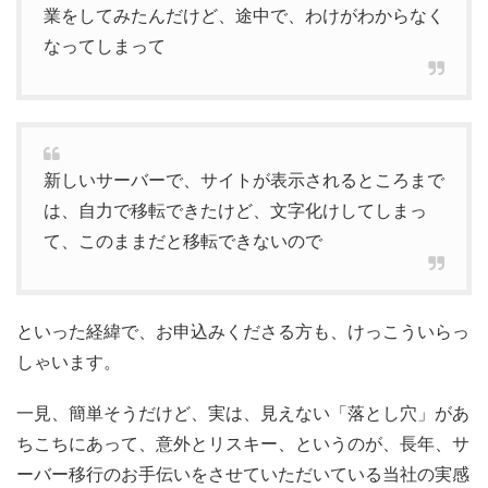
業をしてみたんだけど、途中で、わけがわからなく
なってしまって
新しいサーバーで、サイトが表示されるところまで
は、自力で移転できたけど、文字化けしてしまっ
て、このままだと移転できないので
といった経緯で、お申込みくださる方も、けっこういらっ
しゃいます。
一見、簡単そうだけど、実は、見えない「落とし穴」があ
ちこちにあって、意外とリスキー、というのが、長年、サ
ーバー移行のお手伝いをさせていただいている当社の実感