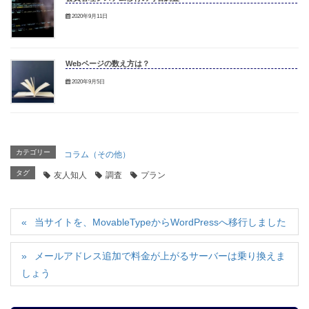
2020年9月11日
Webページの数え方は？
2020年9月5日
カテゴリー
コラム（その他）
タグ
友人知人
調査
プラン
当サイトを、MovableTypeからWordPressへ移行しました
メールアドレス追加で料金が上がるサーバーは乗り換えま
しょう