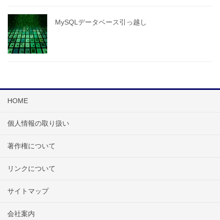
MySQLデータベース引っ越し
HOME
個人情報の取り扱い
著作権について
リンクについて
サイトマップ
会社案内