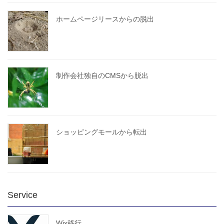
ホームページリースからの脱出
制作会社独自のCMSから脱出
ショッピングモールから転出
Service
Wix移行