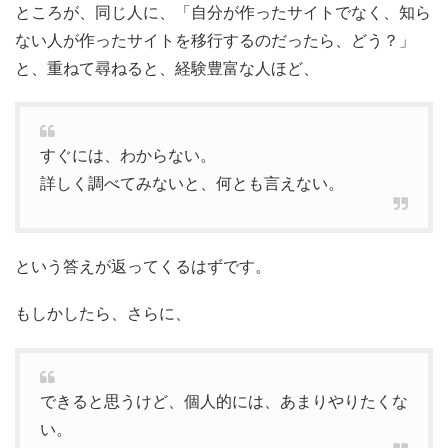
ところが、同じ人に、「自分が作ったサイトでなく、知ら
ない人が作ったサイトを移行するのだったら、どう？」
と、重ねて尋ねると、経験豊富な人ほど、
すぐには、わからない。
詳しく調べてみないと、何とも言えない。
という答えが返ってくるはずです。
もしかしたら、さらに、
できると思うけど、個人的には、あまりやりたくな
い。