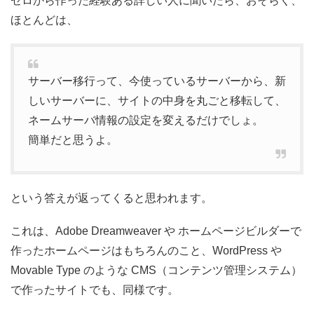
ゼロから作った経験ある詳しい人に聞いたら、おそらく、
ほとんどは、
サーバー移行って、今使っているサーバーから、新
しいサーバーに、サイトの中身を丸ごと移転して、
ネームサーバ情報の設定を変えるだけでしょ。
簡単だと思うよ。
という答えが返ってくると思われます。
これは、Adobe Dreamweaver や ホームページビルダーで
作ったホームページはもちろんのこと、WordPress や
Movable Type のような CMS（コンテンツ管理システム）
で作ったサイトでも、同様です。