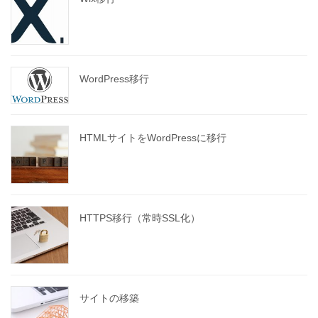
WordPress移行
HTMLサイトをWordPressに移行
HTTPS移行（常時SSL化）
サイトの移築