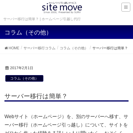
サーバー移行は簡単？ | ホームページ引越し代行
コラム（その他）
HOME
サーバー移行コラム
コラム（その他）
サーバー移行は簡単？
2017年2月1日
コラム（その他）
サーバー移行は簡単？
Webサイト（ホームページ）を、別のサーバーへ移す、サ
ーバー移行（ホームページ引っ越し）について、サイトを