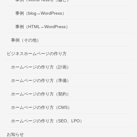
事例（blog→WordPress）
事例（HTML→WordPress）
事例（その他）
ビジネスホームページの作り方
ホームページの作り方（計画）
ホームページの作り方（準備）
ホームページの作り方（契約）
ホームページの作り方（CMS）
ホームページの作り方（SEO、LPO）
お知らせ