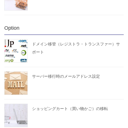
Option
ドメイン移管（レジストラ・トランスファー）サ
ポート
サーバー移行時のメールアドレス設定
ショッピングカート（買い物かご）の移転