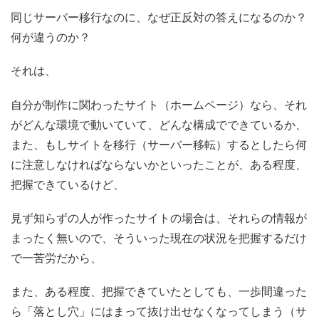
同じサーバー移行なのに、なぜ正反対の答えになるのか？
何が違うのか？
それは、
自分が制作に関わったサイト（ホームページ）なら、それ
がどんな環境で動いていて、どんな構成でできているか、
また、もしサイトを移行（サーバー移転）するとしたら何
に注意しなければならないかといったことが、ある程度、
把握できているけど、
見ず知らずの人が作ったサイトの場合は、それらの情報が
まったく無いので、そういった現在の状況を把握するだけ
で一苦労だから、
また、ある程度、把握できていたとしても、一歩間違った
ら「落とし穴」にはまって抜け出せなくなってしまう（サ