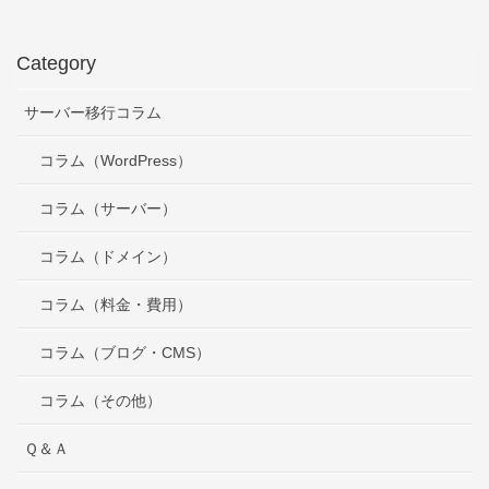
Category
サーバー移行コラム
コラム（WordPress）
コラム（サーバー）
コラム（ドメイン）
コラム（料金・費用）
コラム（ブログ・CMS）
コラム（その他）
Ｑ＆Ａ