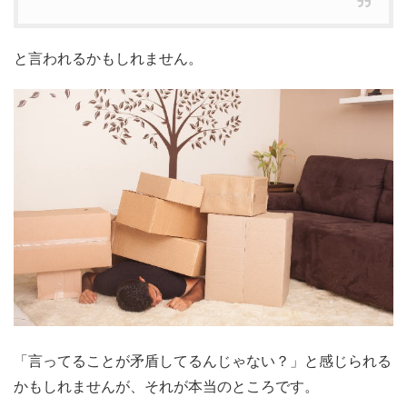
と言われるかもしれません。
「言ってることが矛盾してるんじゃない？」と感じられる
かもしれませんが、それが本当のところです。