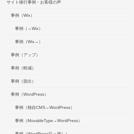
サイト移行事例・お客様の声
事例（Wix）
事例（→Wix）
事例（Wix→）
事例（アップ）
事例（軽減）
事例（脱出）
事例（WordPress）
事例（独自CMS→WordPress）
事例（MovableType→WordPress）
事例（WordPress引っ越し）