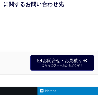
 に関するお問い合わせ先
お問合せ・お見積り
こちらのフォームからどうぞ！
Hatena