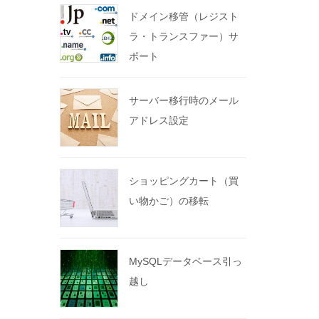
ドメイン移管（レジスト
ラ・トランスファー）サ
ポート
サーバー移行時のメール
アドレス設定
ショッピングカート（買
い物かご）の移転
MySQLデータベース引っ
越し