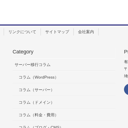
リンクについて
サイトマップ
会社案内
Category
P
有
サーバー移行コラム
〒
埼
コラム（WordPress）
コラム（サーバー）
コラム（ドメイン）
コラム（料金・費用）
コラム（ブログ・CMS）