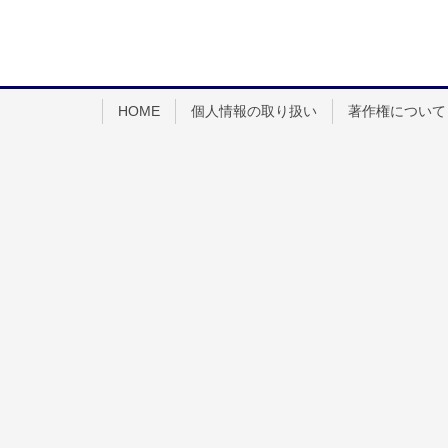
HOME
個人情報の取り扱い
著作権について