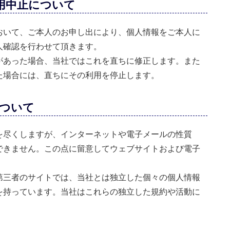
用中止について
おいて、ご本人のお申し出により、個人情報をご本人に
人確認を行わせて頂きます。
があった場合、当社ではこれを直ちに修正します。また
た場合には、直ちにその利用を停止します。
ついて
を尽くしますが、インターネットや電子メールの性質
できません。この点に留意してウェブサイトおよび電子
第三者のサイトでは、当社とは独立した個々の個人情報
を持っています。当社はこれらの独立した規約や活動に