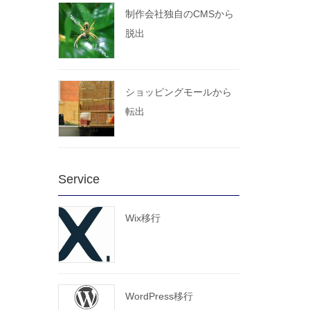
制作会社独自のCMSから
脱出
ショッピングモールから
転出
Service
Wix移行
WordPress移行