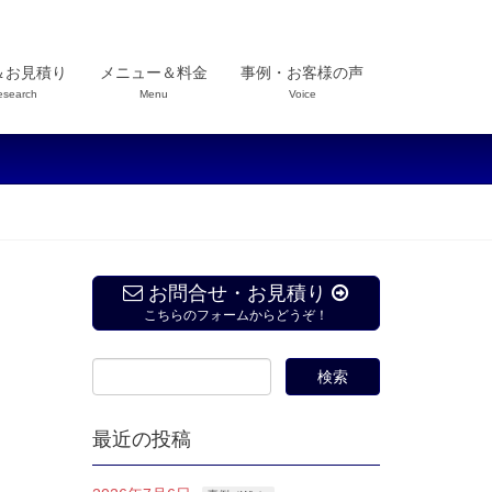
＆お見積り
メニュー＆料金
事例・お客様の声
esearch
Menu
Voice
お問合せ・お見積り
こちらのフォームからどうぞ！
最近の投稿