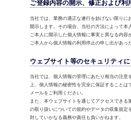
ご登録内容の開示、修正および利
当社では、業務の適正な遂行を妨げない限りに
開示します。その場合、当社の方法によって本
ご本人に開示した個人情報に事実と異なる内容
ご本人から個人情報の利用停止の申し出があっ
ウェブサイト等のセキュリティに
当社では、個人情報の管理にあたり相当の注意
上、個人情報の秘密性を完全に保証することは
メールをご利用ください。
また、本ウェブサイトを通じてアクセスできる
の取り扱いについての規約やデータの収集規定
対していかなる義務や責任も負いかねます。