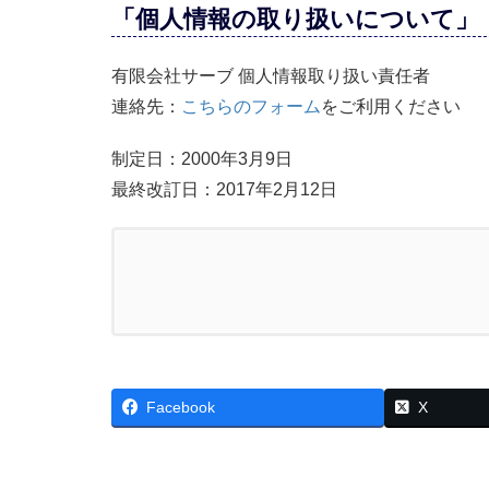
「個人情報の取り扱いについて」
有限会社サーブ 個人情報取り扱い責任者
連絡先：
こちらのフォーム
をご利用ください
制定日：2000年3月9日
最終改訂日：2017年2月12日
Facebook
X