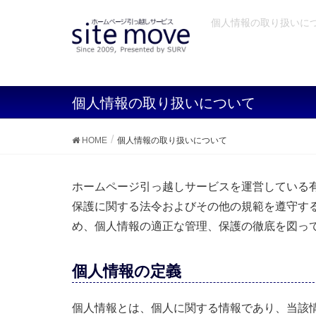
個人情報の取り扱いにつ
個人情報の取り扱いについて
HOME
個人情報の取り扱いについて
ホームページ引っ越しサービスを運営している
保護に関する法令およびその他の規範を遵守す
め、個人情報の適正な管理、保護の徹底を図っ
個人情報の定義
個人情報とは、個人に関する情報であり、当該