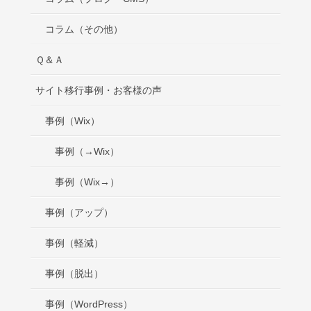
コラム（その他）
Ｑ＆Ａ
サイト移行事例・お客様の声
事例（Wix）
事例（→Wix）
事例（Wix→）
事例（アップ）
事例（軽減）
事例（脱出）
事例（WordPress）