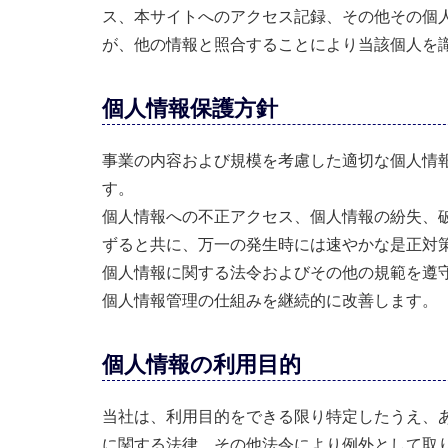
ス、本サイトへのアクセス記録、その他その個
が、他の情報と照合することにより当該個人を
個人情報保護方針
事業の内容および規模を考慮した適切な個人情
す。
個人情報への不正アクセス、個人情報の紛失、
ずると共に、万一の発生時には速やかな是正対
個人情報に関する法令およびその他の規範を遵
個人情報管理の仕組みを継続的に改善します。
個人情報の利用目的
当社は、利用目的をできる限り特定したうえ、
に関する法律、その他法令により例外として取