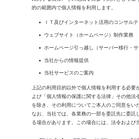
的の範囲内で個人情報を利用します。
ＩＴ及びインターネット活用のコンサルテ
ウェブサイト（ホームページ）制作業務
ホームページ引っ越し（サーバー移行・サ
当社からの情報提供
当社サービスのご案内
上記の利用目的以外で個人情報を利用する必要
よび「個人情報の保護に関する法律」その他法
を除き、その利用についてご本人のご同意をい
なお、当社では、各業務の一部を委託先に委託
る場合があります。この場合には、法令および