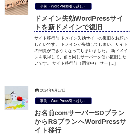
事例（WordPress引っ越し）
ドメイン失効WordPressサイ
トを新ドメインで復旧
サイト移行前 ドメイン失効サイトの復旧をお願い
したいです。 ドメインが失効してしまい、サイト
の閲覧ができなくなってしまいました。 新ドメイ
ンを取得して、前と同じサーバーを使い復旧した
いです。 サイト移行前（調査中） サー […]
2024年6月17日
事例（WordPress引っ越し）
お名前comサーバーSDプラン
からRSプランへWordPressサ
イト移行