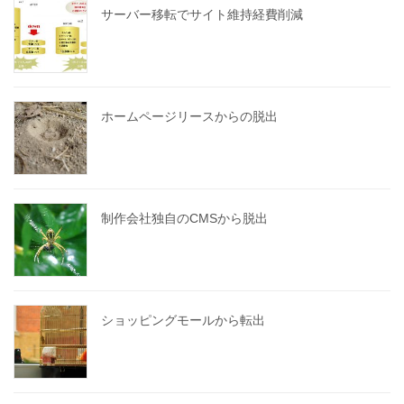
サーバー移転でサイト維持経費削減
ホームページリースからの脱出
制作会社独自のCMSから脱出
ショッピングモールから転出