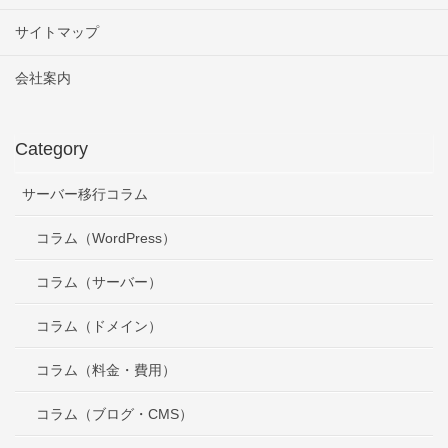
サイトマップ
会社案内
Category
サーバー移行コラム
コラム（WordPress）
コラム（サーバー）
コラム（ドメイン）
コラム（料金・費用）
コラム（ブログ・CMS）