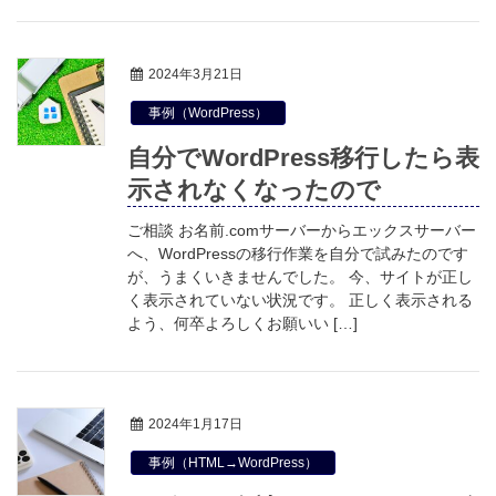
2024年3月21日
事例（WordPress）
自分でWordPress移行したら表
示されなくなったので
ご相談 お名前.comサーバーからエックスサーバー
へ、WordPressの移行作業を自分で試みたのです
が、うまくいきませんでした。 今、サイトが正し
く表示されていない状況です。 正しく表示される
よう、何卒よろしくお願いい […]
2024年1月17日
事例（HTML→WordPress）