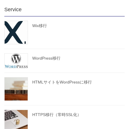
Service
Wix移行
WordPress移行
HTMLサイトをWordPressに移行
HTTPS移行（常時SSL化）