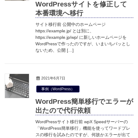
WordPressサイトを修正して
本番環境へ移行
サイト移行前 公開中のホームページ
https://example.jp/ とは別に、
https://example.jp/wp/ に新しいホームページを
WordPressで作ったのですが、いまいちパッとし
ないため、公開 […]
2021年6月7日
事例（WordPress）
WordPress簡単移行でエラーが
出たので代行依頼
WordPressサイト移行前 wpX Speedサーバーの
「WordPress簡単移行」機能を使ってワードプレ
スの移行を試みたのですが、何故かエラーが出て