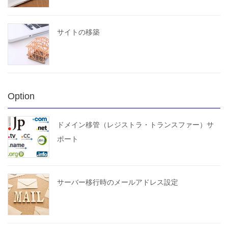
サイトの移築
Option
ドメイン移管（レジストラ・トランスファー）サ
ポート
サーバー移行時のメールアドレス設定