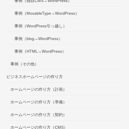
事例（独自CMS→WordPress）
事例（MovableType→WordPress）
事例（WordPress引っ越し）
事例（blog→WordPress）
事例（HTML→WordPress）
事例（その他）
ビジネスホームページの作り方
ホームページの作り方（計画）
ホームページの作り方（準備）
ホームページの作り方（契約）
ホームページの作り方（CMS）