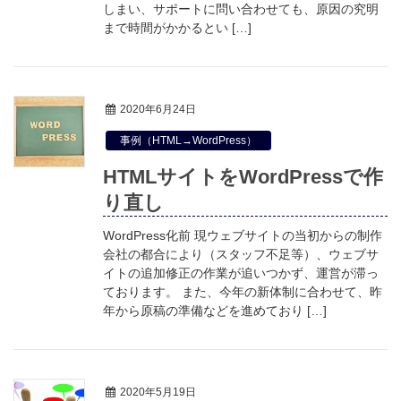
しまい、サポートに問い合わせても、原因の究明
まで時間がかかるとい […]
2020年6月24日
事例（HTML→WordPress）
HTMLサイトをWordPressで作
り直し
WordPress化前 現ウェブサイトの当初からの制作
会社の都合により（スタッフ不足等）、ウェブサ
イトの追加修正の作業が追いつかず、運営が滞っ
ております。 また、今年の新体制に合わせて、昨
年から原稿の準備などを進めており […]
2020年5月19日