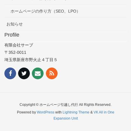
ホームページの作り方（SEO、LPO）
お知らせ
Profile
有限会社サーブ
〒352-0011
埼玉県新座市野火止４丁目５
Copyright © ホームページ引越し代行 All Rights Reserved.
Powered by
WordPress
with
Lightning Theme
&
VK All in One
Expansion Unit