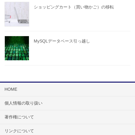
ショッピングカート（買い物かご）の移転
MySQLデータベース引っ越し
HOME
個人情報の取り扱い
著作権について
リンクについて