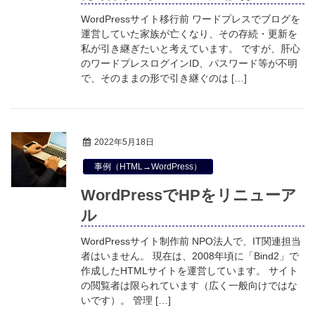
WordPressサイト移行前 ワードプレスでブログを
運営していた家族が亡くなり、その存続・更新を
私が引き継ぎたいと考えています。 ですが、肝心
のワードプレスログインID、パスワード等が不明
で、そのままの形で引き継ぐのは […]
2022年5月18日
事例（HTML→WordPress）
WordPressでHPをリニューア
ル
WordPressサイト制作前 NPO法人で、IT関連担当
者はいません。 現在は、2008年頃に「Bind2」で
作成したHTMLサイトを運営しています。 サイト
の閲覧者は限られています（広く一般向けではな
いです）。 管理 […]