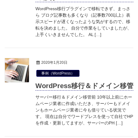
WordPress移行プラグインで移転できず、まっさ
ら ブログ記事数も多くなり（記事数700以上）表
示スピードが遅くなったような気がするので、移
転を決めました。 自分で作業をしていましたが、
上手くいきませんでした。 AL […]
2020年1月20日
事例（WordPress）
WordPress移行＆ドメイン移管
サーバー移行＆ドメイン移管前 10年以上前にホー
ムページ業者に作成いただき、サーバーもドメイ
ンもホームページ業者に今も借りている状況で
す。 現在は自分でワードプレスを使って自社でHP
を作成・更新してますが、サーバーのPH […]