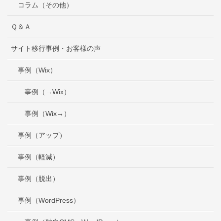
コラム（その他）
Ｑ＆Ａ
サイト移行事例・お客様の声
事例（Wix）
事例（→Wix）
事例（Wix→）
事例（アップ）
事例（軽減）
事例（脱出）
事例（WordPress）