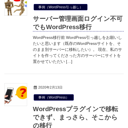
事例（WordPress引っ越し）
サーバー管理画面ログイン不可
でもWordPress移行
WordPress移行前 WordPress引っ越しをお願いし
たいと思います（既存のWordPressサイトを、そ
のまま別サーバーに移転したい）。 現在、私のサ
イトを作ってくださった方のサーバーにサイトを
置かせていただい […]
2020年2月13日
事例（WordPress）
WordPressプラグインで移転
できず、まっさら、そこから
の移行