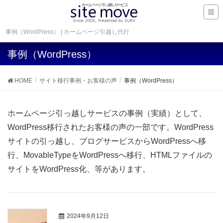
事例（WordPress） | ホームページ引越し代行
事例（WordPress）
HOME
サイト移行事例・お客様の声
事例（WordPress）
ホームページ引っ越しサービスの事例（実績）として、
WordPress移行されたお客様の声の一部です。WordPress
サイトの引っ越し、ブログサービスからWordPressへ移
行、MovableTypeをWordPressへ移行、HTMLファイルの
サイトをWordPress化、等があります。
2024年9月12日