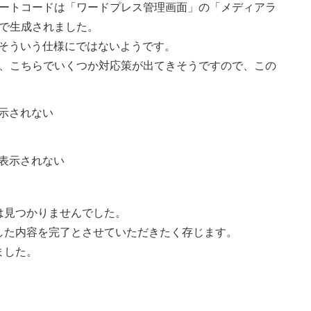
ートコードは「ワードプレス管理画面」の「メディアラ
で生成されました。
は、そういう仕様にではないようです。
、こちらでいくつか対応策が出てきそうですので、この
表示されない
が表示されない
は見つかりませんでした。
した内容を完了とさせていただきたく存じます。
ました。