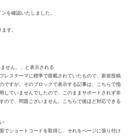
グインを確認いたしました。
ります。
いません。」と表示される
プレステーマに標準で搭載されていたもので、新規投稿
のですが、そのブロックで表示する記事は、こちらで指
用していませんでしたので、このままサポートされず非
すので、問題ございません。こちらで後ほど対応できる
い
面でショートコードを取得し、それをページに張り付け