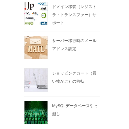
ドメイン移管（レジスト
ラ・トランスファー）サ
ポート
サーバー移行時のメール
アドレス設定
ショッピングカート（買
い物かご）の移転
MySQLデータベース引っ
越し