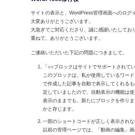
サイトの表示と、WordPress管理画面へのロ
大変ありがとうございます。
大急ぎでご対応くださり、誠に感謝いたしてお
重ねて、ありがとうございます。
ご連絡いただいた下記の問題につきまして。
「○○ブロックはサイトでサポートされて
このブロックは、私が使用しているワード
で作成した記事を自動で表示してくれるも
定していましたので、自動表示の機能は使
表示のままでも、新たにブロックを作りま
かと存じます。
一部のショートコードが正しく表示されな
以前の管理ページでは、「動画の編集」画