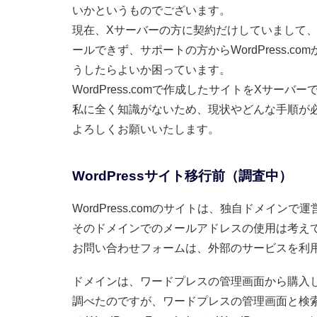
いかというものでございます。
現在、Xサーバーの方に契約だけしていまして
ールできず、サポートの方からWordPress.
うしたらよいか困っています。
WordPress.comで作成したサイトをXサ
私に全く知識がないため、現状やどんな手順が
よろしくお願いいたします。
WordPressサイト移行前（調査中）
WordPress.comのサイトは、独自ドメインで
そのドメインでのメールアドレスの使用は考え
お問い合わせフォームは、外部のサービスを利
ドメインは、ワードプレスの管理画面から購入
調べたのですが、ワードプレスの管理画面と検