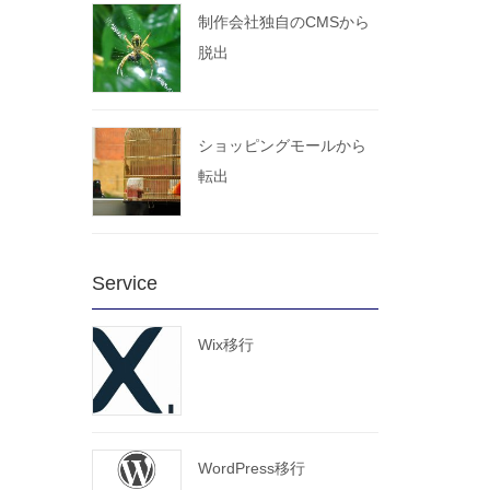
制作会社独自のCMSから
脱出
ショッピングモールから
転出
Service
Wix移行
WordPress移行