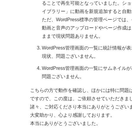
ることで再生可能となっていました。ショ
イブラリー」に動画を新規追加すると自動
ただ、WordPress標準の管理ページで
動画と音声のアップロードやページ作成は
ままで現状問題ありません。
WordPress管理画面の一覧に統計情報が
現状、問題ございません。
WordPress管理画面の一覧にサムネイル
問題ございません。
こちらの方で動作を確認し、ほかには特に問題
ですので、この度は、ご依頼させていただきま
諸々、ご対応くださり本当にありがとうござい
大変助かり、心より感謝しております。
本当にありがとうございました。