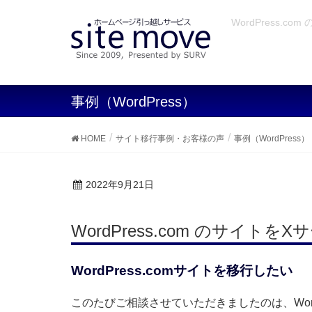
WordPress.
事例（WordPress）
HOME
サイト移行事例・お客様の声
事例（WordPress）
2022年9月21日
WordPress.com のサイトを
WordPress.comサイトを移行したい
このたびご相談させていただきましたのは、Word