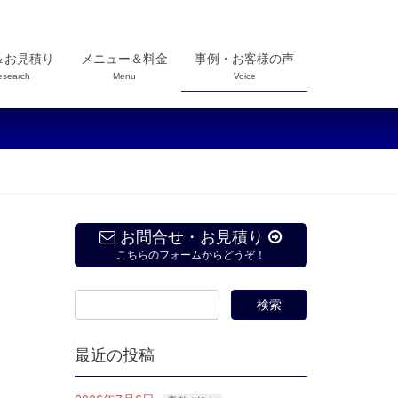
＆お見積り
メニュー＆料金
事例・お客様の声
esearch
Menu
Voice
お問合せ・お見積り
こちらのフォームからどうぞ！
最近の投稿