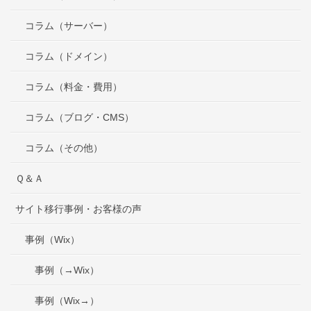
コラム（サーバー）
コラム（ドメイン）
コラム（料金・費用）
コラム（ブログ・CMS）
コラム（その他）
Ｑ＆Ａ
サイト移行事例・お客様の声
事例（Wix）
事例（→Wix）
事例（Wix→）