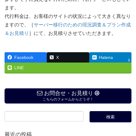
ます。
代行料金は、お客様のサイトの状況によって大きく異なり
ますので、［
サーバー移行のための現況調査＆プラン作成
＆お見積り
］にて、お見積りさせていただきます。
Facebook
X
Hatena
1
LINE
お問合せ・お見積り
こちらのフォームからどうぞ！
最近の投稿