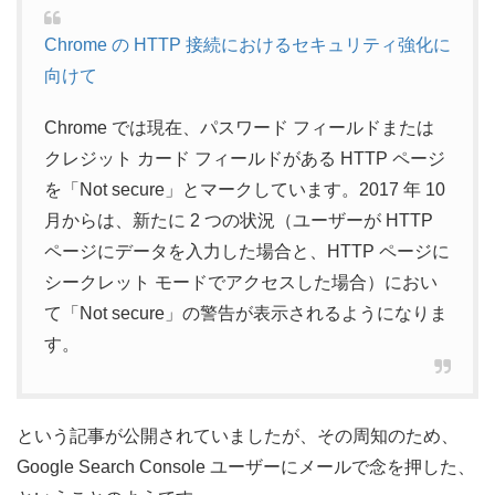
Chrome の HTTP 接続におけるセキュリティ強化に
向けて
Chrome では現在、パスワード フィールドまたは
クレジット カード フィールドがある HTTP ページ
を「Not secure」とマークしています。2017 年 10
月からは、新たに 2 つの状況（ユーザーが HTTP
ページにデータを入力した場合と、HTTP ページに
シークレット モードでアクセスした場合）におい
て「Not secure」の警告が表示されるようになりま
す。
という記事が公開されていましたが、その周知のため、
Google Search Console ユーザーにメールで念を押した、