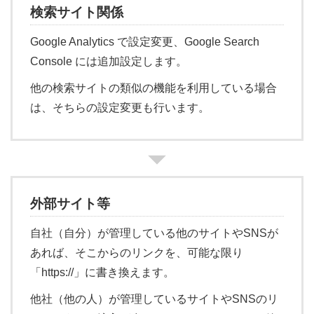
検索サイト関係
Google Analytics で設定変更、Google Search
Console には追加設定します。
他の検索サイトの類似の機能を利用している場合
は、そちらの設定変更も行います。
外部サイト等
自社（自分）が管理している他のサイトやSNSが
あれば、そこからのリンクを、可能な限り
「https://」に書き換えます。
他社（他の人）が管理しているサイトやSNSのリ