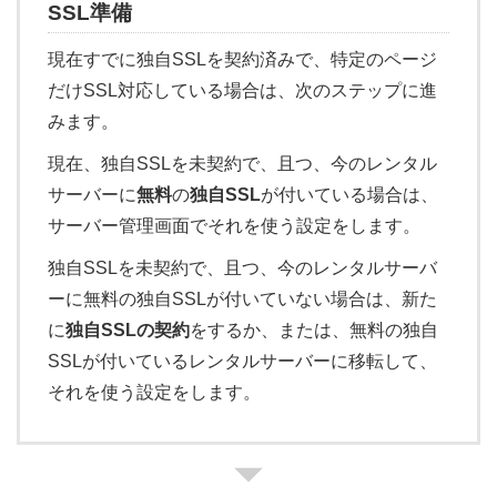
SSL準備
現在すでに独自SSLを契約済みで、特定のページ
だけSSL対応している場合は、次のステップに進
みます。
現在、独自SSLを未契約で、且つ、今のレンタル
サーバーに
無料
の
独自SSL
が付いている場合は、
サーバー管理画面でそれを使う設定をします。
独自SSLを未契約で、且つ、今のレンタルサーバ
ーに無料の独自SSLが付いていない場合は、新た
に
独自SSLの契約
をするか、または、無料の独自
SSLが付いているレンタルサーバーに移転して、
それを使う設定をします。