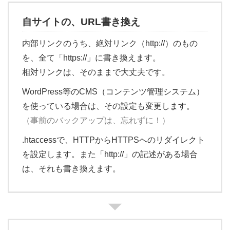
自サイトの、URL書き換え
内部リンクのうち、絶対リンク（http://）のもの
を、全て「https://」に書き換えます。
相対リンクは、そのままで大丈夫です。
WordPress等のCMS（コンテンツ管理システム）
を使っている場合は、その設定も変更します。
（事前のバックアップは、忘れずに！）
.htaccessで、HTTPからHTTPSへのリダイレクト
を設定します。また「http://」の記述がある場合
は、それも書き換えます。