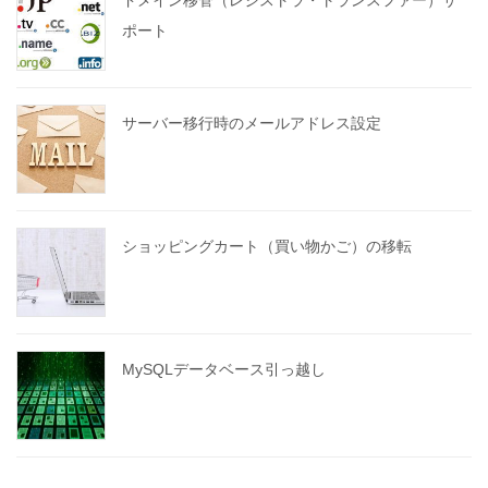
ドメイン移管（レジストラ・トランスファー）サ
ポート
サーバー移行時のメールアドレス設定
ショッピングカート（買い物かご）の移転
MySQLデータベース引っ越し