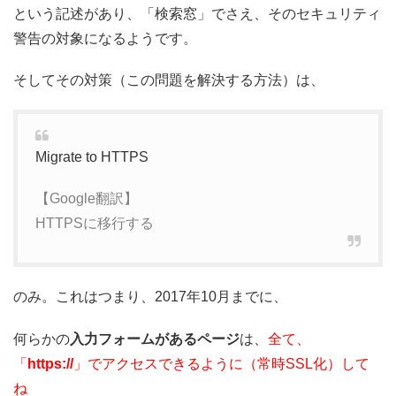
という記述があり、「検索窓」でさえ、そのセキュリティ
警告の対象になるようです。
そしてその対策（この問題を解決する方法）は、
Migrate to HTTPS
【Google翻訳】
HTTPSに移行する
のみ。これはつまり、2017年10月までに、
何らかの
入力フォームがあるページ
は、
全て、
「
https://
」でアクセスできるように（常時SSL化）して
ね