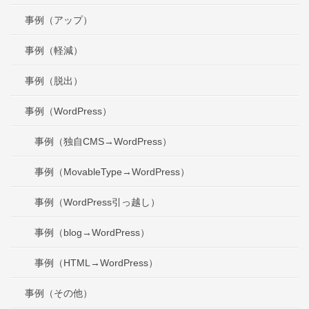
事例（アップ）
事例（軽減）
事例（脱出）
事例（WordPress）
事例（独自CMS→WordPress）
事例（MovableType→WordPress）
事例（WordPress引っ越し）
事例（blog→WordPress）
事例（HTML→WordPress）
事例（その他）