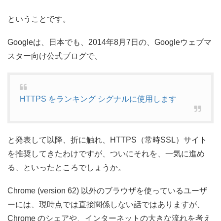
ということです。
Googleは、日本でも、2014年8月7日の、Googleウェブマ
スター向け公式ブログで、
HTTPS をランキング シグナルに使用します
と発表して以降、折に触れ、HTTPS（常時SSL）サイト
を推奨してきたわけですが、ついにそれを、一気に進め
る、といったところでしょうか。
Chrome (version 62) 以外のブラウザを使っているユーザ
ーには、現時点では直接関係しない話ではありますが、
Chrome のシェアや、インターネットの大きな流れを考え