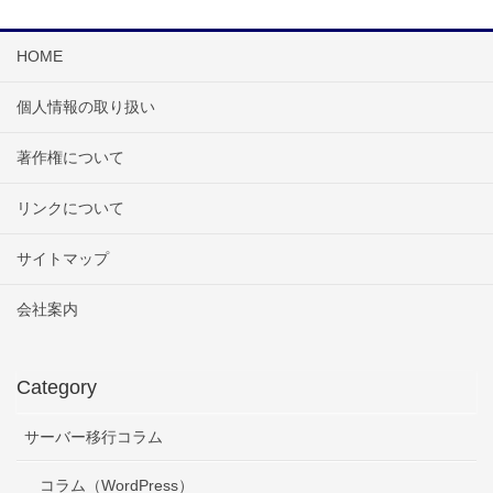
HOME
個人情報の取り扱い
著作権について
リンクについて
サイトマップ
会社案内
Category
サーバー移行コラム
コラム（WordPress）