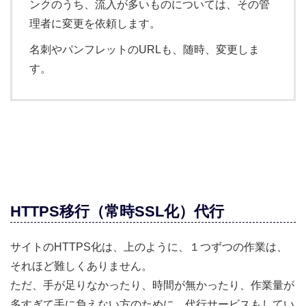
ンクのうち、流入が多いものについては、その管
理者に変更を依頼します。
名刺やパンフレットのURLも、随時、変更しま
す。
HTTPS移行（常時SSL化）代行
サイトのHTTPS化は、上のように、１つずつの作業は、
それほど難しくありません。
ただ、手が足りなかったり、時間が無かったり、作業量が
多すぎて手に負えない方のために、代行サービスもしてい