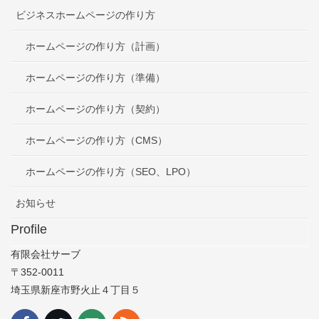
ビジネスホームページの作り方
ホームページの作り方（計画）
ホームページの作り方（準備）
ホームページの作り方（契約）
ホームページの作り方（CMS）
ホームページの作り方（SEO、LPO）
お知らせ
Profile
有限会社サーブ
〒352-0011
埼玉県新座市野火止４丁目５