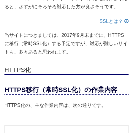
ると、さすがにそろそろ対応した方が良さそうです。
SSLとは？
当サイトにつきましては、2017年9月末までに、HTTPS
に移行（常時SSL化）する予定ですが、対応が難しいサイ
トも、多々あると思われます。
HTTPS化
HTTPS移行（常時SSL化）の作業内容
HTTPS化の、主な作業内容は、次の通りです。