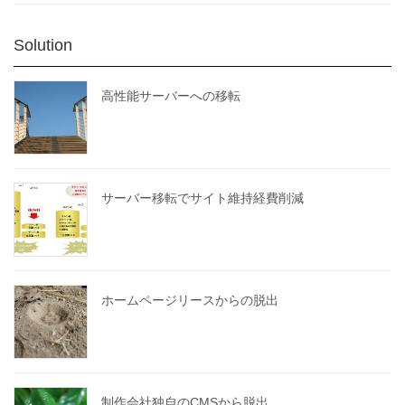
Solution
高性能サーバーへの移転
サーバー移転でサイト維持経費削減
ホームページリースからの脱出
制作会社独自のCMSから脱出