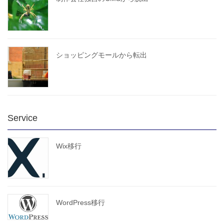
ショッピングモールから転出
Service
Wix移行
WordPress移行