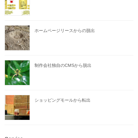
ホームページリースからの脱出
制作会社独自のCMSから脱出
ショッピングモールから転出