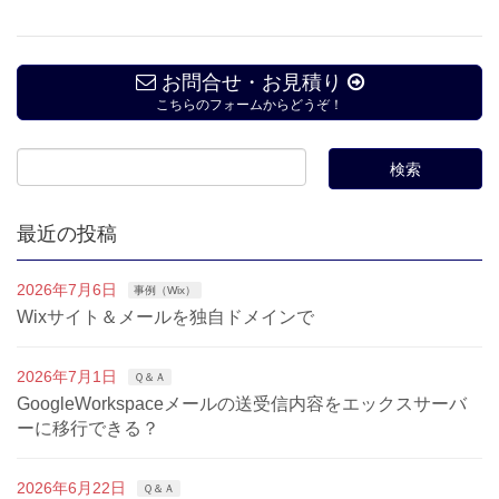
お問合せ・お見積り
こちらのフォームからどうぞ！
最近の投稿
2026年7月6日
事例（Wix）
Wixサイト＆メールを独自ドメインで
2026年7月1日
Ｑ＆Ａ
GoogleWorkspaceメールの送受信内容をエックスサーバ
ーに移行できる？
2026年6月22日
Ｑ＆Ａ