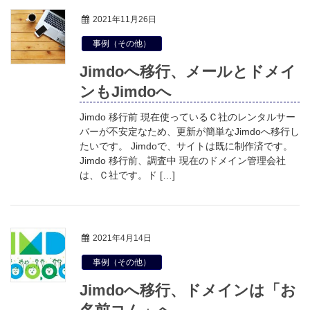
2021年11月26日
事例（その他）
Jimdoへ移行、メールとドメイ
ンもJimdoへ
Jimdo 移行前 現在使っているＣ社のレンタルサー
バーが不安定なため、更新が簡単なJimdoへ移行し
たいです。 Jimdoで、サイトは既に制作済です。
Jimdo 移行前、調査中 現在のドメイン管理会社
は、Ｃ社です。ド […]
2021年4月14日
事例（その他）
Jimdoへ移行、ドメインは「お