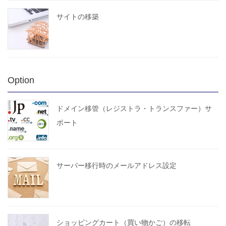
サイトの移築
Option
ドメイン移管（レジストラ・トランスファー）サ
ポート
サーバー移行時のメールアドレス設定
ショッピングカート（買い物かご）の移転