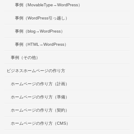
事例（MovableType→WordPress）
事例（WordPress引っ越し）
事例（blog→WordPress）
事例（HTML→WordPress）
事例（その他）
ビジネスホームページの作り方
ホームページの作り方（計画）
ホームページの作り方（準備）
ホームページの作り方（契約）
ホームページの作り方（CMS）