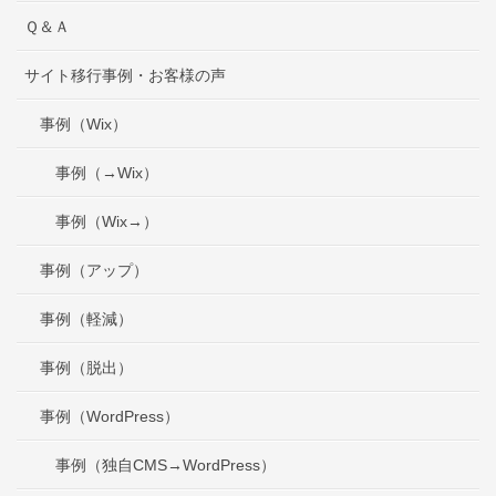
Ｑ＆Ａ
サイト移行事例・お客様の声
事例（Wix）
事例（→Wix）
事例（Wix→）
事例（アップ）
事例（軽減）
事例（脱出）
事例（WordPress）
事例（独自CMS→WordPress）