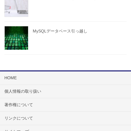
MySQLデータベース引っ越し
HOME
個人情報の取り扱い
著作権について
リンクについて