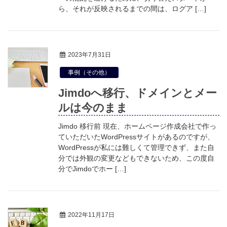
ら、それが反映されるまでの間は、ログア […]
2023年7月31日
事例（その他）
Jimdoへ移行、ドメインとメー
ルは今のまま
Jimdo 移行前 現在、ホームページ作成会社で作っ
ていただいたWordPressサイトがあるのですが、
WordPressが私には難しくて管理できず、また自
分では外観の変更などもできないため、この度自
分でJimdoでホー […]
2022年11月17日