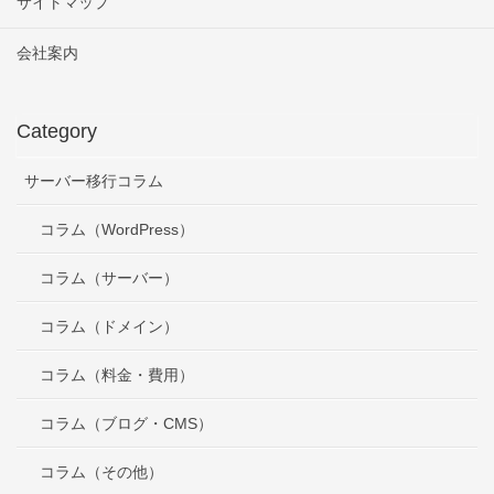
サイトマップ
会社案内
Category
サーバー移行コラム
コラム（WordPress）
コラム（サーバー）
コラム（ドメイン）
コラム（料金・費用）
コラム（ブログ・CMS）
コラム（その他）