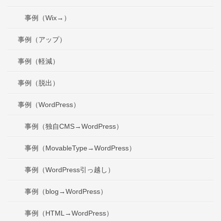
事例（Wix→）
事例（アップ）
事例（軽減）
事例（脱出）
事例（WordPress）
事例（独自CMS→WordPress）
事例（MovableType→WordPress）
事例（WordPress引っ越し）
事例（blog→WordPress）
事例（HTML→WordPress）