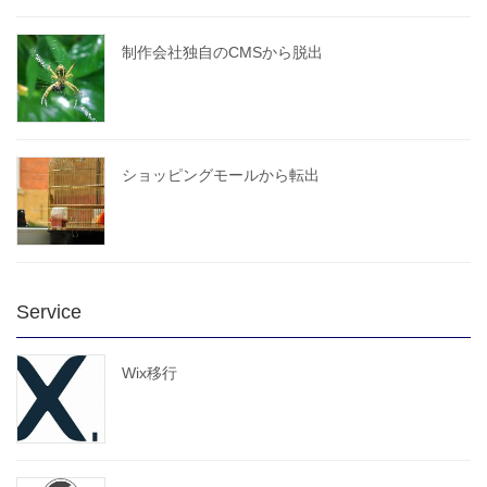
制作会社独自のCMSから脱出
ショッピングモールから転出
Service
Wix移行