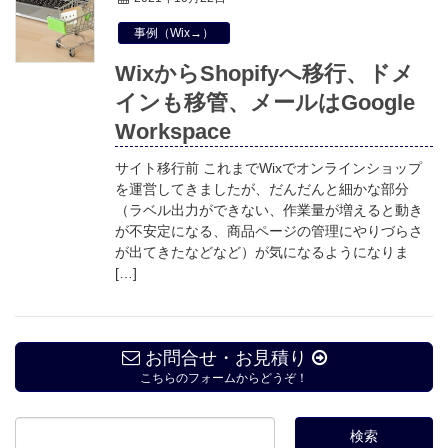
事例（Wix→）
WixからShopifyへ移行、ドメ
インも移管、メールはGoogle
Workspace
サイト移行前 これまでWixでオンラインショップ
を運営してきましたが、だんだんと細かな部分
（ラベル出力ができない、作業量が増えると動き
が不安定になる、商品ページの管理にやりづらさ
が出てきたなどなど）が気になるようになりま
[…]
お問合せ・お見積り
こちらのフォームからどうぞ！