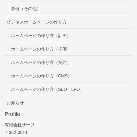
事例（その他）
ビジネスホームページの作り方
ホームページの作り方（計画）
ホームページの作り方（準備）
ホームページの作り方（契約）
ホームページの作り方（CMS）
ホームページの作り方（SEO、LPO）
お知らせ
Profile
有限会社サーブ
〒352-0011