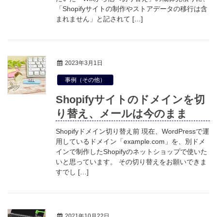
「Shopifyサイトの制作やストアデータの移行は含
まれません」と記されて […]
2023年3月1日
事例（その他）
Shopifyサイトのドメインを切
り替え、メールは今のまま
Shopifyドメイン切り替え前 現在、WordPressで運
用しているドメイン「example.com」を、別ドメ
インで制作したShopifyのネットショップで使いた
いと思っています。 その切り替えをお願いできま
すでし […]
2021年10月22日