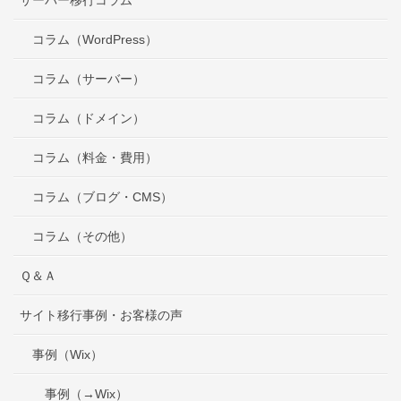
コラム（WordPress）
コラム（サーバー）
コラム（ドメイン）
コラム（料金・費用）
コラム（ブログ・CMS）
コラム（その他）
Ｑ＆Ａ
サイト移行事例・お客様の声
事例（Wix）
事例（→Wix）