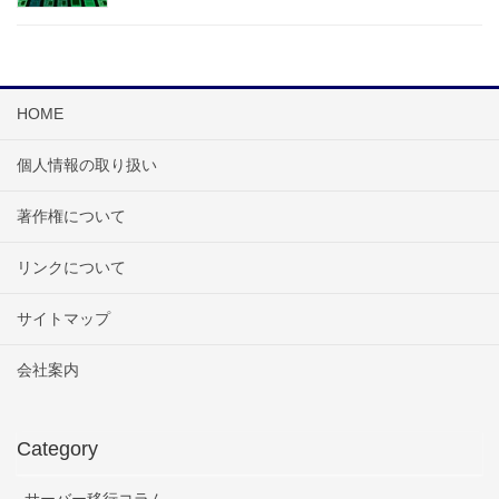
HOME
個人情報の取り扱い
著作権について
リンクについて
サイトマップ
会社案内
Category
サーバー移行コラム