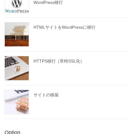
WordPress移行
HTMLサイトをWordPressに移行
HTTPS移行（常時SSL化）
サイトの移築
Option