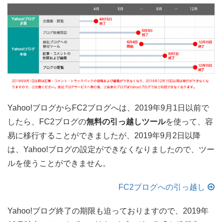
Yahoo!ブログからFC2ブログへは、2019年9月1日以前で
したら、FC2ブログの
無料の引っ越しツール
を使って、容
易に移行することができましたが、2019年9月2日以降
は、Yahoo!ブログの設定ができなくなりましたので、ツー
ルを使うことができません。
FC2ブログへの引っ越し
Yahoo!ブログ終了の期限も迫っておりますので、2019年