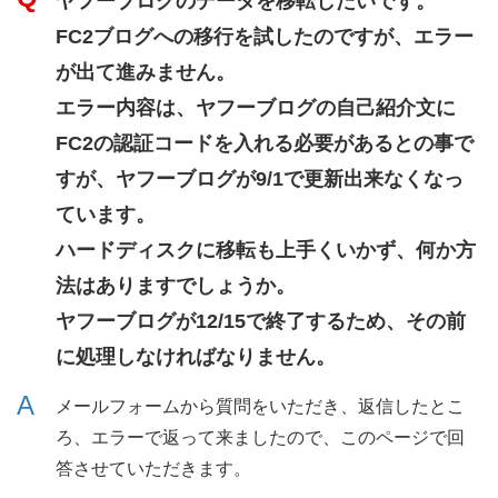
ヤフーブログのデータを移転したいです。
FC2ブログへの移行を試したのですが、エラー
が出て進みません。
エラー内容は、ヤフーブログの自己紹介文に
FC2の認証コードを入れる必要があるとの事で
すが、ヤフーブログが9/1で更新出来なくなっ
ています。
ハードディスクに移転も上手くいかず、何か方
法はありますでしょうか。
ヤフーブログが12/15で終了するため、その前
に処理しなければなりません。
メールフォームから質問をいただき、返信したとこ
ろ、エラーで返って来ましたので、このページで回
答させていただきます。