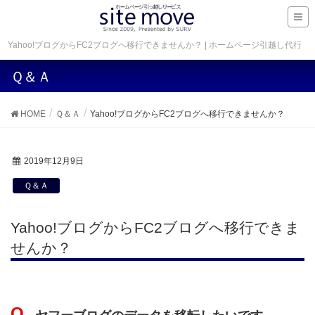
Yahoo!ブログからFC2ブログへ移行できませんか？ | ホームページ引越し代行
Ｑ＆Ａ
HOME
Ｑ＆Ａ
Yahoo!ブログからFC2ブログへ移行できませんか？
2019年12月9日
Ｑ＆Ａ
Yahoo!ブログからFC2ブログへ移行できま
せんか？