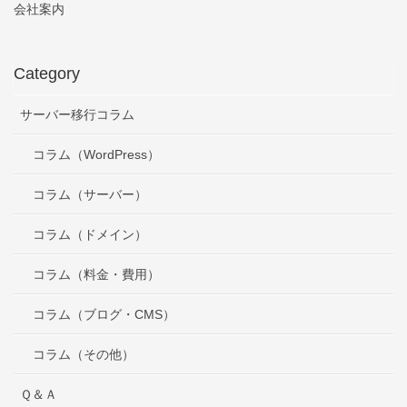
会社案内
Category
サーバー移行コラム
コラム（WordPress）
コラム（サーバー）
コラム（ドメイン）
コラム（料金・費用）
コラム（ブログ・CMS）
コラム（その他）
Ｑ＆Ａ