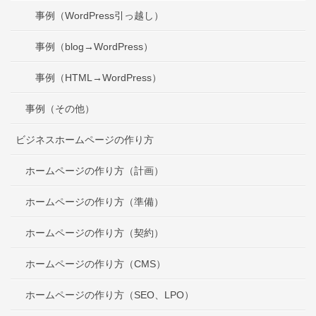
事例（WordPress引っ越し）
事例（blog→WordPress）
事例（HTML→WordPress）
事例（その他）
ビジネスホームページの作り方
ホームページの作り方（計画）
ホームページの作り方（準備）
ホームページの作り方（契約）
ホームページの作り方（CMS）
ホームページの作り方（SEO、LPO）