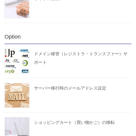
Option
ドメイン移管（レジストラ・トランスファー）サ
ポート
サーバー移行時のメールアドレス設定
ショッピングカート（買い物かご）の移転