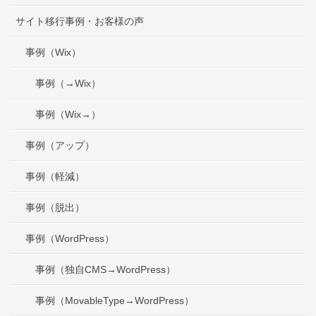
サイト移行事例・お客様の声
事例（Wix）
事例（→Wix）
事例（Wix→）
事例（アップ）
事例（軽減）
事例（脱出）
事例（WordPress）
事例（独自CMS→WordPress）
事例（MovableType→WordPress）