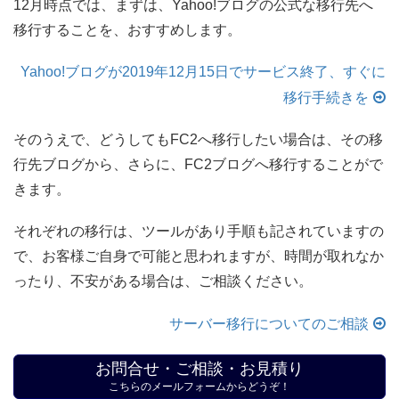
12月時点では、まずは、Yahoo!ブログの公式な移行先へ
移行することを、おすすめします。
Yahoo!ブログが2019年12月15日でサービス終了、すぐに
移行手続きを
そのうえで、どうしてもFC2へ移行したい場合は、その移
行先ブログから、さらに、FC2ブログへ移行することがで
きます。
それぞれの移行は、ツールがあり手順も記されていますの
で、お客様ご自身で可能と思われますが、時間が取れなか
ったり、不安がある場合は、ご相談ください。
サーバー移行についてのご相談
お問合せ・ご相談・お見積り
こちらのメールフォームからどうぞ！