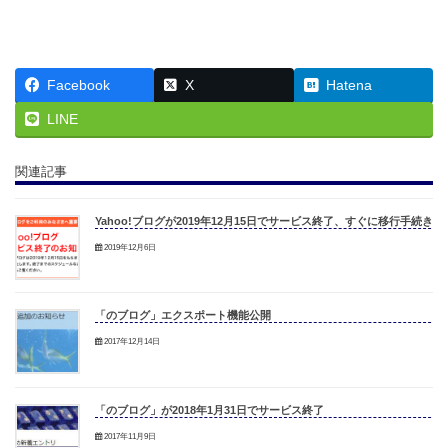
Facebook
X
Hatena
LINE
関連記事
Yahoo!ブログが2019年12月15日でサービス終了、すぐに移行手続きを
2019年12月6日
「のブログ」エクスポート機能公開
2017年12月14日
「のブログ」が2018年1月31日でサービス終了
2017年11月9日