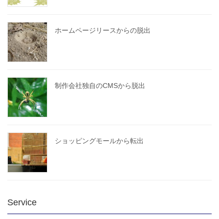
ホームページリースからの脱出
制作会社独自のCMSから脱出
ショッピングモールから転出
Service