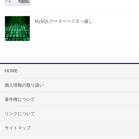
MySQLデータベース引っ越し
HOME
個人情報の取り扱い
著作権について
リンクについて
サイトマップ