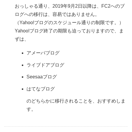
おっしゃる通り、2019年9月2日以降は、FC2へのブ
ログへの移行は、容易ではありません。
（Yahoo!ブログのスケジュール通りの制限です。）
Yahoo!ブログ終了の期限も迫っておりますので、ま
ずは、
アメーバブログ
ライブドアブログ
Seesaaブログ
はてなブログ
のどちらかに移行されることを、おすすめしま
す。