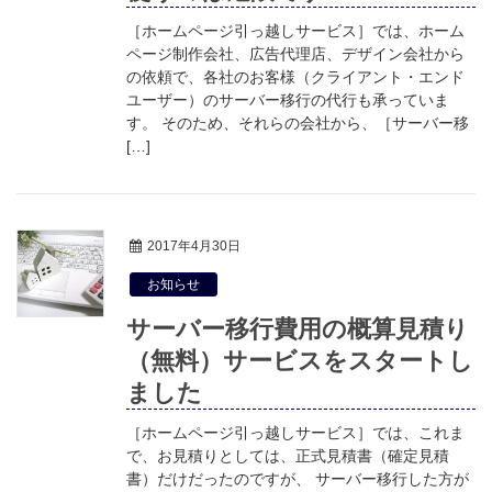
［ホームページ引っ越しサービス］では、ホーム
ページ制作会社、広告代理店、デザイン会社から
の依頼で、各社のお客様（クライアント・エンド
ユーザー）のサーバー移行の代行も承っていま
す。 そのため、それらの会社から、［サーバー移
[…]
2017年4月30日
お知らせ
サーバー移行費用の概算見積り
（無料）サービスをスタートし
ました
［ホームページ引っ越しサービス］では、これま
で、お見積りとしては、正式見積書（確定見積
書）だけだったのですが、 サーバー移行した方が