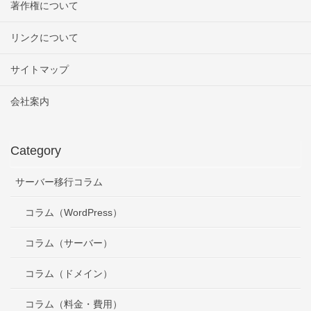
著作権について
リンクについて
サイトマップ
会社案内
Category
サーバー移行コラム
コラム（WordPress）
コラム（サーバー）
コラム（ドメイン）
コラム（料金・費用）