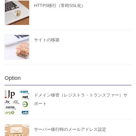
HTTPS移行（常時SSL化）
サイトの移築
Option
ドメイン移管（レジストラ・トランスファー）サ
ポート
サーバー移行時のメールアドレス設定