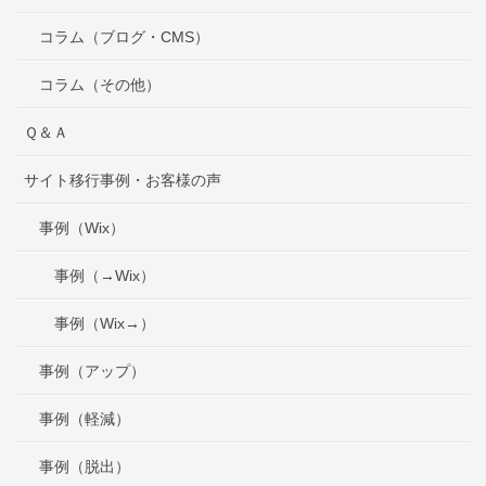
コラム（ブログ・CMS）
コラム（その他）
Ｑ＆Ａ
サイト移行事例・お客様の声
事例（Wix）
事例（→Wix）
事例（Wix→）
事例（アップ）
事例（軽減）
事例（脱出）