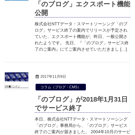
「のブログ」エクスポート機能
公開
株式会社NTTデータ・スマートソーシング「のブ
ログ」サービス終了の案内でリリースが予定され
ていた、エクスポート機能が、昨日、一般公開さ
れたようです。 先日、『「のブログ」サービス終
了のご案内』にてご案内させていただきまし […]
2017年11月9日
コラム（ブログ・CMS）
「のブログ」が2018年1月31日
でサービス終了
本日、株式会社NTTデータ・スマートソーシング
「のブログ」事務局から、「のブログ」サービス
終了のご案内が届きました。 2004年10月のサービ