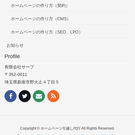
ホームページの作り方（契約）
ホームページの作り方（CMS）
ホームページの作り方（SEO、LPO）
お知らせ
Profile
有限会社サーブ
〒352-0011
埼玉県新座市野火止４丁目５
Copyright © ホームページ引越し代行 All Rights Reserved.