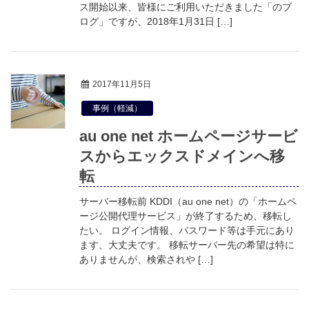
ス開始以来、皆様にご利用いただきました「のブ
ログ」ですが、2018年1月31日 […]
2017年11月5日
事例（軽減）
au one net ホームページサービ
スからエックスドメインへ移
転
サーバー移転前 KDDI（au one net）の「ホームペ
ージ公開代理サービス」が終了するため、移転し
たい。 ログイン情報、パスワード等は手元にあり
ます、大丈夫です。 移転サーバー先の希望は特に
ありませんが、検索されや […]