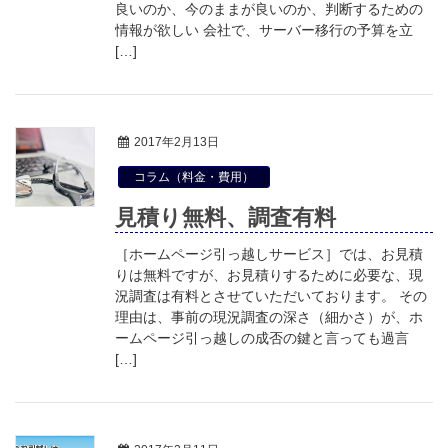
良いのか、今のままが良いのか、判断するための
情報が欲しい 会社で、サーバー移行の予算を立
[…]
2017年2月13日
コラム（料金・費用）
見積り無料、調査有料
［ホームページ引っ越しサービス］では、お見積
りは無料ですが、お見積りするために必要な、現
況調査は有料とさせていただいております。 その
理由は、事前の現況調査の深さ（細かさ）が、ホ
ームページ引っ越しの成否の鍵と言っても過言
[…]