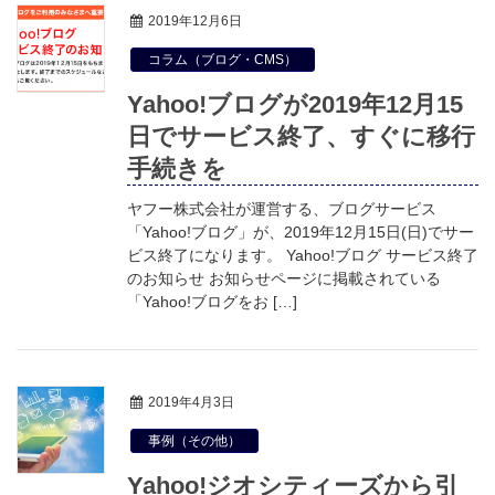
2019年12月6日
コラム（ブログ・CMS）
Yahoo!ブログが2019年12月15
日でサービス終了、すぐに移行
手続きを
ヤフー株式会社が運営する、ブログサービス
「Yahoo!ブログ」が、2019年12月15日(日)でサー
ビス終了になります。 Yahoo!ブログ サービス終了
のお知らせ お知らせページに掲載されている
「Yahoo!ブログをお […]
2019年4月3日
事例（その他）
Yahoo!ジオシティーズから引