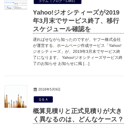
コラム（ブログ・CMS）
Yahoo!ジオシティーズが2019
年3月末でサービス終了、移行
スケジュール確認を
遅ればせながら知ったのですが、ヤフー株式会社
が運営する、ホームページ作成サービス「Yahoo!
ジオシティーズ」が、2019年3月末でサービス終
了になります。 Yahoo!ジオシティーズサービス終
了のお知らせ お知らせに掲 […]
2018年5月9日
Ｑ＆Ａ
概算見積りと正式見積りが大き
く異なるのは、どんなケース？