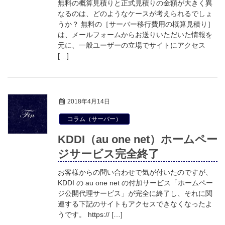
無料の概算見積りと正式見積りの金額が大きく異
なるのは、どのようなケースが考えられるでしょ
うか？ 無料の［サーバー移行費用の概算見積り］
は、メールフォームからお送りいただいた情報を
元に、一般ユーザーの立場でサイトにアクセス
[…]
2018年4月14日
コラム（サーバー）
KDDI（au one net）ホームペー
ジサービス完全終了
お客様からの問い合わせで気が付いたのですが、
KDDI の au one net の付加サービス「ホームペー
ジ公開代理サービス」が完全に終了し、それに関
連する下記のサイトもアクセスできなくなったよ
うです。 https:// […]