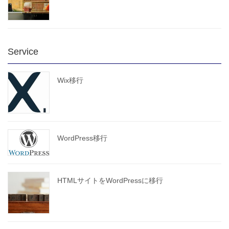
Service
Wix移行
WordPress移行
HTMLサイトをWordPressに移行