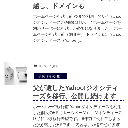
越し、ドメインも
ホームページ引越し前 今まで利用していたYahoo!
ジオシティーズの閉鎖に伴い、当ホームページを
別のサーバーに引越しが必要になりました。 ホー
ムページ引越し前（調査中） ドメインは、Yahoo!
ジオシティーズ（Yahoo […]
2019年4月3日
事例（その他）
父が遺したYahoo!ジオシティ
ーズを移行、公開し続けます
ホームページ移行前 Yahooジオシティーズを利用
した個人のHP（ホームページ）、ジオシティーズ
終了につき移行希望です。 6年前に倒れてしまっ
た父が遺したHPです。 内容は、○○を中心に多岐