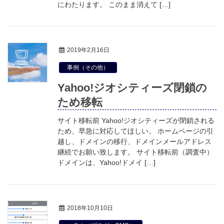
にわたります。 このまま消えて […]
2019年2月16日
事例（その他）
Yahoo!ジオシティーズ閉鎖の
ため移転
サイト移転前 Yahoo!ジオシティーズが閉鎖される
ため、早急に対応してほしい。 ホームページの引
越し、ドメインの移行、ドメインメールアドレス
継続でお願い致します。 サイト移転前（調査中）
ドメインは、Yahoo!ドメイ […]
2018年10月10日