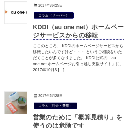
2017年8月25日
コラム（サーバー）
KDDI（au one net）ホームペー
ジサービスからの移転
ここのところ、 KDDIのホームページサービスから
移転したいんですけど・・・ というご相談をいた
だくことが多くなりました。 KDDI公式の「au
one net ホームページお引っ越し支援サイト」に、
2017年10月3 […]
2017年6月28日
コラム（料金・費用）
営業のために「概算見積り」を
使うのは危険です