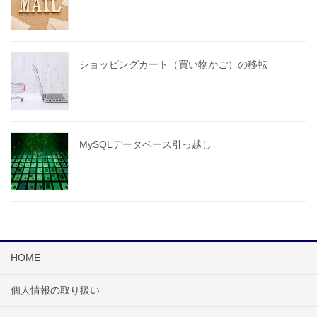
ショッピングカート（買い物かご）の移転
MySQLデータベース引っ越し
HOME
個人情報の取り扱い