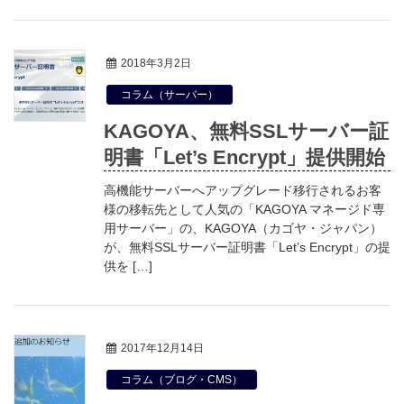
2018年3月2日
コラム（サーバー）
KAGOYA、無料SSLサーバー証
明書「Let’s Encrypt」提供開始
高機能サーバーへアップグレード移行されるお客
様の移転先として人気の「KAGOYA マネージド専
用サーバー」の、KAGOYA（カゴヤ・ジャパン）
が、無料SSLサーバー証明書「Let’s Encrypt」の提
供を […]
2017年12月14日
コラム（ブログ・CMS）