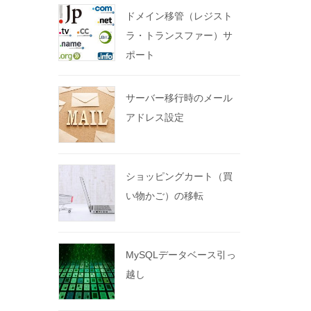
ドメイン移管（レジスト
ラ・トランスファー）サ
ポート
サーバー移行時のメール
アドレス設定
ショッピングカート（買
い物かご）の移転
MySQLデータベース引っ
越し