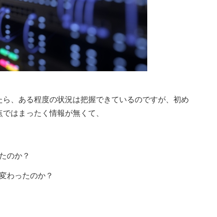
たら、ある程度の状況は把握できているのですが、初め
点ではまったく情報が無くて、
たのか？
変わったのか？