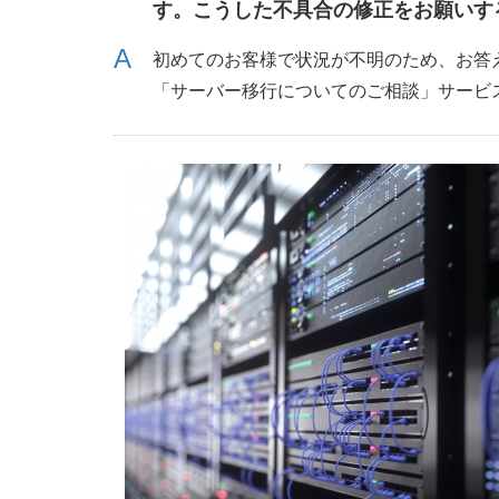
す。こうした不具合の修正をお願いす
初めてのお客様で状況が不明のため、お答
「サーバー移行についてのご相談」サービ