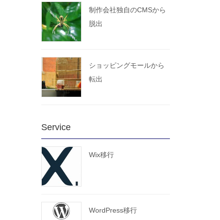
制作会社独自のCMSから
脱出
ショッピングモールから
転出
Service
Wix移行
WordPress移行