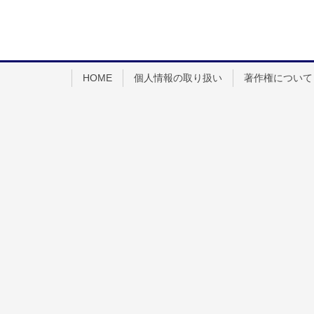
HOME
個人情報の取り扱い
著作権について