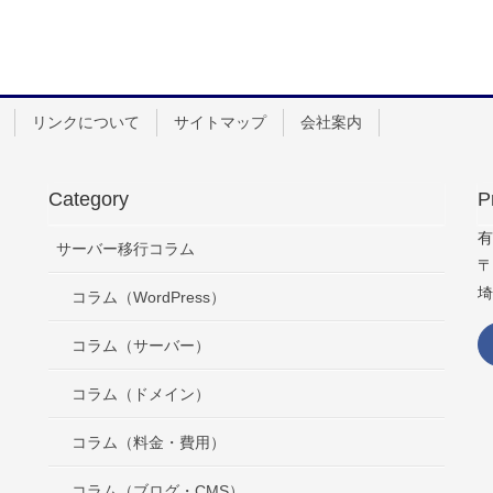
リンクについて
サイトマップ
会社案内
Category
P
有
サーバー移行コラム
〒
埼
コラム（WordPress）
コラム（サーバー）
コラム（ドメイン）
コラム（料金・費用）
コラム（ブログ・CMS）