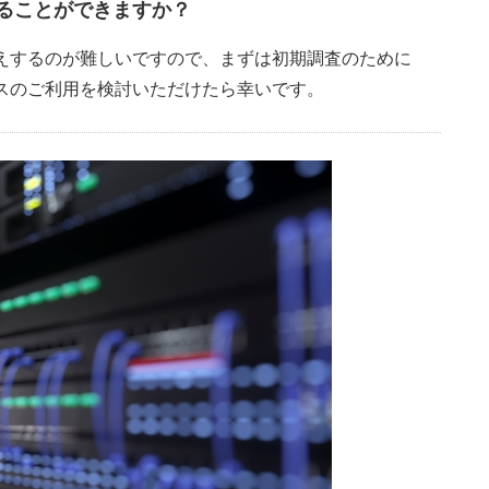
ることができますか？
えするのが難しいですので、まずは初期調査のために
スのご利用を検討いただけたら幸いです。