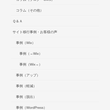
コラム（その他）
Ｑ＆Ａ
サイト移行事例・お客様の声
事例（Wix）
事例（→Wix）
事例（Wix→）
事例（アップ）
事例（軽減）
事例（脱出）
事例（WordPress）