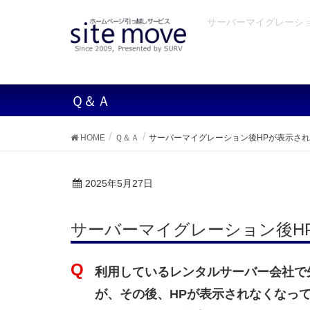
サーバーマイグレーショ
Ｑ＆Ａ
HOME
Ｑ＆Ａ
サーバーマイグレーション後HPが表示さ
2025年5月27日
サーバーマイグレーション後H
利用しているレンタルサーバー会社で
が、その後、HPが表示されなくなっ