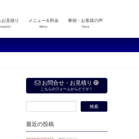
＆お見積り
メニュー＆料金
事例・お客様の声
esearch
Menu
Voice
お問合せ・お見積り
こちらのフォームからどうぞ！
最近の投稿