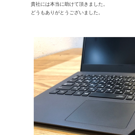
貴社には本当に助けて頂きました。
どうもありがとうございました。