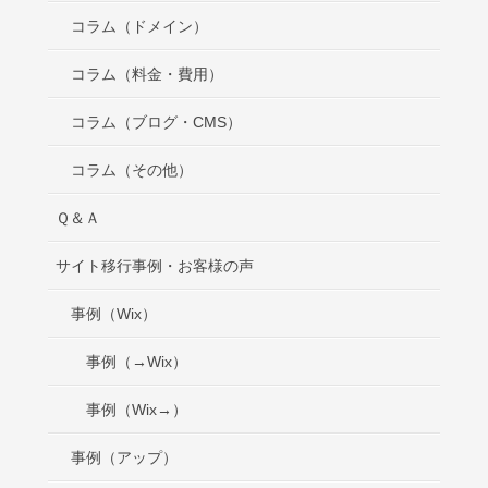
コラム（ドメイン）
コラム（料金・費用）
コラム（ブログ・CMS）
コラム（その他）
Ｑ＆Ａ
サイト移行事例・お客様の声
事例（Wix）
事例（→Wix）
事例（Wix→）
事例（アップ）