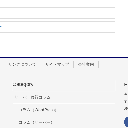
？
リンクについて
サイトマップ
会社案内
Category
P
有
サーバー移行コラム
〒
埼
コラム（WordPress）
コラム（サーバー）