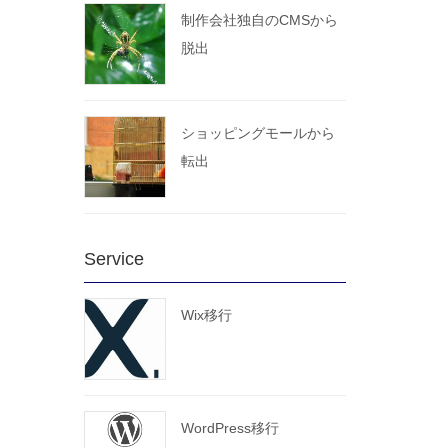
制作会社独自のCMSから
脱出
ショッピングモールから
転出
Service
Wix移行
WordPress移行