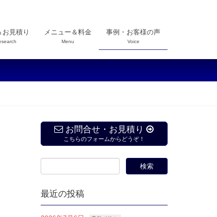
＆お見積り
メニュー＆料金
事例・お客様の声
esearch
Menu
Voice
お問合せ・お見積り
こちらのフォームからどうぞ！
最近の投稿