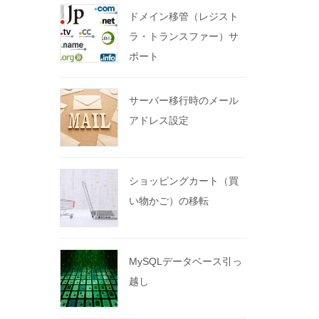
ドメイン移管（レジスト
ラ・トランスファー）サ
ポート
サーバー移行時のメール
アドレス設定
ショッピングカート（買
い物かご）の移転
MySQLデータベース引っ
越し