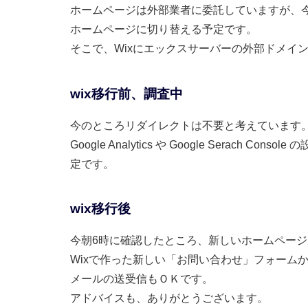
ホームページは外部業者に委託していますが、今
ホームページに切り替える予定です。
そこで、Wixにエックスサーバーの外部ドメイ
wix移行前、調査中
今のところリダイレクトは不要と考えています
Google Analytics や Google Serac
定です。
wix移行後
今朝6時に確認したところ、新しいホームペー
Wixで作った新しい「お問い合わせ」フォーム
メールの送受信もＯＫです。
アドバイスも、ありがとうございます。