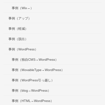
事例（Wix→）
事例（アップ）
事例（軽減）
事例（脱出）
事例（WordPress）
事例（独自CMS→WordPress）
事例（MovableType→WordPress）
事例（WordPress引っ越し）
事例（blog→WordPress）
事例（HTML→WordPress）