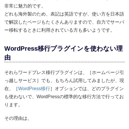
非常に魅力的です。
どれも海外製のため、表記は英語ですが、使い方を日本語
で解説したページもたくさんありますので、自力でサーバ
ー移転するときに利用されている方も多いようです。
WordPress移行プラグインを使わない理
由
それらワードプレス移行プラグインは、［ホームページ引
っ越しサービス］でも、もちろん試用してみましたが、現
在、［
WordPress移行
］オプションでは、どのプラグイン
も使わないで、WordPressの標準的な移行方法で行ってお
ります。
その理由は、