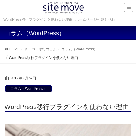
WordPress移行プラグインを使わない理由 | ホームページ引越し代行
コラム（WordPress）
HOME
サーバー移行コラム
コラム（WordPress）
WordPress移行プラグインを使わない理由
2017年2月24日
コラム（WordPress）
WordPress移行プラグインを使わない理由