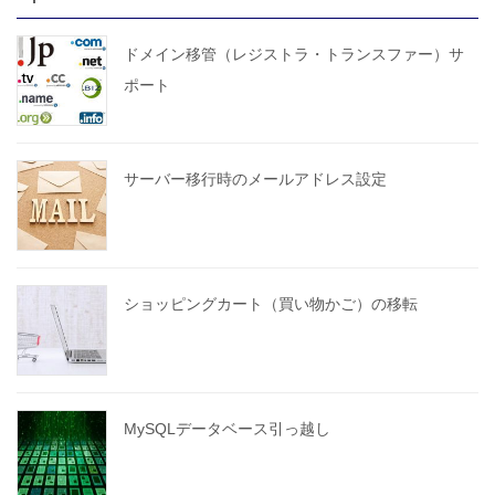
ドメイン移管（レジストラ・トランスファー）サ
ポート
サーバー移行時のメールアドレス設定
ショッピングカート（買い物かご）の移転
MySQLデータベース引っ越し