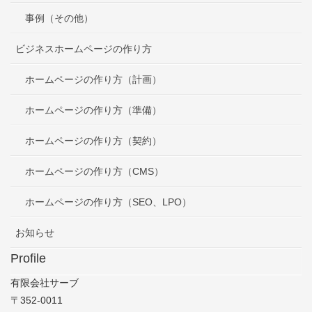
事例（その他）
ビジネスホームページの作り方
ホームページの作り方（計画）
ホームページの作り方（準備）
ホームページの作り方（契約）
ホームページの作り方（CMS）
ホームページの作り方（SEO、LPO）
お知らせ
Profile
有限会社サーブ
〒352-0011