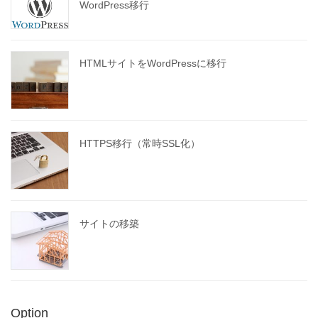
WordPress移行
HTMLサイトをWordPressに移行
HTTPS移行（常時SSL化）
サイトの移築
Option