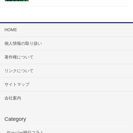
HOME
個人情報の取り扱い
著作権について
リンクについて
サイトマップ
会社案内
Category
サーバー移行コラム