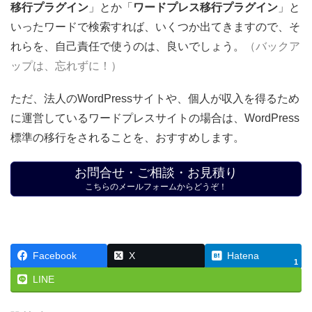
移行プラグイン
」とか「
ワードプレス移行プラグイン
」と
いったワードで検索すれば、いくつか出てきますので、そ
れらを、自己責任で使うのは、良いでしょう。
（バックア
ップは、忘れずに！）
ただ、法人のWordPressサイトや、個人が収入を得るため
に運営しているワードプレスサイトの場合は、WordPress
標準の移行をされることを、おすすめします。
お問合せ・ご相談・お見積り
こちらのメールフォームからどうぞ！
Facebook
X
Hatena
1
LINE