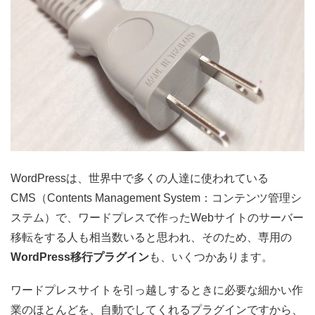
WordPressは、世界中で多くの人達に使われている
CMS（Contents Management System：コンテンツ管理シ
ステム）で、ワードプレスで作ったWebサイトのサーバー
移転をする人も相当数いると思われ、そのため、専用の
WordPress移行プラグイン
も、いくつかあります。
ワードプレスサイトを引っ越しするときに必要な細かい作
業のほとんどを、自動でしてくれるプラグインですから、