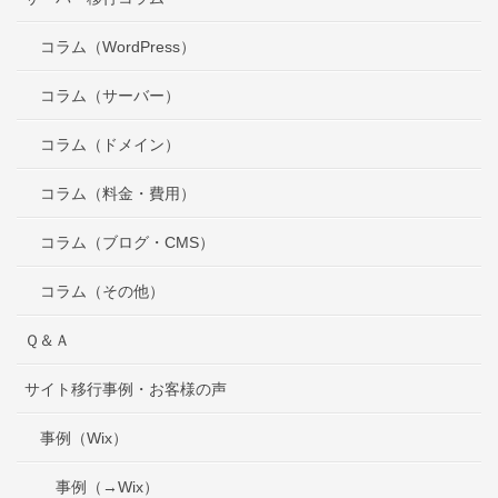
コラム（WordPress）
コラム（サーバー）
コラム（ドメイン）
コラム（料金・費用）
コラム（ブログ・CMS）
コラム（その他）
Ｑ＆Ａ
サイト移行事例・お客様の声
事例（Wix）
事例（→Wix）