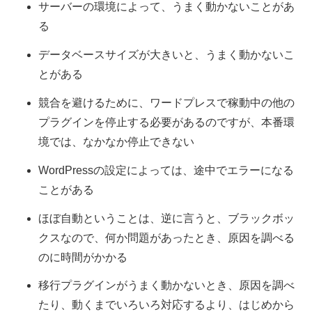
サーバーの環境によって、うまく動かないことがあ
る
データベースサイズが大きいと、うまく動かないこ
とがある
競合を避けるために、ワードプレスで稼動中の他の
プラグインを停止する必要があるのですが、本番環
境では、なかなか停止できない
WordPressの設定によっては、途中でエラーになる
ことがある
ほぼ自動ということは、逆に言うと、ブラックボッ
クスなので、何か問題があったとき、原因を調べる
のに時間がかかる
移行プラグインがうまく動かないとき、原因を調べ
たり、動くまでいろいろ対応するより、はじめから