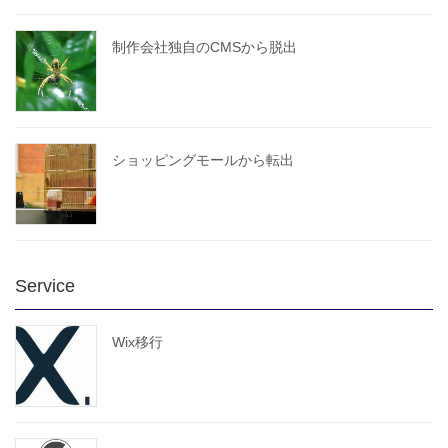
制作会社独自のCMSから脱出
ショッピングモールから転出
Service
Wix移行