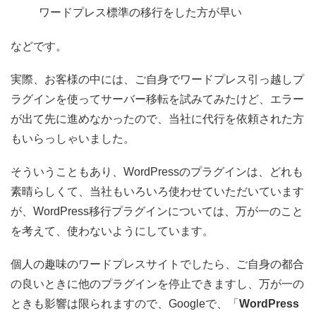
ワードプレス標準の移行をした方が早い
などです。
実際、お客様の中には、ご自身でワードプレス引っ越しプ
ラグインを使ってサーバー移転を試みてみたけど、エラー
が出て先に進めなかったので、当社に代行を依頼された方
もいらっしゃいました。
そういうこともあり、WordPressのプラグインは、どれも
素晴らしくて、当社もいろいろ使わせていただいています
が、WordPress移行プラグインについては、万が一のこと
を考えて、使わないようにしています。
個人の趣味のワードプレスサイトでしたら、ご自身の都合
の良いときに他のプラグインを停止できますし、万が一の
ときも影響は限られますので、Googleで、「
WordPress