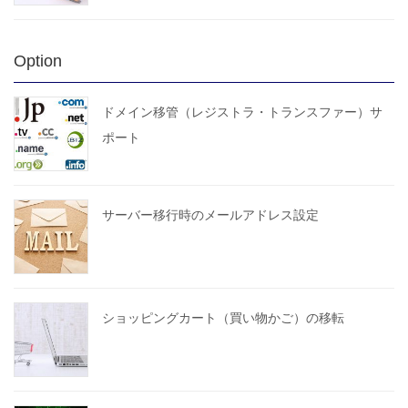
Option
ドメイン移管（レジストラ・トランスファー）サ
ポート
サーバー移行時のメールアドレス設定
ショッピングカート（買い物かご）の移転