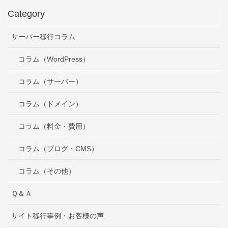
Category
サーバー移行コラム
コラム（WordPress）
コラム（サーバー）
コラム（ドメイン）
コラム（料金・費用）
コラム（ブログ・CMS）
コラム（その他）
Ｑ＆Ａ
サイト移行事例・お客様の声