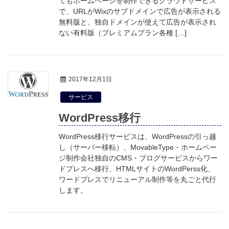
てもホームページを制作できるクラウドサービス
で、URLがWixのサブドメインで広告が表示される
無料版と、独自ドメインが使えて広告が表示され
ない有料版（プレミアムプラン各種 […]
2017年12月1日
サービス
WordPress移行
WordPress移行サービスは、WordPressの引っ越
し（サーバー移転）、MovableType・ホームペー
ジ制作会社独自のCMS・ブログサービスからワー
ドプレスへ移行、HTMLサイトのWordPerss化、
ワードプレスでリニューアル制作等を丸ごと代行
します。