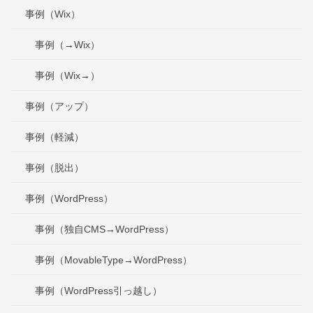
事例（Wix）
事例（→Wix）
事例（Wix→）
事例（アップ）
事例（軽減）
事例（脱出）
事例（WordPress）
事例（独自CMS→WordPress）
事例（MovableType→WordPress）
事例（WordPress引っ越し）