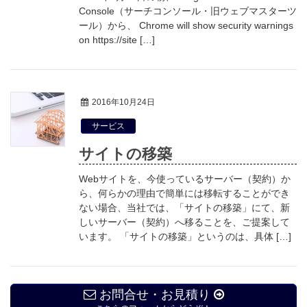
Console（サーチコンソール・旧ウェブマスターツ
ール）から、 Chrome will show security warnings
on https://site […]
2016年10月24日
サービス
サイトの移築
Webサイトを、今使っているサーバー（契約）か
ら、何らかの理由で簡単には移転することができ
ない場合、当社では、「サイトの移築」にて、新
しいサーバー（契約）へ移ることを、ご提案して
います。 「サイトの移築」というのは、具体 […]
お問合せ・お見積り