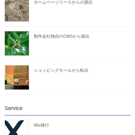
ホームページリースからの脱出
制作会社独自のCMSから脱出
ショッピングモールから転出
Service
Wix移行