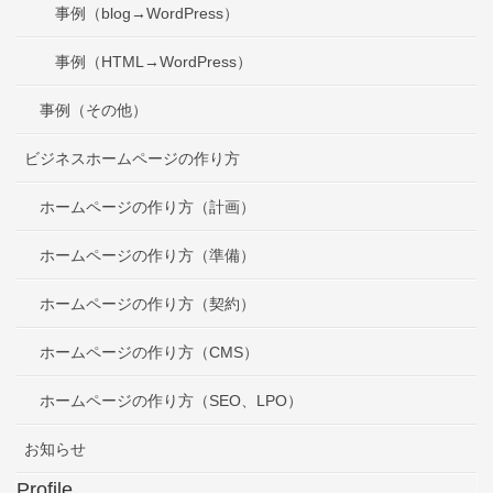
事例（blog→WordPress）
事例（HTML→WordPress）
事例（その他）
ビジネスホームページの作り方
ホームページの作り方（計画）
ホームページの作り方（準備）
ホームページの作り方（契約）
ホームページの作り方（CMS）
ホームページの作り方（SEO、LPO）
お知らせ
Profile