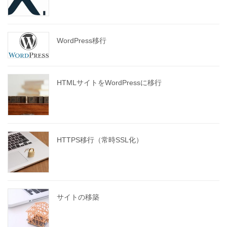
WordPress移行
HTMLサイトをWordPressに移行
HTTPS移行（常時SSL化）
サイトの移築