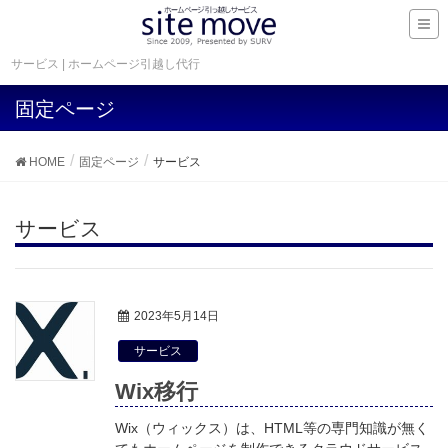
サービス | ホームページ引越し代行
固定ページ
HOME
固定ページ
サービス
サービス
2023年5月14日
サービス
Wix移行
Wix（ウィックス）は、HTML等の専門知識が無く