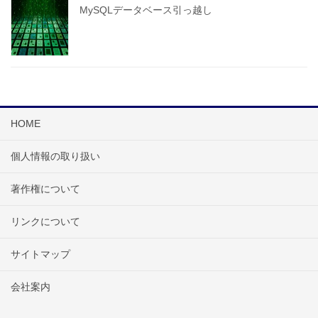
MySQLデータベース引っ越し
HOME
個人情報の取り扱い
著作権について
リンクについて
サイトマップ
会社案内