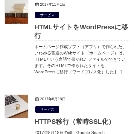
2017年11月1日
サービス
HTMLサイトをWordPressに移
行
ホームページ作成ソフト（アプリ）で作られた、
いわゆる普通のWebサイト（ホームページ）は、
HTMLという言語で書かれたファイルでできてい
ます。そのHTMLで作られたサイトを、
WordPressに移行（ワードプレス化）した […]
2017年8月18日
サービス
HTTPS移行（常時SSL化）
2017年8月18日の朝、Google Search