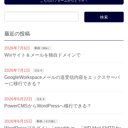
こちらのフォームからどうぞ！
最近の投稿
2026年7月6日
事例（Wix）
Wixサイト＆メールを独自ドメインで
2026年7月1日
Ｑ＆Ａ
GoogleWorkspaceメールの送受信内容をエックスサーバ
ーに移行できる？
2026年6月22日
Ｑ＆Ａ
PowerCMSからWordPressへ移行できる？
2026年6月15日
事例（その他）