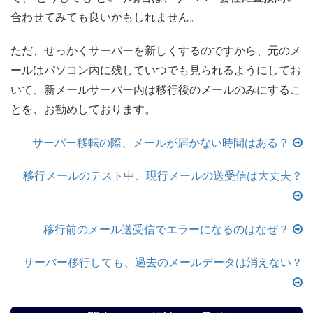
合わせてみても良いかもしれません。
ただ、せっかくサーバーを新しくするのですから、元のメ
ールはパソコン内に残していつでも見られるようにしてお
いて、新メールサーバー内は移行後のメールのみにするこ
とを、お勧めしております。
サーバー移転の際、メールが届かない時間はある？
移行メールのテスト中、現行メールの送受信は大丈夫？
移行前のメール送受信でエラーになるのはなぜ？
サーバー移行しても、過去のメールデータは消えない？