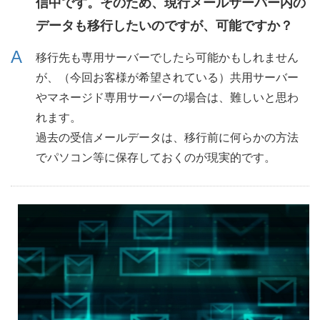
信中です。そのため、現行メールサーバー内の
データも移行したいのですが、可能ですか？
移行先も専用サーバーでしたら可能かもしれません
が、（今回お客様が希望されている）共用サーバー
やマネージド専用サーバーの場合は、難しいと思わ
れます。
過去の受信メールデータは、移行前に何らかの方法
でパソコン等に保存しておくのが現実的です。