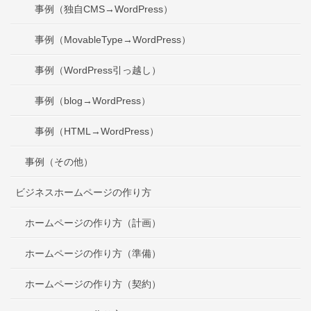
事例（独自CMS→WordPress）
事例（MovableType→WordPress）
事例（WordPress引っ越し）
事例（blog→WordPress）
事例（HTML→WordPress）
事例（その他）
ビジネスホームページの作り方
ホームページの作り方（計画）
ホームページの作り方（準備）
ホームページの作り方（契約）