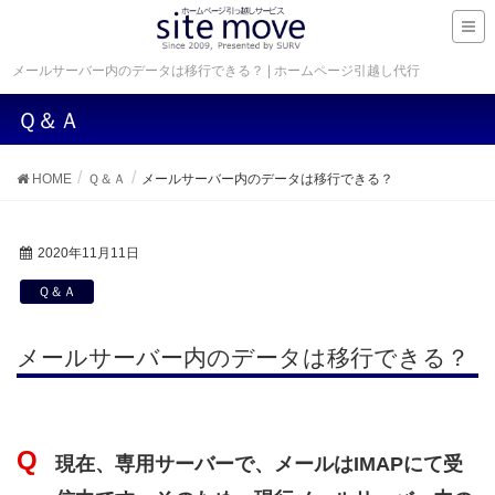
メールサーバー内のデータは移行できる？ | ホームページ引越し代行
Ｑ＆Ａ
HOME
Ｑ＆Ａ
メールサーバー内のデータは移行できる？
2020年11月11日
Ｑ＆Ａ
メールサーバー内のデータは移行できる？
現在、専用サーバーで、メールはIMAPにて受