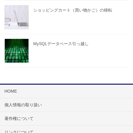
ショッピングカート（買い物かご）の移転
MySQLデータベース引っ越し
HOME
個人情報の取り扱い
著作権について
リンクについて