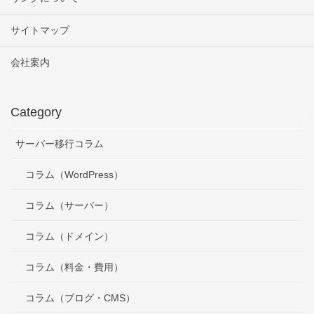
サイトマップ
会社案内
Category
サーバー移行コラム
コラム（WordPress）
コラム（サーバー）
コラム（ドメイン）
コラム（料金・費用）
コラム（ブログ・CMS）