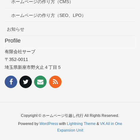
ホームページの作り方（CMS）
ホームページの作り方（SEO、LPO）
お知らせ
Profile
有限会社サーブ
〒352-0011
埼玉県新座市野火止４丁目５
Copyright © ホームページ引越し代行 All Rights Reserved.
Powered by
WordPress
with
Lightning Theme
&
VK All in One
Expansion Unit