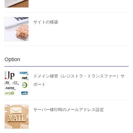
サイトの移築
Option
ドメイン移管（レジストラ・トランスファー）サ
ポート
サーバー移行時のメールアドレス設定