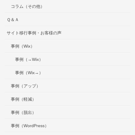
コラム（その他）
Ｑ＆Ａ
サイト移行事例・お客様の声
事例（Wix）
事例（→Wix）
事例（Wix→）
事例（アップ）
事例（軽減）
事例（脱出）
事例（WordPress）