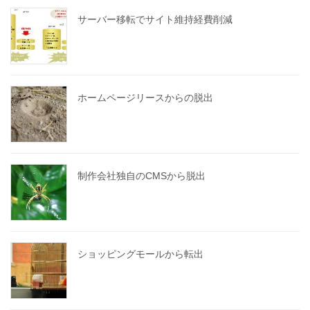
サーバー移転でサイト維持経費削減
ホームページリースからの脱出
制作会社独自のCMSから脱出
ショッピングモールから転出