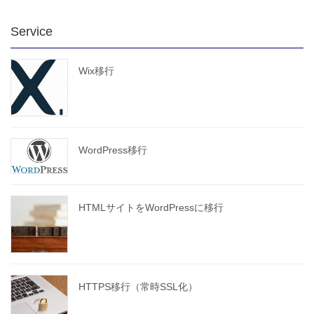
Service
Wix移行
WordPress移行
HTMLサイトをWordPressに移行
HTTPS移行（常時SSL化）