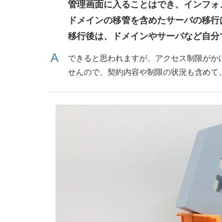
管理画面に入ることはでき、インフォ
ドメインの移管を含めたサーバの移行
移行後は、ドメインやサーバなど自分
できると思われますが、アクセス制限がか
せんので、契約内容や制限の状況も含めて