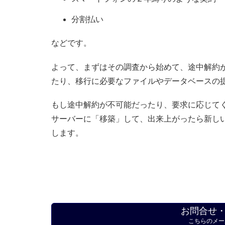
分割払い
などです。
よって、まずはその調査から始めて、途中解約
たり、移行に必要なファイルやデータベースの
もし途中解約が不可能だったり、要求に応じて
サーバーに「移築」して、出来上がったら新し
します。
お問合せ
こちらのメー