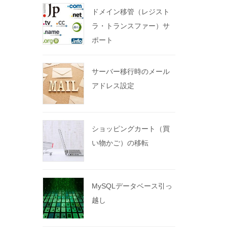
ドメイン移管（レジスト
ラ・トランスファー）サ
ポート
サーバー移行時のメール
アドレス設定
ショッピングカート（買
い物かご）の移転
MySQLデータベース引っ
越し