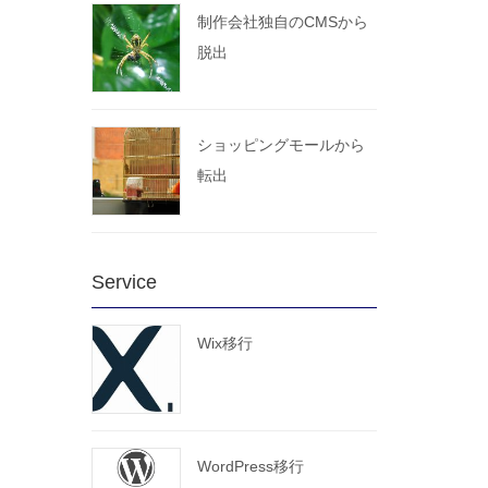
制作会社独自のCMSから
脱出
ショッピングモールから
転出
Service
Wix移行
WordPress移行