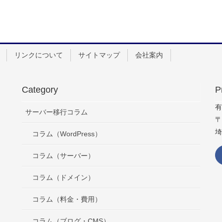
リンクについて
サイトマップ
会社案内
Category
P
有
サーバー移行コラム
〒
埼
コラム（WordPress）
コラム（サーバー）
コラム（ドメイン）
コラム（料金・費用）
コラム（ブログ・CMS）