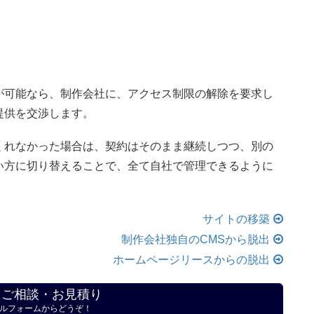
が可能なら、制作会社に、アクセス制限の解除を要求し
提供を交渉します。
くれなかった場合は、契約はそのまま継続しつつ、別の
い方に切り替えることで、全て自社で管理できるように
サイトの移築
制作会社独自のCMSから脱出
ホームページリースからの脱出
・ご相談・お見積り
ルフォームからどうぞ！