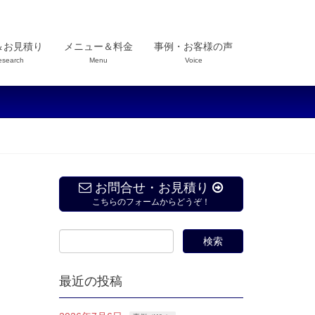
＆お見積り
メニュー＆料金
事例・お客様の声
esearch
Menu
Voice
お問合せ・お見積り
こちらのフォームからどうぞ！
最近の投稿