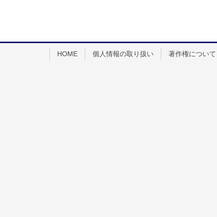
HOME
個人情報の取り扱い
著作権について