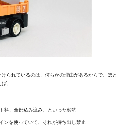
限がかけられているのは、何らかの理由があるからで、ほと
えば、
ト料、全部込み込み、といった契約
ラグインを使っていて、それが持ち出し禁止