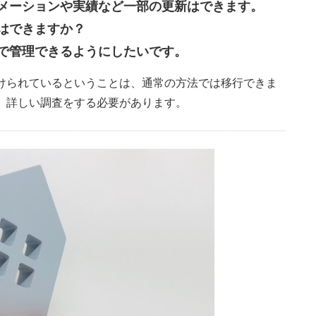
メーションや実績など一部の更新はできます。
はできますか？
で管理できるようにしたいです。
けられているということは、通常の方法では移行できま
、詳しい調査をする必要があります。