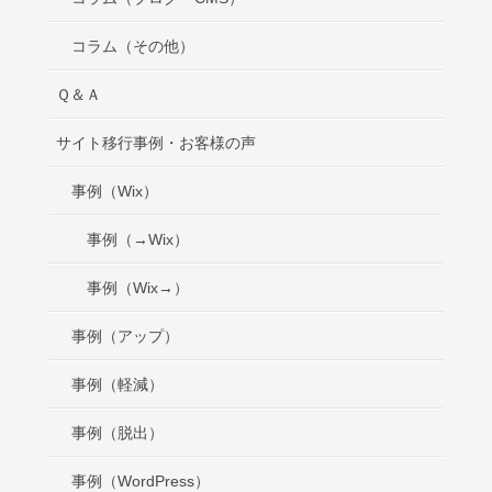
コラム（その他）
Ｑ＆Ａ
サイト移行事例・お客様の声
事例（Wix）
事例（→Wix）
事例（Wix→）
事例（アップ）
事例（軽減）
事例（脱出）
事例（WordPress）