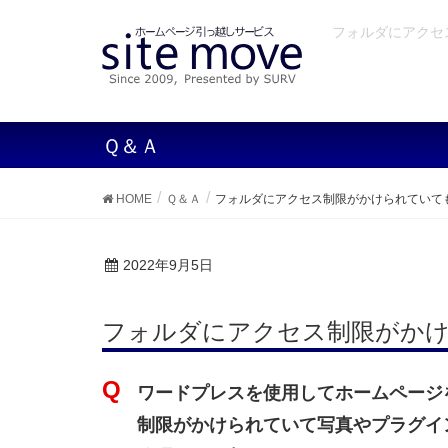
フォルダにアクセ
Ｑ＆Ａ
HOME
Ｑ＆Ａ
フォルダにアクセス制限がかけられていて
2022年9月5日
フォルダにアクセス制限がか
ワードプレスを使用してホームページ
制限がかけられていて写真やプラグイ