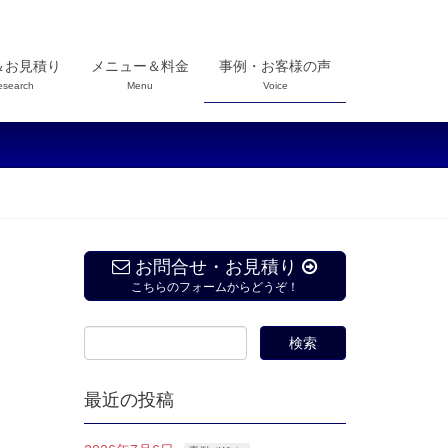
＆お見積り
メニュー＆料金
事例・お客様の声
esearch
Menu
Voice
お問合せ・お見積り
こちらのフォームからどうぞ！
最近の投稿