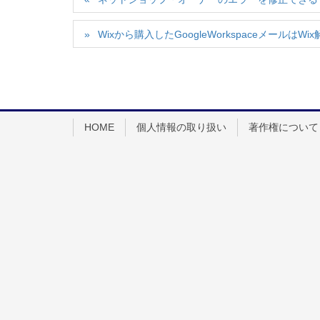
Wixから購入したGoogleWorkspaceメールはW
HOME
個人情報の取り扱い
著作権について