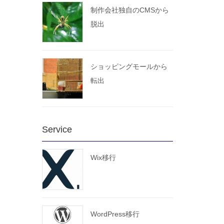
制作会社独自のCMSから
脱出
ショッピングモールから
転出
Service
Wix移行
WordPress移行