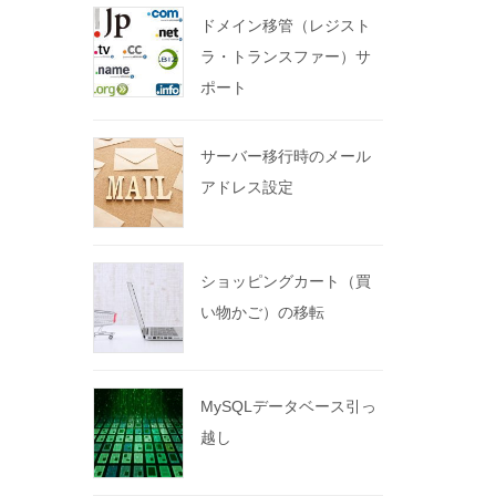
ドメイン移管（レジスト
ラ・トランスファー）サ
ポート
サーバー移行時のメール
アドレス設定
ショッピングカート（買
い物かご）の移転
MySQLデータベース引っ
越し