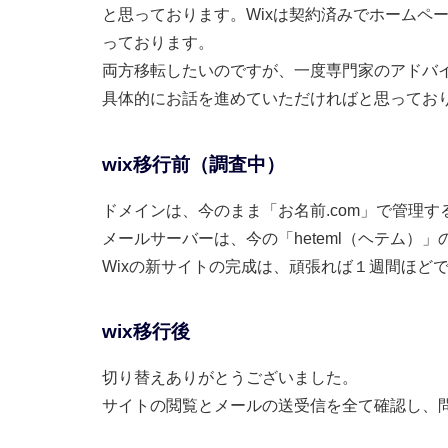
と思っております。Wixは契約済みでホームペ
っております。
両方移転したいのですが、一度専門家のアドバ
具体的にお話を進めていただければと思ってお
wix移行前（調査中）
ドメインは、今のまま「お名前.com」で管理す
メールサーバーは、今の「heteml（ヘテム）
Wixの新サイトの完成は、頑張れば１週間ほど
wix移行後
切り替えありがとうございました。
サイトの閲覧とメールの送受信を全て確認し、