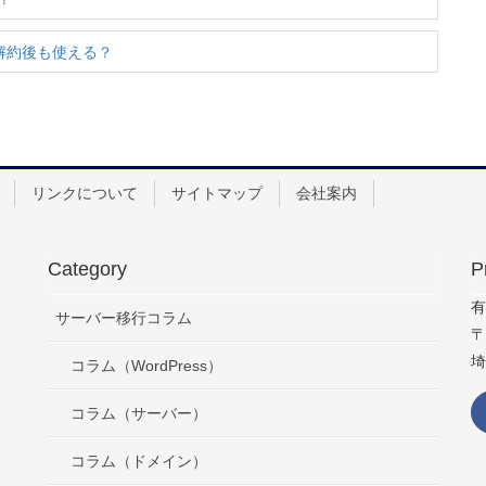
ix解約後も使える？
リンクについて
サイトマップ
会社案内
Category
P
有
サーバー移行コラム
〒
埼
コラム（WordPress）
コラム（サーバー）
コラム（ドメイン）