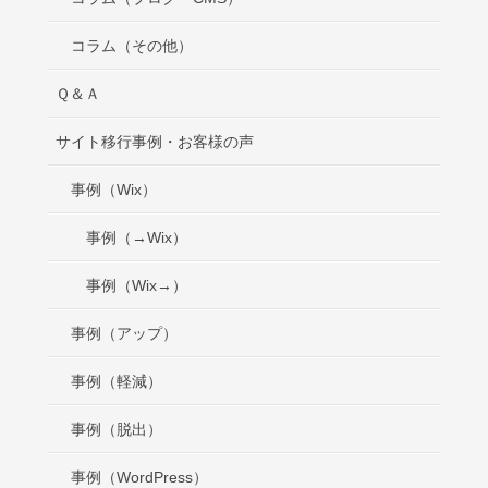
コラム（その他）
Ｑ＆Ａ
サイト移行事例・お客様の声
事例（Wix）
事例（→Wix）
事例（Wix→）
事例（アップ）
事例（軽減）
事例（脱出）
事例（WordPress）