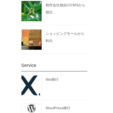
制作会社独自のCMSから
脱出
ショッピングモールから
転出
Service
Wix移行
WordPress移行