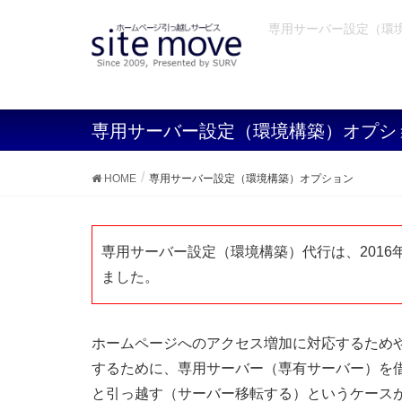
専用サーバー設定（環境
専用サーバー設定（環境構築）オプシ
HOME
専用サーバー設定（環境構築）オプション
専用サーバー設定（環境構築）代行は、2016
ました。
ホームページへのアクセス増加に対応するため
するために、専用サーバー（専有サーバー）を
と引っ越す（サーバー移転する）というケース