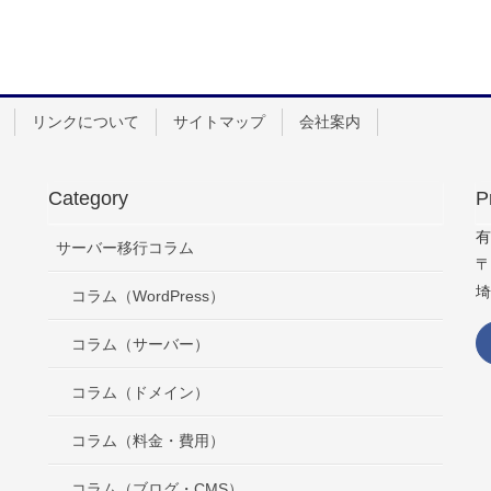
リンクについて
サイトマップ
会社案内
Category
P
有
サーバー移行コラム
〒
埼
コラム（WordPress）
コラム（サーバー）
コラム（ドメイン）
コラム（料金・費用）
コラム（ブログ・CMS）