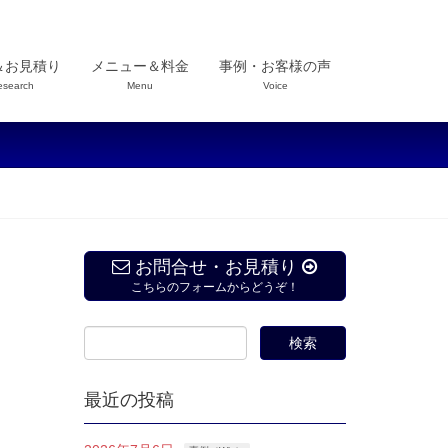
＆お見積り
メニュー＆料金
事例・お客様の声
esearch
Menu
Voice
お問合せ・お見積り
こちらのフォームからどうぞ！
最近の投稿