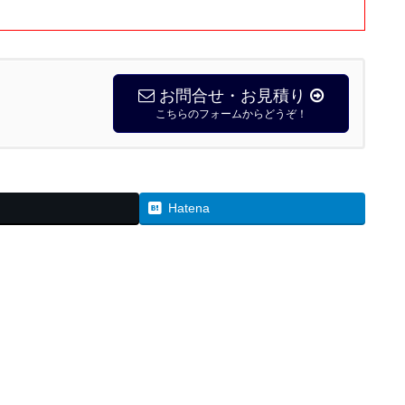
お問合せ・お見積り
こちらのフォームからどうぞ！
Hatena