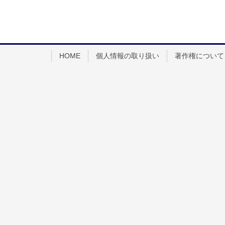
HOME
個人情報の取り扱い
著作権について