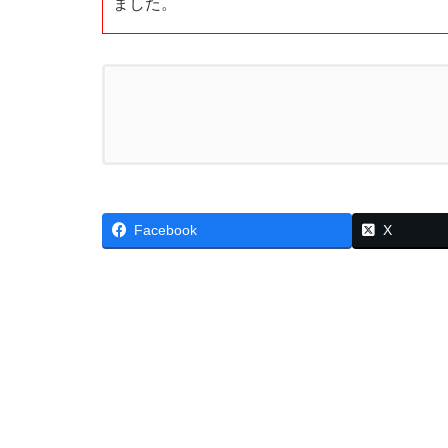
ました。
Facebook
X