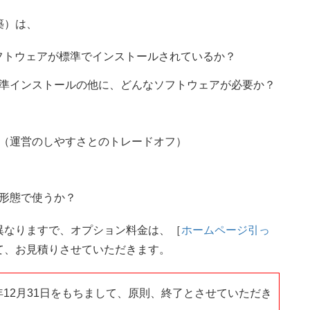
築）は、
フトウェアが標準でインストールされているか？
準インストールの他に、どんなソフトウェアが必要か？
（運営のしやすさとのトレードオフ）
形態で使うか？
異なりますで、オプション料金は、［
ホームページ引っ
て、お見積りさせていただきます。
年12月31日をもちまして、原則、終了とさせていただき