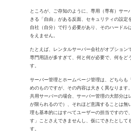
ところが、ご存知のように、専用（専有）サーバ
きる「自由」がある反面、セキュリティの設定
自社（自分）で行う必要があり、そのハードル
をえません。
たとえば、レンタルサーバー会社がオプション
専門用語が多すぎて、何と何が必要で、何をど
す。
サーバー管理とホームページ管理は、どちらも
めのものですが、その内容は大きく異なります
共用サーバーの場合、サーバー管理の大部分は
が限られるので）、それほど意識することは無
理も基本的にはすべてユーザーの担当ですので
す」ことさえできませんし、仮にできたとして
す。