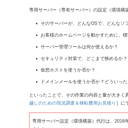
専用サーバー（専有サーバー）の設定（環境構
そのサーバーが、どんなOSで、どんなソ
お客様のホームページを動かすために、標
サーバー管理ツールは何が使えるか？
セキュリティ対策で、どこまで狭めるか？
仮想ホストを使うか否か？
ドメインメールを使うか否か？どういった
といったことで、その作業の内容と量が大きく
越しのための現況調査＆移転費用お見積り
］に
専用サーバー設定（環境構築）代行は、2016