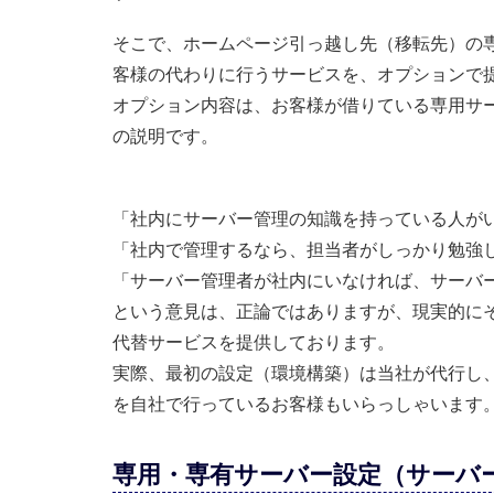
そこで、ホームページ引っ越し先（移転先）の
客様の代わりに行うサービスを、オプションで
オプション内容は、お客様が借りている専用サ
の説明です。
「社内にサーバー管理の知識を持っている人が
「社内で管理するなら、担当者がしっかり勉強して
「サーバー管理者が社内にいなければ、サーバ
という意見は、正論ではありますが、現実的に
代替サービスを提供しております。
実際、最初の設定（環境構築）は当社が代行し
を自社で行っているお客様もいらっしゃいます
専用・専有サーバー設定（サーバ