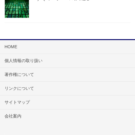
HOME
個人情報の取り扱い
著作権について
リンクについて
サイトマップ
会社案内