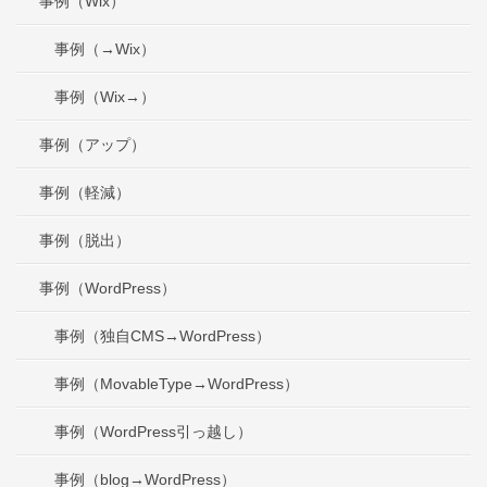
事例（Wix）
事例（→Wix）
事例（Wix→）
事例（アップ）
事例（軽減）
事例（脱出）
事例（WordPress）
事例（独自CMS→WordPress）
事例（MovableType→WordPress）
事例（WordPress引っ越し）
事例（blog→WordPress）