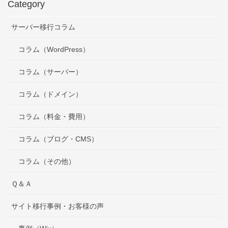
Category
サーバー移行コラム
コラム（WordPress）
コラム（サーバー）
コラム（ドメイン）
コラム（料金・費用）
コラム（ブログ・CMS）
コラム（その他）
Ｑ＆Ａ
サイト移行事例・お客様の声