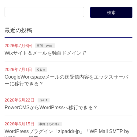
最近の投稿
2026年7月6日
事例（Wix）
Wixサイト＆メールを独自ドメインで
2026年7月1日
Ｑ＆Ａ
GoogleWorkspaceメールの送受信内容をエックスサーバ
ーに移行できる？
2026年6月22日
Ｑ＆Ａ
PowerCMSからWordPressへ移行できる？
2026年6月15日
事例（その他）
WordPressプラグイン「zipaddr-jp」「WP Mail SMTP by