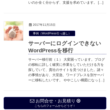
いのか全く分からず、支援を求めています。 […]
2017年11月15日
事例（WordPress引っ越し）
サーバーにログインできない
WordPressを移行
サーバー移行前（１） 大変困っています。ブログ
の移転に詳しく確実に作業をしていただける方を
探していて、貴社のサイトを見つけました。諸々
の事情があり、大至急、ワードプレスを別サーバ
ーに移転したいです。 ややこしい構図になっ […]
お問合せ・お見積り
こちらのフォームからどうぞ！