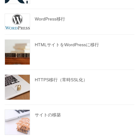
WordPress移行
HTMLサイトをWordPressに移行
HTTPS移行（常時SSL化）
サイトの移築