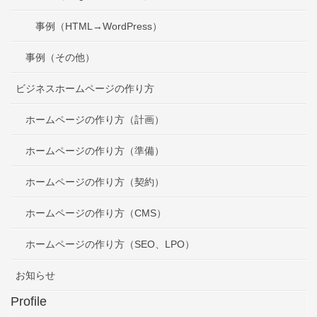
事例（HTML→WordPress）
事例（その他）
ビジネスホームページの作り方
ホームページの作り方（計画）
ホームページの作り方（準備）
ホームページの作り方（契約）
ホームページの作り方（CMS）
ホームページの作り方（SEO、LPO）
お知らせ
Profile