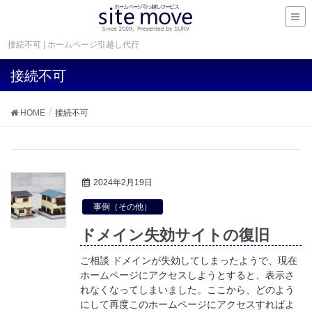
接続不可 | ホームページ引越し代行
接続不可
HOME
接続不可
2024年2月19日
事例（その他）
ドメイン失効サイトの復旧
ご相談 ドメインが失効してしまったようで、現在
ホームページにアクセスしようとすると、表示さ
れなくなってしまいました。ここから、どのよう
にして再度このホームページにアクセスすればよ