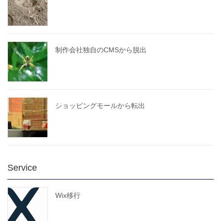
制作会社独自のCMSから脱出
ショッピングモールから転出
Service
Wix移行