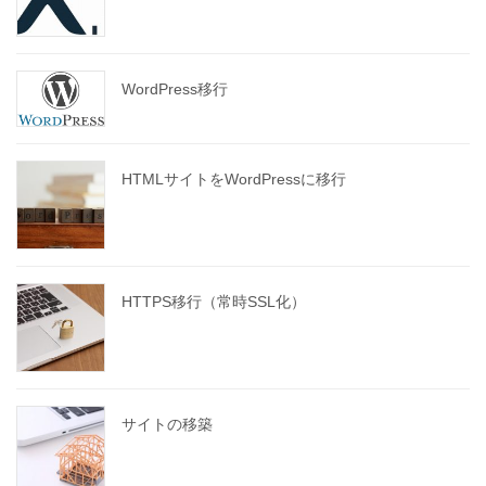
WordPress移行
HTMLサイトをWordPressに移行
HTTPS移行（常時SSL化）
サイトの移築