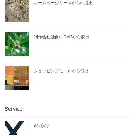
ホームページリースからの脱出
制作会社独自のCMSから脱出
ショッピングモールから転出
Service
Wix移行