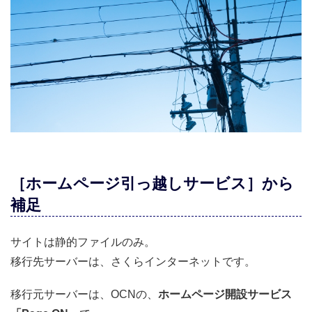
［ホームページ引っ越しサービス］から
補足
サイトは静的ファイルのみ。
移行先サーバーは、さくらインターネットです。
移行元サーバーは、OCNの、
ホームページ開設サービス