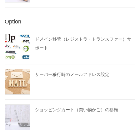
Option
ドメイン移管（レジストラ・トランスファー）サ
ポート
サーバー移行時のメールアドレス設定
ショッピングカート（買い物かご）の移転