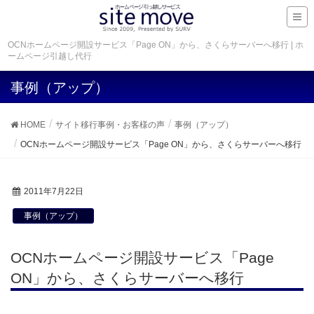
OCNホームページ開設サービス「Page ON」から、さくらサーバーへ移行 | ホ
ームページ引越し代行
事例（アップ）
HOME
サイト移行事例・お客様の声
事例（アップ）
OCNホームページ開設サービス「Page ON」から、さくらサーバーへ移行
2011年7月22日
事例（アップ）
OCNホームページ開設サービス「Page
ON」から、さくらサーバーへ移行