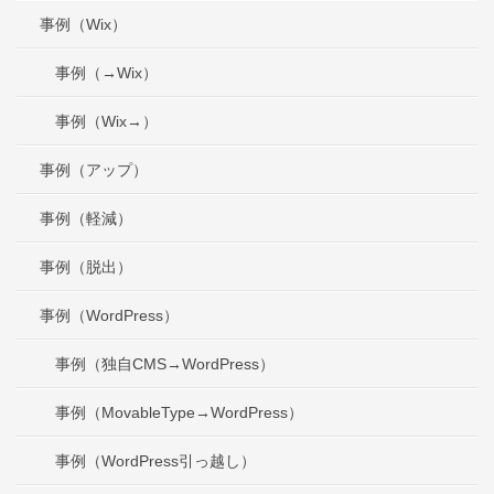
事例（Wix）
事例（→Wix）
事例（Wix→）
事例（アップ）
事例（軽減）
事例（脱出）
事例（WordPress）
事例（独自CMS→WordPress）
事例（MovableType→WordPress）
事例（WordPress引っ越し）