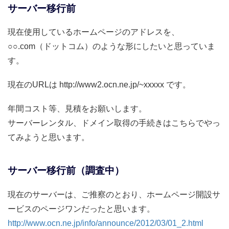
サーバー移行前
現在使用しているホームページのアドレスを、
○○.com（ドットコム）のような形にしたいと思っていま
す。
現在のURLは http://www2.ocn.ne.jp/~xxxxx です。
年間コスト等、見積をお願いします。
サーバーレンタル、ドメイン取得の手続きはこちらでやっ
てみようと思います。
サーバー移行前（調査中）
現在のサーバーは、ご推察のとおり、ホームページ開設サ
ービスのページワンだったと思います。
http://www.ocn.ne.jp/info/announce/2012/03/01_2.html