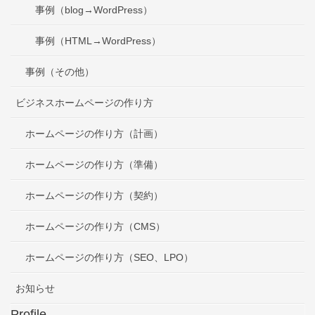
事例（blog→WordPress）
事例（HTML→WordPress）
事例（その他）
ビジネスホームページの作り方
ホームページの作り方（計画）
ホームページの作り方（準備）
ホームページの作り方（契約）
ホームページの作り方（CMS）
ホームページの作り方（SEO、LPO）
お知らせ
Profile