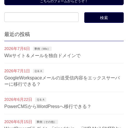
こちらのフォームからどうぞ！
最近の投稿
2026年7月6日
事例（Wix）
Wixサイト＆メールを独自ドメインで
2026年7月1日
Ｑ＆Ａ
GoogleWorkspaceメールの送受信内容をエックスサーバ
ーに移行できる？
2026年6月22日
Ｑ＆Ａ
PowerCMSからWordPressへ移行できる？
2026年6月15日
事例（その他）