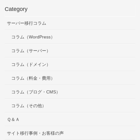
Category
サーバー移行コラム
コラム（WordPress）
コラム（サーバー）
コラム（ドメイン）
コラム（料金・費用）
コラム（ブログ・CMS）
コラム（その他）
Ｑ＆Ａ
サイト移行事例・お客様の声