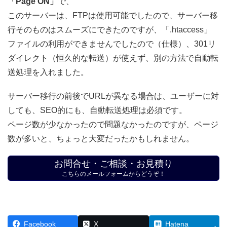
「Page ON」
で、
このサーバーは、FTPは使用可能でしたので、サーバー移
行そのものはスムーズにできたのですが、「.htaccess」
ファイルの利用ができませんでしたので（仕様）、301リ
ダイレクト（恒久的な転送）が使えず、別の方法で自動転
送処理を入れました。
サーバー移行の前後でURLが異なる場合は、ユーザーに対
しても、SEO的にも、自動転送処理は必須です。
ページ数が少なかったので問題なかったのですが、ページ
数が多いと、ちょっと大変だったかもしれません。
お問合せ・ご相談・お見積り
こちらのメールフォームからどうぞ！
Facebook
X
Hatena