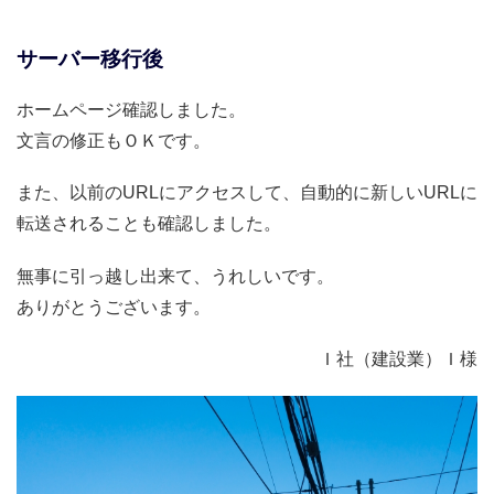
サーバー移行後
ホームページ確認しました。
文言の修正もＯＫです。
また、以前のURLにアクセスして、自動的に新しいURLに
転送されることも確認しました。
無事に引っ越し出来て、うれしいです。
ありがとうございます。
Ｉ社（建設業）Ｉ様