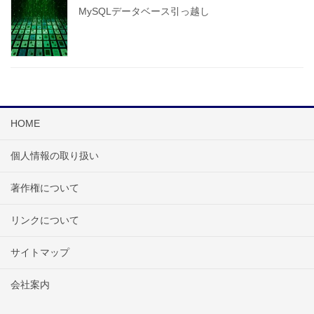
MySQLデータベース引っ越し
HOME
個人情報の取り扱い
著作権について
リンクについて
サイトマップ
会社案内