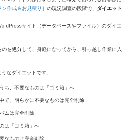
ラン作成＆お見積り
］の現況調査の段階で、
ダイエット
rdPressサイト（データベースやファイル）のダイエ
ものを処分して、身軽になってから、引っ越し作業に入
のようなダイエットです。
うち、不要なものは「ゴミ箱」へ
中で、明らかに不要なものは完全削除
パムは完全削除
のは「ゴミ箱」へ
要なものは完全削除