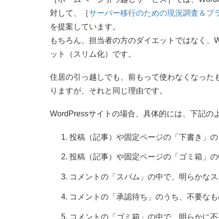
対して、［
サーバー移行のための現況調査＆プ
を提案しています。
もちろん、担当者の方のダイエットではなく、Wo
ット（スリム化）です。
住居の引っ越しでも、前もって使わなくなった
りますが、それと同じ理由です。
WordPressサイトの場合、具体的には、下記
投稿（記事）や固定ページの「下書き」の
投稿（記事）や固定ページの「ゴミ箱」の
コメントの「スパム」の中で、明らかなス
コメントの「承認待ち」のうち、不要なも
コメントの「ゴミ箱」の中で、明らかに不