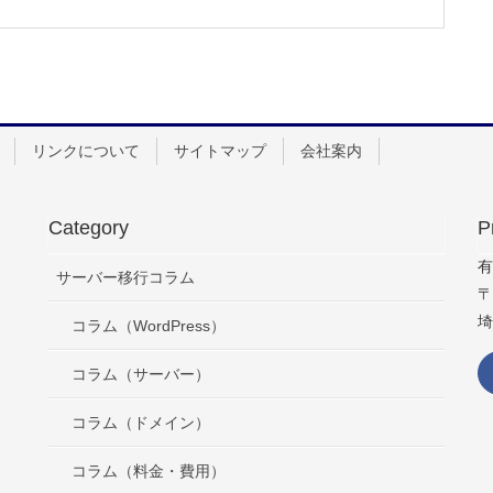
リンクについて
サイトマップ
会社案内
Category
P
有
サーバー移行コラム
〒
埼
コラム（WordPress）
コラム（サーバー）
コラム（ドメイン）
コラム（料金・費用）