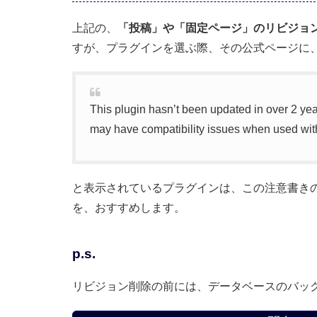
上記の、
「投稿」や「固定ページ」のリビジョ
すが、プラグインを選ぶ際、その公式ページに
This plugin hasn’t been updated in over 2 ye
may have compatibility issues when used wit
と表示されているプラグインは、この注意書き
を、おすすめします。
p.s.
リビジョン削除の前には、データベースのバッ