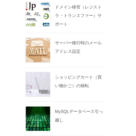
ドメイン移管（レジスト
ラ・トランスファー）サ
ポート
サーバー移行時のメール
アドレス設定
ショッピングカート（買
い物かご）の移転
MySQLデータベース引っ
越し