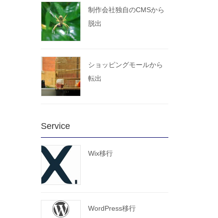
制作会社独自のCMSから
脱出
ショッピングモールから
転出
Service
Wix移行
WordPress移行