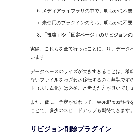
メディアライブラリの中で、明らかに不要
未使用のプラグインのうち、明らかに不要
「投稿」や「固定ページ」のリビジョンの
実際、これらを全て行ったことにより、データ
います。
データベースのサイズが大きすぎることは、移
ないファイルをわざわざ移転するのも無駄ですので
ト（スリム化）は必須、と考えた方が良いでし
また、仮に、予定が変わって、WordPress
ことで、多少のスピードアップも期待できます
リビジョン削除プラグイン