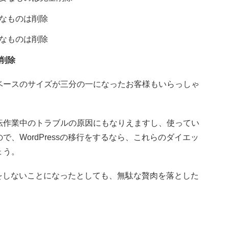
なものは削除
なものは削除
削除
ベースのサイズが三分の一になったお客様もいらっしゃ
転作業中のトラブルの原因にもなりえますし、使ってい
、WordPressの移行をするなら、これらのダイエッ
ょう。
移行をしないことになったとしても、無駄な贅肉を落とした
。