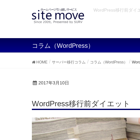
WordPress移行前ダ
コラム（WordPress）
HOME
サーバー移行コラム
コラム（WordPress）
Wo
2017年3月10日
WordPress移行前ダイエット