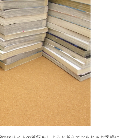
Pressサイトの移行をしようと考えておられるお客様に