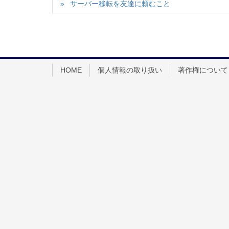
サーバー移転を友達に頼むこと
HOME
個人情報の取り扱い
著作権について