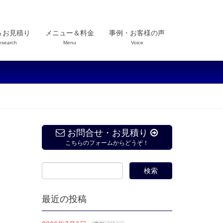
＆お見積り
メニュー＆料金
事例・お客様の声
esearch
Menu
Voice
お問合せ・お見積り
こちらのフォームからどうぞ！
最近の投稿