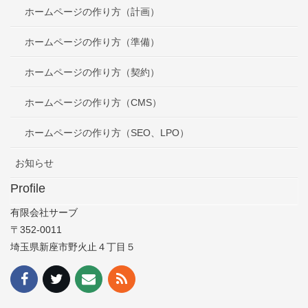
ホームページの作り方（計画）
ホームページの作り方（準備）
ホームページの作り方（契約）
ホームページの作り方（CMS）
ホームページの作り方（SEO、LPO）
お知らせ
Profile
有限会社サーブ
〒352-0011
埼玉県新座市野火止４丁目５