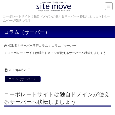
コーポレートサイトは独自ドメインが使えるサーバーへ移転しましょう | ホー
ムページ引越し代行
コラム（サーバー）
HOME
サーバー移行コラム
コラム（サーバー）
コーポレートサイトは独自ドメインが使えるサーバーへ移転しましょう
2017年4月20日
コラム（サーバー）
コーポレートサイトは独自ドメインが使え
るサーバーへ移転しましょう