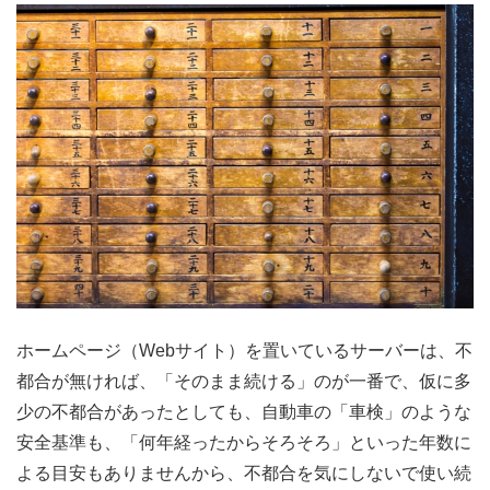
ホームページ（Webサイト）を置いているサーバーは、不
都合が無ければ、「そのまま続ける」のが一番で、仮に多
少の不都合があったとしても、自動車の「車検」のような
安全基準も、「何年経ったからそろそろ」といった年数に
よる目安もありませんから、不都合を気にしないで使い続