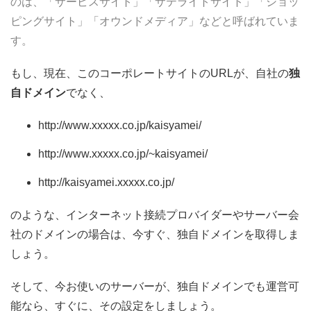
のは、「サービスサイト」「サテライトサイト」「ショッ
ピングサイト」「オウンドメディア」などと呼ばれていま
す。
もし、現在、このコーポレートサイトのURLが、自社の
独
自ドメイン
でなく、
http://www.xxxxx.co.jp/kaisyamei/
http://www.xxxxx.co.jp/~kaisyamei/
http://kaisyamei.xxxxx.co.jp/
のような、インターネット接続プロバイダーやサーバー会
社のドメインの場合は、今すぐ、独自ドメインを取得しま
しょう。
そして、今お使いのサーバーが、独自ドメインでも運営可
能なら、すぐに、その設定をしましょう。