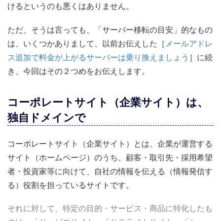
けるというのも悪くはありません。
ただ、そうは言っても、「サーバー移転の目安」的なもの
は、いくつかありまして、以前お伝えした［
メールアドレ
ス追加で料金が上がるサーバーは乗り換えましょう
］に続
き、今回はその２つめをお伝えします。
コーポレートサイト（企業サイト）は、
独自ドメインで
コーポレートサイト（企業サイト）とは、企業が運営する
サイト（ホームページ）のうち、顧客・取引先・採用希望
者・投資家等に向けて、自社の情報を伝える（情報発信す
る）役割を担っているサイトです。
それに対して、特定の目的・サービス・商品に特化したも