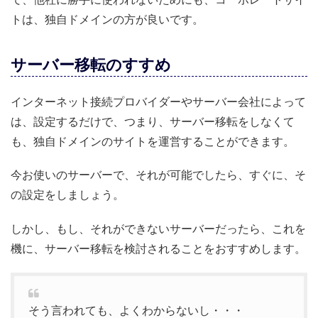
トは、独自ドメインの方が良いです。
サーバー移転のすすめ
インターネット接続プロバイダーやサーバー会社によって
は、設定するだけで、つまり、サーバー移転をしなくて
も、独自ドメインのサイトを運営することができます。
今お使いのサーバーで、それが可能でしたら、すぐに、そ
の設定をしましょう。
しかし、もし、それができないサーバーだったら、これを
機に、サーバー移転を検討されることをおすすめします。
そう言われても、よくわからないし・・・