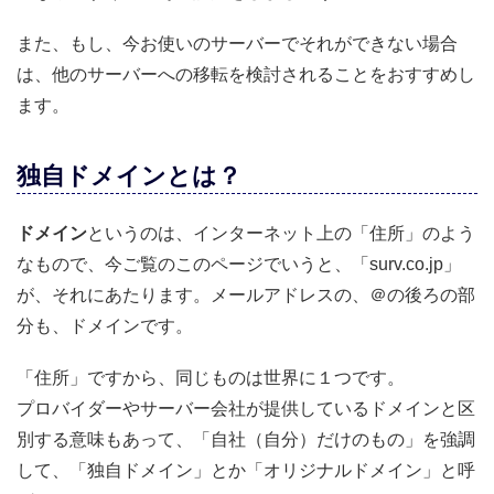
また、もし、今お使いのサーバーでそれができない場合
は、他のサーバーへの移転を検討されることをおすすめし
ます。
独自ドメインとは？
ドメイン
というのは、インターネット上の「住所」のよう
なもので、今ご覧のこのページでいうと、「surv.co.jp」
が、それにあたります。メールアドレスの、＠の後ろの部
分も、ドメインです。
「住所」ですから、同じものは世界に１つです。
プロバイダーやサーバー会社が提供しているドメインと区
別する意味もあって、「自社（自分）だけのもの」を強調
して、「独自ドメイン」とか「オリジナルドメイン」と呼