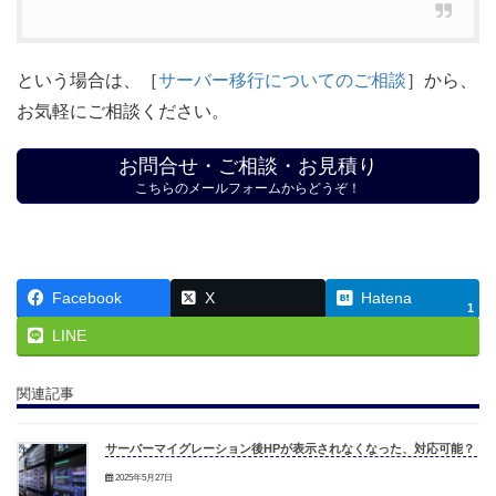
という場合は、［
サーバー移行についてのご相談
］から、
お気軽にご相談ください。
お問合せ・ご相談・お見積り
こちらのメールフォームからどうぞ！
Facebook
X
Hatena
1
LINE
関連記事
サーバーマイグレーション後HPが表示されなくなった、対応可能？
2025年5月27日