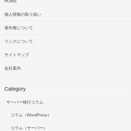
HOME
個人情報の取り扱い
著作権について
リンクについて
サイトマップ
会社案内
Category
サーバー移行コラム
コラム（WordPress）
コラム（サーバー）