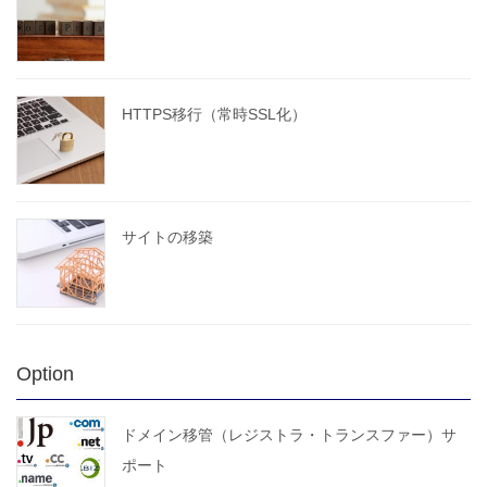
HTTPS移行（常時SSL化）
サイトの移築
Option
ドメイン移管（レジストラ・トランスファー）サ
ポート