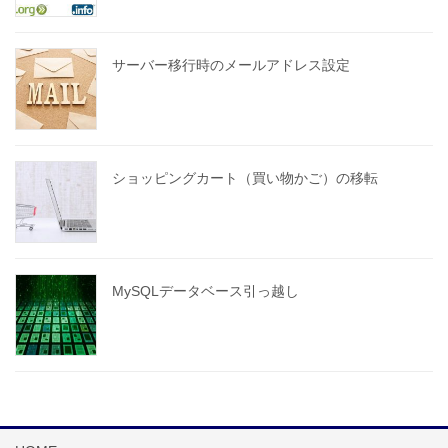
サーバー移行時のメールアドレス設定
ショッピングカート（買い物かご）の移転
MySQLデータベース引っ越し