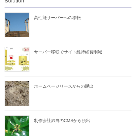
Solution
高性能サーバーへの移転
サーバー移転でサイト維持経費削減
ホームページリースからの脱出
制作会社独自のCMSから脱出