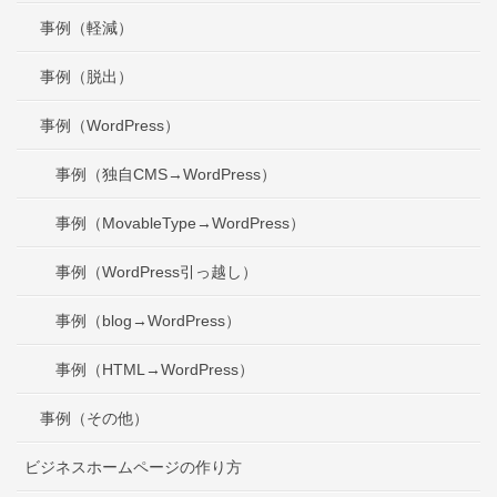
事例（軽減）
事例（脱出）
事例（WordPress）
事例（独自CMS→WordPress）
事例（MovableType→WordPress）
事例（WordPress引っ越し）
事例（blog→WordPress）
事例（HTML→WordPress）
事例（その他）
ビジネスホームページの作り方