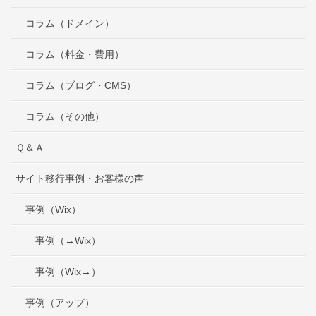
コラム（ドメイン）
コラム（料金・費用）
コラム（ブログ・CMS）
コラム（その他）
Ｑ＆Ａ
サイト移行事例・お客様の声
事例（Wix）
事例（→Wix）
事例（Wix→）
事例（アップ）