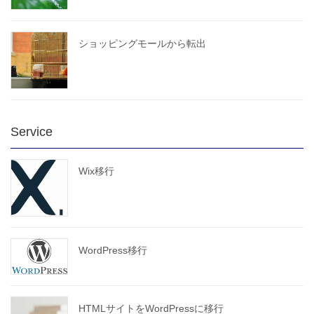
ショッピングモールから転出
Service
Wix移行
WordPress移行
HTMLサイトをWordPressに移行