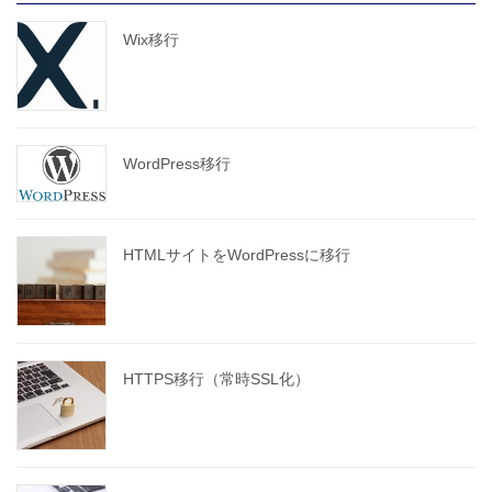
Wix移行
WordPress移行
HTMLサイトをWordPressに移行
HTTPS移行（常時SSL化）