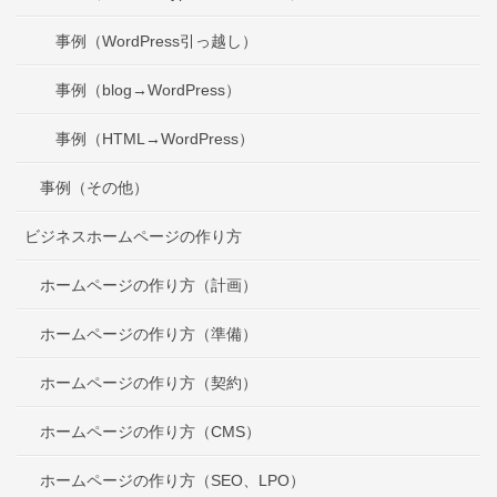
事例（WordPress引っ越し）
事例（blog→WordPress）
事例（HTML→WordPress）
事例（その他）
ビジネスホームページの作り方
ホームページの作り方（計画）
ホームページの作り方（準備）
ホームページの作り方（契約）
ホームページの作り方（CMS）
ホームページの作り方（SEO、LPO）