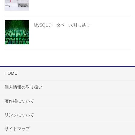
MySQLデータベース引っ越し
HOME
個人情報の取り扱い
著作権について
リンクについて
サイトマップ