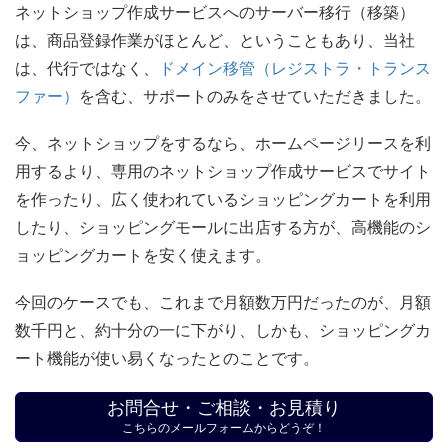
ネットショップ作成サービスへのサーバー移行（移築）
は、商品登録作業がほとんど、ということもあり、当社
は、代行ではなく、
ドメイン移管（レジストラ・トランス
ファー）
を含む、サポートのみをさせていただきました。
今、ネットショップをするなら、ホームページリースを利
用するより、専用のネットショップ作成サービスでサイト
を作ったり、広く使われているショッピングカートを利用
したり、ショッピングモールに出店する方が、高機能のシ
ョッピングカートを安く使えます。
今回のケースでも、これまで月額数万円だったのが、月額
数千円と、約十分の一に下がり、しかも、ショッピングカ
ート機能が使い易くなったとのことです。
お問合せ・ご相談・お見積り
こちらのメールフォームからどうぞ！