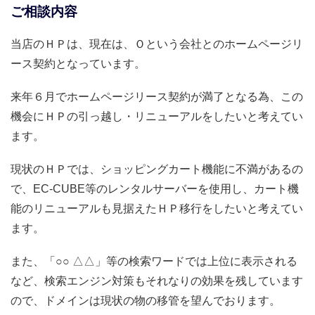
ご相談内容
当店のＨＰは、現在は、Ｏという会社とのホームページリ
ース契約となっています。
来年６月でホームページリース契約が満了となる為、この
機会にＨＰの引っ越し・リニューアルをしたいと考えてい
ます。
現状のＨＰでは、ショッピングカート機能に不満があるの
で、EC-CUBE等のレンタルサーバーを使用し、カート機
能のリニューアルも見据えたＨＰ移行をしたいと考えてい
ます。
また、「○○ △△」等の検索ワードでは上位に表示される
など、検索エンジン対策もそれなりの効果を残しています
ので、ドメインは現状の物の移管を望んでおります。