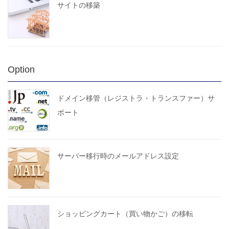
サイトの移築
Option
ドメイン移管（レジストラ・トランスファー）サ
ポート
サーバー移行時のメールアドレス設定
ショッピングカート（買い物かご）の移転