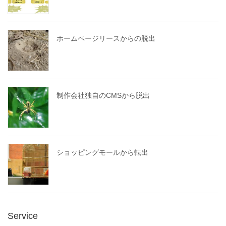
ホームページリースからの脱出
制作会社独自のCMSから脱出
ショッピングモールから転出
Service