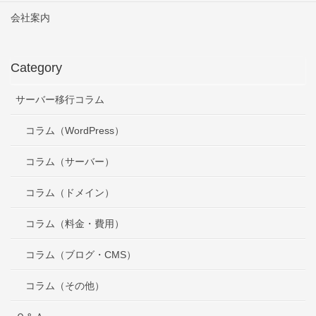
会社案内
Category
サーバー移行コラム
コラム（WordPress）
コラム（サーバー）
コラム（ドメイン）
コラム（料金・費用）
コラム（ブログ・CMS）
コラム（その他）