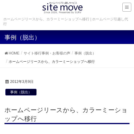
ホームページリースから、カラーミーショップへ移行 | ホームページ引越し代
行
事例（脱出）
HOME
サイト移行事例・お客様の声
事例（脱出）
ホームページリースから、カラーミーショップへ移行
2012年3月9日
事例（脱出）
ホームページリースから、カラーミーショ
ップへ移行