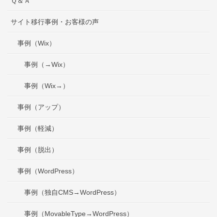
Ｑ＆Ａ
サイト移行事例・お客様の声
事例（Wix）
事例（→Wix）
事例（Wix→）
事例（アップ）
事例（軽減）
事例（脱出）
事例（WordPress）
事例（独自CMS→WordPress）
事例（MovableType→WordPress）