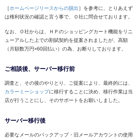
［
ホームページリースからの脱出
］を参考に、とりあえず
は権利状況の確認と言う事で、Ｏ社に問合せております。
なお、Ｏ社からは、ＨＰのショッピングカート機能をリニ
ューアルした上での割賦契約を提案されましたが、高額
（月額数万円×60回払い）の為、お断りしております。
ご相談後、サーバー移行前
調査と、その後のやりとり、ご提案により、最終的には、
カラーミーショップ
に移行することに決め、移行作業は当
店が行うことにし、そのサポートをお願いしました。
サーバー移行後
必要なメールのバックアップ・旧メールアカウントの使用