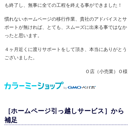
も終了し、無事に全ての工程を終える事ができました！
慣れないホームページの移行作業、貴社のアドバイスとサ
ポートが無ければ、とても、スムーズに出来る事ではなか
ったと思います。
４ヶ月近くに渡りサポートをして頂き、本当にありがとう
ございました。
Ｏ店（小売業）Ｏ様
［ホームページ引っ越しサービス］から
補足