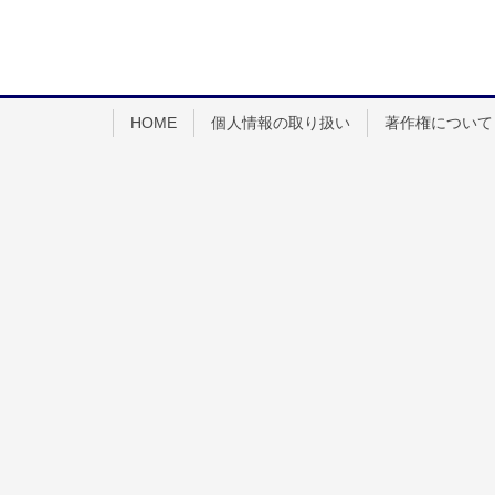
HOME
個人情報の取り扱い
著作権について