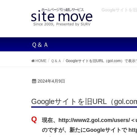
Googleサイトを
Ｑ＆Ａ
HOME
Ｑ＆Ａ
Googleサイトを旧URL（gol.com）で表
2024年4月9日
Googleサイトを旧URL（gol
現在、http://www2.gol.com/us
のですが、新たにGoogleサイトで https://