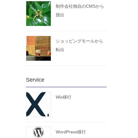
制作会社独自のCMSから
脱出
ショッピングモールから
転出
Service
Wix移行
WordPress移行