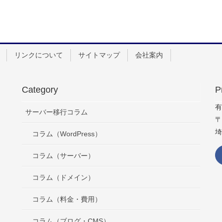
リンクについて
サイトマップ
会社案内
Category
P
有
サーバー移行コラム
〒
埼
コラム（WordPress）
コラム（サーバー）
コラム（ドメイン）
コラム（料金・費用）
コラム（ブログ・CMS）