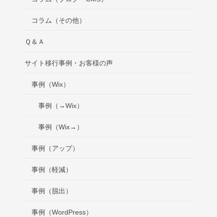
コラム（その他）
Ｑ＆Ａ
サイト移行事例・お客様の声
事例（Wix）
事例（→Wix）
事例（Wix→）
事例（アップ）
事例（軽減）
事例（脱出）
事例（WordPress）