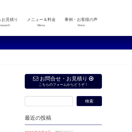
＆お見積り
メニュー＆料金
事例・お客様の声
esearch
Menu
Voice
お問合せ・お見積り
こちらのフォームからどうぞ！
最近の投稿