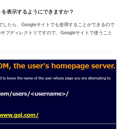
サイトを表示するようにできますか？
したら、Googleサイトでも使用することができるので
」のサブディレクトリですので、Googleサイトで使うこと