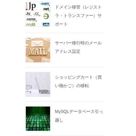
ドメイン移管（レジスト
ラ・トランスファー）サ
ポート
サーバー移行時のメール
アドレス設定
ショッピングカート（買
い物かご）の移転
MySQLデータベース引っ
越し