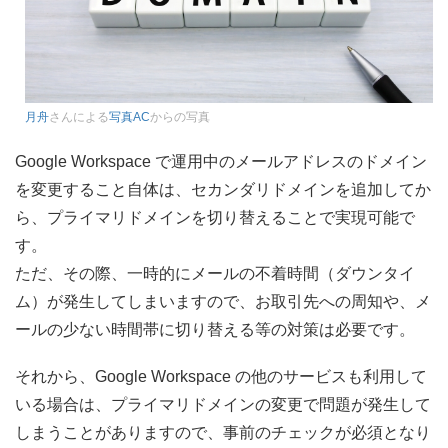
月舟
さんによる
写真AC
からの写真
Google Workspace で運用中のメールアドレスのドメイン
を変更すること自体は、セカンダリドメインを追加してか
ら、プライマリドメインを切り替えることで実現可能で
す。
ただ、その際、一時的にメールの不着時間（ダウンタイ
ム）が発生してしまいますので、お取引先への周知や、メ
ールの少ない時間帯に切り替える等の対策は必要です。
それから、Google Workspace の他のサービスも利用して
いる場合は、プライマリドメインの変更で問題が発生して
しまうことがありますので、事前のチェックが必須となり