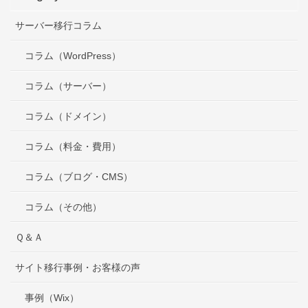
サーバー移行コラム
コラム（WordPress）
コラム（サーバー）
コラム（ドメイン）
コラム（料金・費用）
コラム（ブログ・CMS）
コラム（その他）
Ｑ＆Ａ
サイト移行事例・お客様の声
事例（Wix）