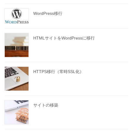
WordPress移行
HTMLサイトをWordPressに移行
HTTPS移行（常時SSL化）
サイトの移築