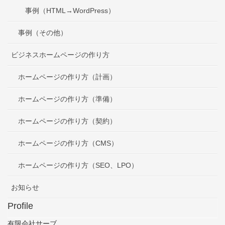
事例（HTML→WordPress）
事例（その他）
ビジネスホームページの作り方
ホームページの作り方（計画）
ホームページの作り方（準備）
ホームページの作り方（契約）
ホームページの作り方（CMS）
ホームページの作り方（SEO、LPO）
お知らせ
Profile
有限会社サーブ