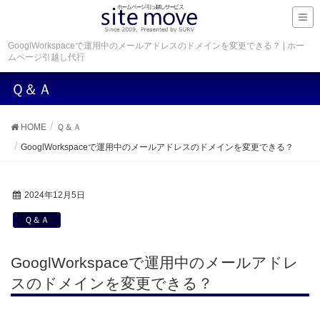
GooglWorkspaceで運用中のメールアドレスのドメインを変更できる？ | ホー
ムページ引越し代行
Ｑ＆Ａ
HOME
Ｑ＆Ａ
GooglWorkspaceで運用中のメールアドレスのドメインを変更できる？
2024年12月5日
Ｑ＆Ａ
GooglWorkspaceで運用中のメールアドレ
スのドメインを変更できる？