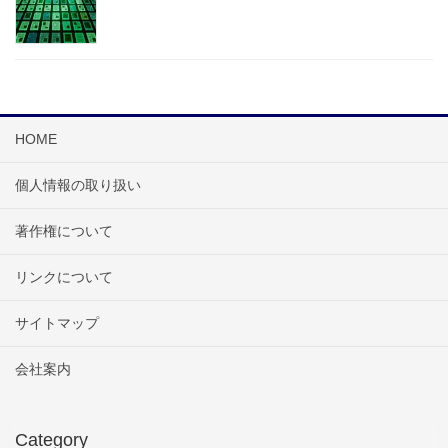
HOME
個人情報の取り扱い
著作権について
リンクについて
サイトマップ
会社案内
Category