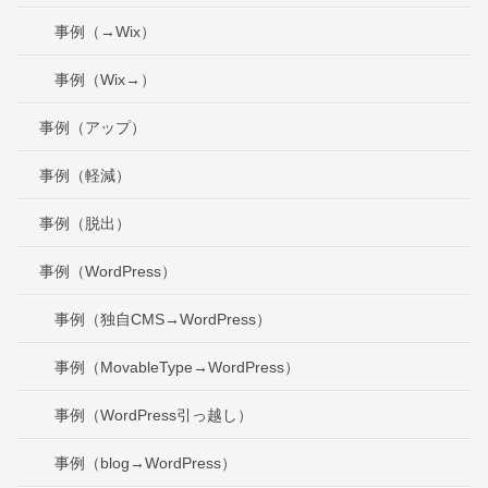
事例（→Wix）
事例（Wix→）
事例（アップ）
事例（軽減）
事例（脱出）
事例（WordPress）
事例（独自CMS→WordPress）
事例（MovableType→WordPress）
事例（WordPress引っ越し）
事例（blog→WordPress）