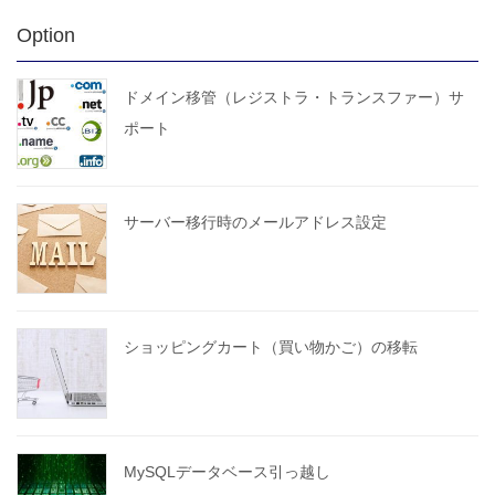
Option
ドメイン移管（レジストラ・トランスファー）サ
ポート
サーバー移行時のメールアドレス設定
ショッピングカート（買い物かご）の移転
MySQLデータベース引っ越し