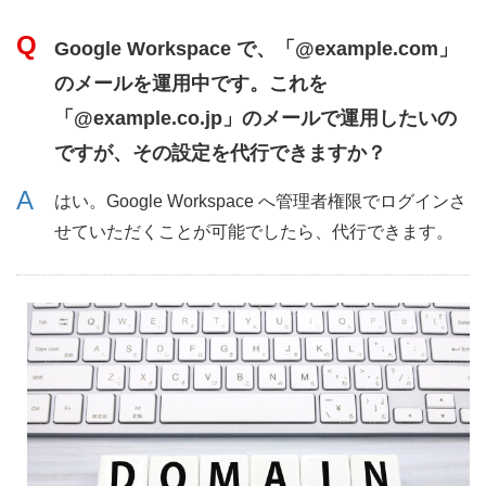
Google Workspace で、「@example.com」
のメールを運用中です。これを
「@example.co.jp」のメールで運用したいの
ですが、その設定を代行できますか？
はい。Google Workspace へ管理者権限でログインさ
せていただくことが可能でしたら、代行できます。