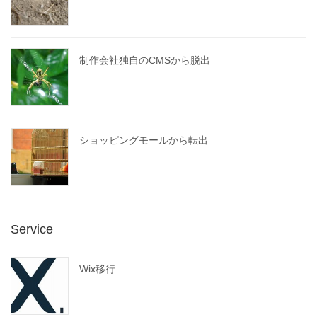
制作会社独自のCMSから脱出
ショッピングモールから転出
Service
Wix移行