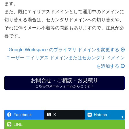
ます。
また、既にエイリアスドメインとして運用中のドメインに
切り替える場合は、セカンダリドメインへの切り替えや、
それに伴うメール不着等の問題もありますので、注意が必
要です。
Google Workspace のプライマリ ドメインを変更する
ユーザー エイリアス ドメインまたはセカンダリ ドメイン
を追加する
お問合せ・ご相談・お見積り
こちらのメールフォームからどうぞ！
Facebook
X
Hatena
1
LINE