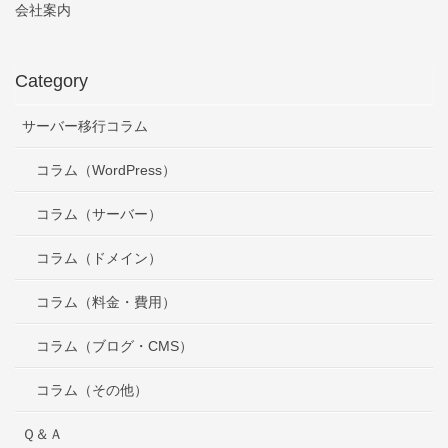
会社案内
Category
サーバー移行コラム
コラム（WordPress）
コラム（サーバー）
コラム（ドメイン）
コラム（料金・費用）
コラム（ブログ・CMS）
コラム（その他）
Ｑ＆Ａ