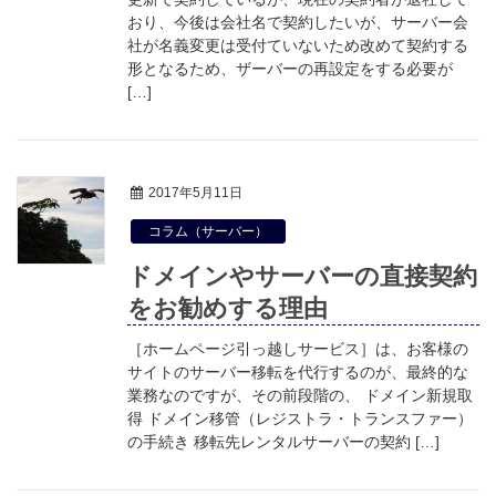
おり、今後は会社名で契約したいが、サーバー会
社が名義変更は受付ていないため改めて契約する
形となるため、ザーバーの再設定をする必要が
[…]
2017年5月11日
コラム（サーバー）
ドメインやサーバーの直接契約
をお勧めする理由
［ホームページ引っ越しサービス］は、お客様の
サイトのサーバー移転を代行するのが、最終的な
業務なのですが、その前段階の、 ドメイン新規取
得 ドメイン移管（レジストラ・トランスファー）
の手続き 移転先レンタルサーバーの契約 […]