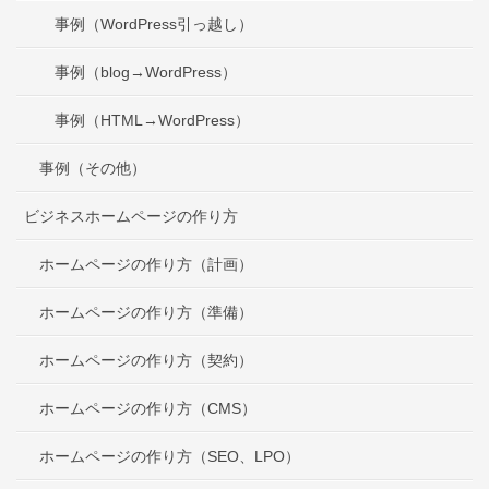
事例（WordPress引っ越し）
事例（blog→WordPress）
事例（HTML→WordPress）
事例（その他）
ビジネスホームページの作り方
ホームページの作り方（計画）
ホームページの作り方（準備）
ホームページの作り方（契約）
ホームページの作り方（CMS）
ホームページの作り方（SEO、LPO）