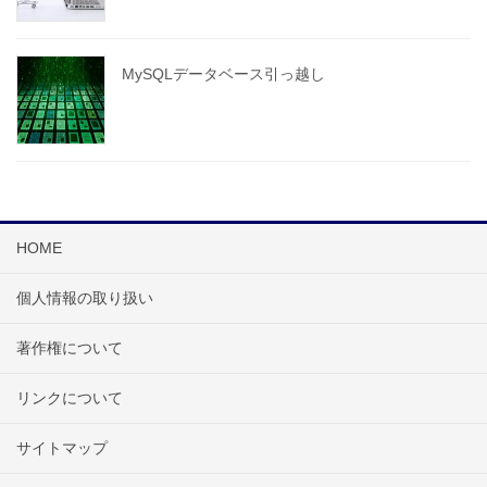
MySQLデータベース引っ越し
HOME
個人情報の取り扱い
著作権について
リンクについて
サイトマップ