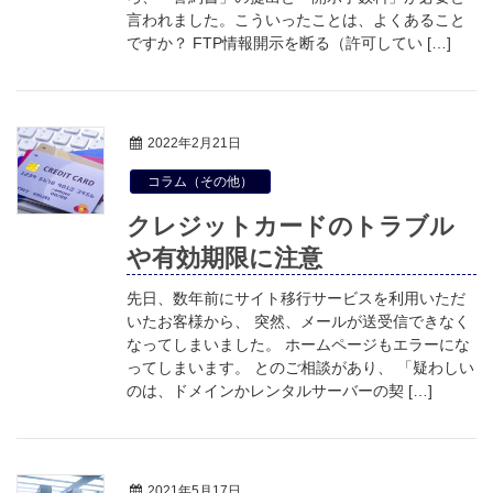
言われました。こういったことは、よくあること
ですか？ FTP情報開示を断る（許可してい […]
2022年2月21日
コラム（その他）
クレジットカードのトラブル
や有効期限に注意
先日、数年前にサイト移行サービスを利用いただ
いたお客様から、 突然、メールが送受信できなく
なってしまいました。 ホームページもエラーにな
ってしまいます。 とのご相談があり、 「疑わしい
のは、ドメインかレンタルサーバーの契 […]
2021年5月17日