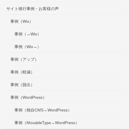
サイト移行事例・お客様の声
事例（Wix）
事例（→Wix）
事例（Wix→）
事例（アップ）
事例（軽減）
事例（脱出）
事例（WordPress）
事例（独自CMS→WordPress）
事例（MovableType→WordPress）