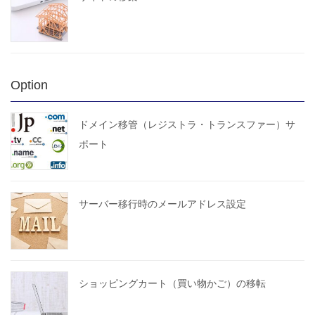
Option
ドメイン移管（レジストラ・トランスファー）サ
ポート
サーバー移行時のメールアドレス設定
ショッピングカート（買い物かご）の移転