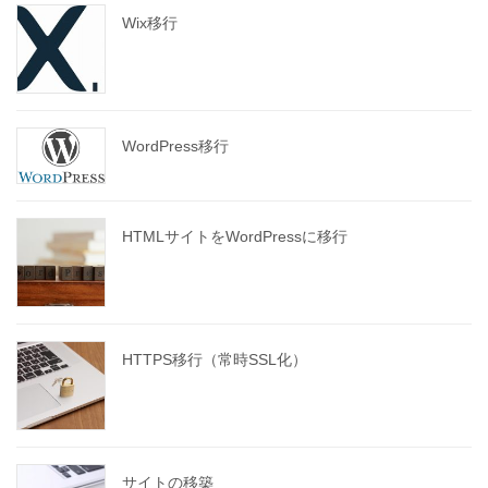
Wix移行
WordPress移行
HTMLサイトをWordPressに移行
HTTPS移行（常時SSL化）
サイトの移築