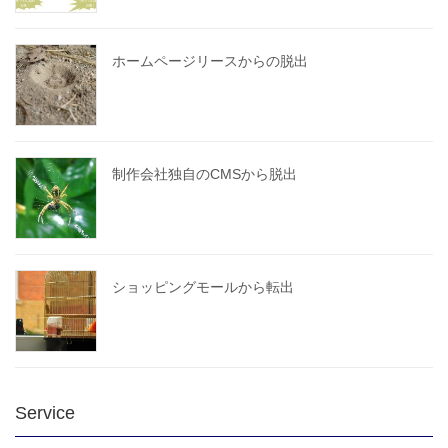
ホームページリースからの脱出
制作会社独自のCMSから脱出
ショッピングモールから転出
Service