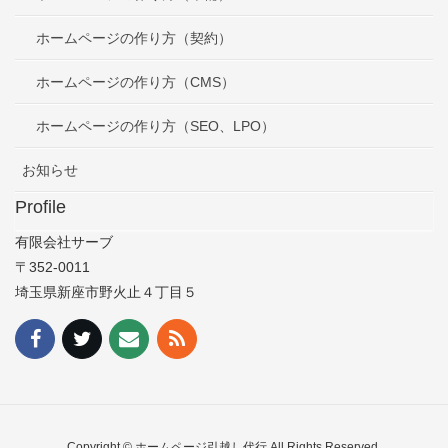
ホームページの作り方（契約）
ホームページの作り方（CMS）
ホームページの作り方（SEO、LPO）
お知らせ
Profile
有限会社サーブ
〒352-0011
埼玉県新座市野火止４丁目５
Copyright © ホームページ引越し代行 All Rights Reserved.