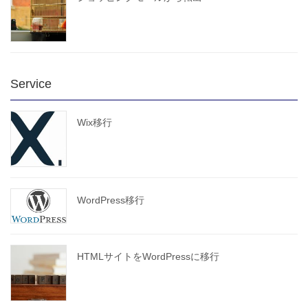
Service
Wix移行
WordPress移行
HTMLサイトをWordPressに移行