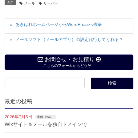
タグ
メール
サーバー
あきばれホームページからWordPressへ移築
メールソフト（メールアプリ）の設定代行してくれる？
お問合せ・お見積り
こちらのフォームからどうぞ！
最近の投稿
2026年7月6日
事例（Wix）
Wixサイト＆メールを独自ドメインで