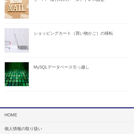
ショッピングカート（買い物かご）の移転
MySQLデータベース引っ越し
HOME
個人情報の取り扱い