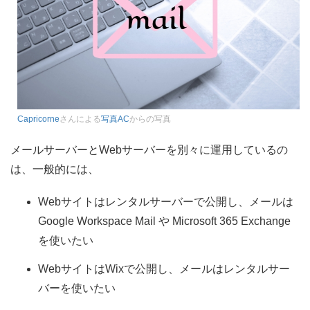
Capricorne
さんによる
写真AC
からの写真
メールサーバーとWebサーバーを別々に運用しているの
は、一般的には、
Webサイトはレンタルサーバーで公開し、メールは
Google Workspace Mail や Microsoft 365 Exchange
を使いたい
WebサイトはWixで公開し、メールはレンタルサー
バーを使いたい