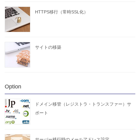
HTTPS移行（常時SSL化）
サイトの移築
Option
ドメイン移管（レジストラ・トランスファー）サ
ポート
サーバー移行時のメールアドレス設定