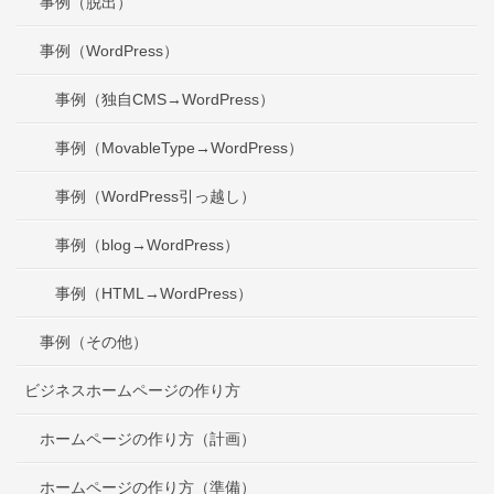
事例（脱出）
事例（WordPress）
事例（独自CMS→WordPress）
事例（MovableType→WordPress）
事例（WordPress引っ越し）
事例（blog→WordPress）
事例（HTML→WordPress）
事例（その他）
ビジネスホームページの作り方
ホームページの作り方（計画）
ホームページの作り方（準備）