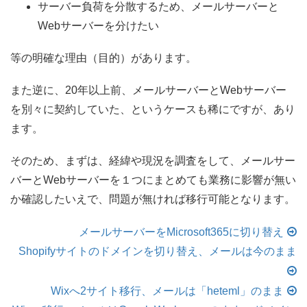
サーバー負荷を分散するため、メールサーバーと
Webサーバーを分けたい
等の明確な理由（目的）があります。
また逆に、20年以上前、メールサーバーとWebサーバー
を別々に契約していた、というケースも稀にですが、あり
ます。
そのため、まずは、経緯や現況を調査をして、メールサー
バーとWebサーバーを１つにまとめても業務に影響が無い
か確認したいえで、問題が無ければ移行可能となります。
メールサーバーをMicrosoft365に切り替え
Shopifyサイトのドメインを切り替え、メールは今のまま
Wixへ2サイト移行、メールは「heteml」のまま