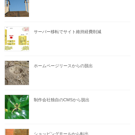
サーバー移転でサイト維持経費削減
ホームページリースからの脱出
制作会社独自のCMSから脱出
ショッピングモールから転出