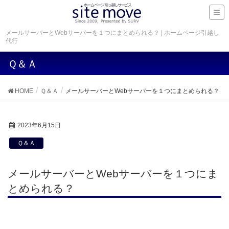
メールサーバーとWebサーバーを１つにまとめられる？ | ホームページ引越し
代行
Ｑ＆Ａ
HOME
Ｑ＆Ａ
メールサーバーとWebサーバーを１つにまとめられる？
2023年6月15日
Ｑ＆Ａ
メールサーバーとWebサーバーを１つにま
とめられる？