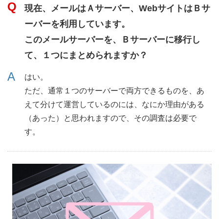
現在、メールはＡサーバー、WebサイトはＢサ
ーバーを利用しています。
このメールサーバーを、Ｂサーバーに移行し
て、１つにまとめられますか？
はい。
ただ、通常１つのサーバーで両方できるものを、あ
えて分けて運営しているのには、なにか理由がある
（あった）と思われますので、その調査は必要で
す。