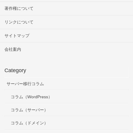
著作権について
リンクについて
サイトマップ
会社案内
Category
サーバー移行コラム
コラム（WordPress）
コラム（サーバー）
コラム（ドメイン）