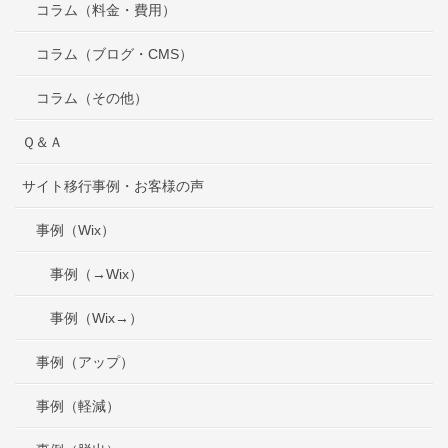
コラム（料金・費用）
コラム（ブログ・CMS）
コラム（その他）
Ｑ＆Ａ
サイト移行事例・お客様の声
事例（Wix）
事例（→Wix）
事例（Wix→）
事例（アップ）
事例（軽減）