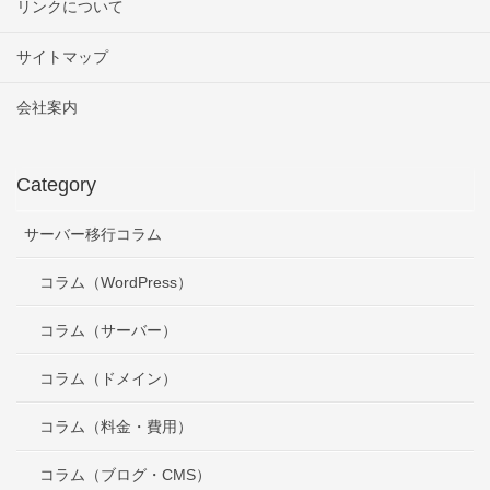
リンクについて
サイトマップ
会社案内
Category
サーバー移行コラム
コラム（WordPress）
コラム（サーバー）
コラム（ドメイン）
コラム（料金・費用）
コラム（ブログ・CMS）