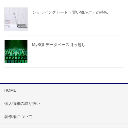
ショッピングカート（買い物かご）の移転
MySQLデータベース引っ越し
HOME
個人情報の取り扱い
著作権について