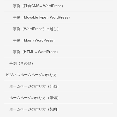
事例（独自CMS→WordPress）
事例（MovableType→WordPress）
事例（WordPress引っ越し）
事例（blog→WordPress）
事例（HTML→WordPress）
事例（その他）
ビジネスホームページの作り方
ホームページの作り方（計画）
ホームページの作り方（準備）
ホームページの作り方（契約）