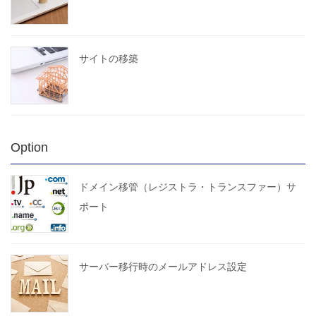
サイトの移築
Option
ドメイン移管（レジストラ・トランスファー）サ
ポート
サーバー移行時のメールアドレス設定