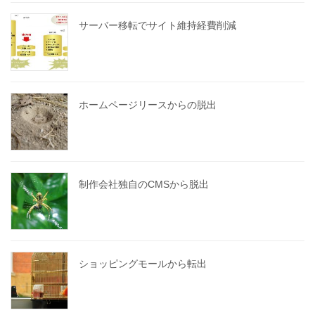
サーバー移転でサイト維持経費削減
ホームページリースからの脱出
制作会社独自のCMSから脱出
ショッピングモールから転出