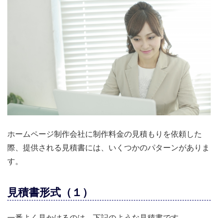
ホームページ制作会社に制作料金の見積もりを依頼した
際、提供される見積書には、いくつかのパターンがありま
す。
見積書形式（１）
一番よく見かけるのは、下記のような見積書です。