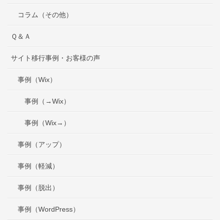
コラム（その他）
Ｑ＆Ａ
サイト移行事例・お客様の声
事例（Wix）
事例（→Wix）
事例（Wix→）
事例（アップ）
事例（軽減）
事例（脱出）
事例（WordPress）