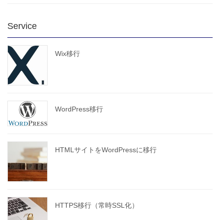
Service
Wix移行
WordPress移行
HTMLサイトをWordPressに移行
HTTPS移行（常時SSL化）