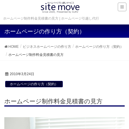
ホームページ制作料金見積書の見方 | ホームページ引越し代行
ホームページの作り方（契約）
HOME
ビジネスホームページの作り方
ホームページの作り方（契約）
ホームページ制作料金見積書の見方
2010年3月24日
ホームページの作り方（契約）
ホームページ制作料金見積書の見方