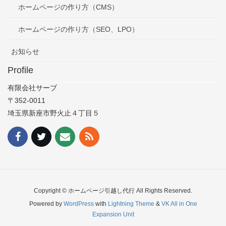
ホームページの作り方（CMS）
ホームページの作り方（SEO、LPO）
お知らせ
Profile
有限会社サーブ
〒352-0011
埼玉県新座市野火止４丁目５
Copyright © ホームページ引越し代行 All Rights Reserved.
Powered by
WordPress
with
Lightning Theme
&
VK All in One
Expansion Unit