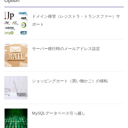
Option
ドメイン移管（レジストラ・トランスファー）サ
ポート
サーバー移行時のメールアドレス設定
ショッピングカート（買い物かご）の移転
MySQLデータベース引っ越し