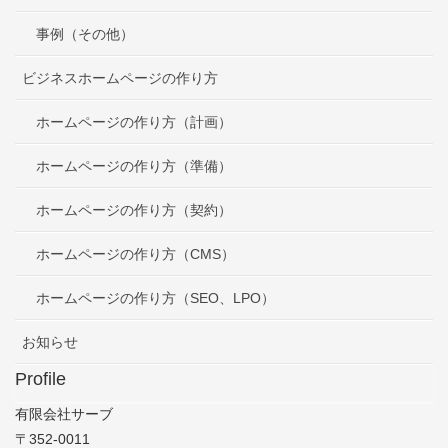
事例（その他）
ビジネスホームページの作り方
ホームページの作り方（計画）
ホームページの作り方（準備）
ホームページの作り方（契約）
ホームページの作り方（CMS）
ホームページの作り方（SEO、LPO）
お知らせ
Profile
有限会社サーブ
〒352-0011