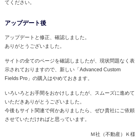
てください。
アップデート後
アップデートと修正、確認しました。
ありがとうございました。
サイトの全てのページを確認しましたが、現状問題なく表
示されておりますので、新しい「Advanced Custom
Fields Pro」の購入はやめておきます。
いろいろとお手間をおかけしましたが、スムーズに進めて
いただきありがとうございました。
今後もサイト関連で何かありましたら、ぜひ貴社にご依頼
させていただければと思っています。
Ｍ社（不動産）Ｋ様