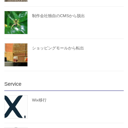
制作会社独自のCMSから脱出
ショッピングモールから転出
Service
Wix移行