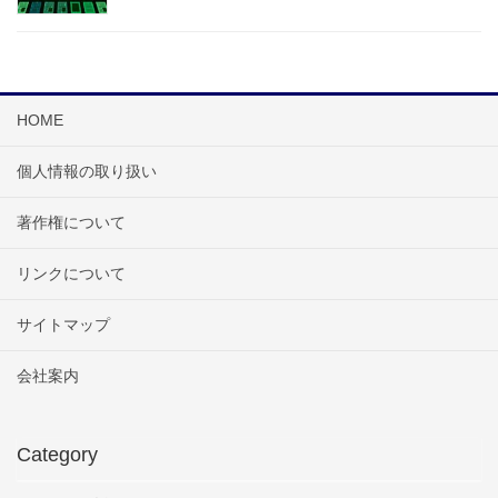
HOME
個人情報の取り扱い
著作権について
リンクについて
サイトマップ
会社案内
Category