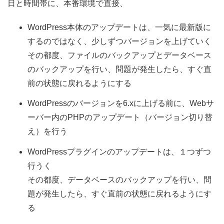
日と時間帯に、本番環境で直接、
WordPress本体のアップデートは、一気に最新版に
するのではなく、少しずつバージョンを上げていく
その都度、ファイルのバックアップとデータベース
のバックアップを行い、問題が発生したら、すぐ直
前の状態に戻れるようにする
WordPressのバージョンを6.xに上げる前に、Webサ
ーバー内のPHPのアップデート（バージョン切り替
え）を行う
WordPressプラグインのアップデートは、１つずつ
行うく
その都度、データベースのバックアップを行い、問
題が発生したら、すぐ直前の状態に戻れるようにす
る