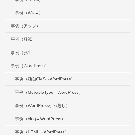
事例（Wix→）
事例（アップ）
事例（軽減）
事例（脱出）
事例（WordPress）
事例（独自CMS→WordPress）
事例（MovableType→WordPress）
事例（WordPress引っ越し）
事例（blog→WordPress）
事例（HTML→WordPress）