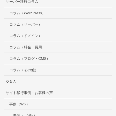
サーバー移行コラム
コラム（WordPress）
コラム（サーバー）
コラム（ドメイン）
コラム（料金・費用）
コラム（ブログ・CMS）
コラム（その他）
Ｑ＆Ａ
サイト移行事例・お客様の声
事例（Wix）
事例（→Wix）