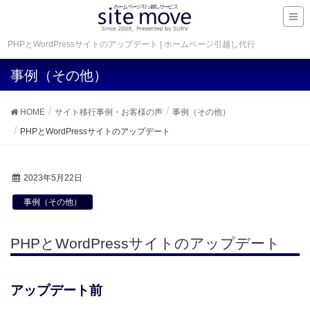
PHPとWordPressサイトのアップデート | ホームページ引越し代行
事例（その他）
HOME
サイト移行事例・お客様の声
事例（その他）
PHPとWordPressサイトのアップデート
2023年5月22日
事例（その他）
PHPとWordPressサイトのアップデート
アップデート前