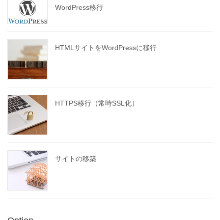
WordPress移行
HTMLサイトをWordPressに移行
HTTPS移行（常時SSL化）
サイトの移築