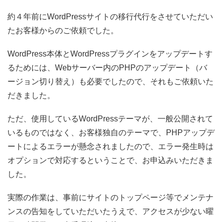
約４年前にWordPressサイトの移行代行をさせていただい
たお客様からのご依頼でした。
WordPress本体とWordPressプラグインをアップデートす
るためには、Webサーバー内のPHPのアップデート（バ
ージョン切り替え）も必要でしたので、それもご依頼いた
だきました。
ただ、使用しているWordPressテーマが、一般公開されて
いるものではなく、お客様独自のテーマで、PHPアップデ
ートによるエラーが懸念されましたので、エラー発生時は
オプションで対応するということで、お申込みいただきま
した。
実際の作業は、事前にサイトのトップページ等でメンテナ
ンスの告知をしていただいたうえで、アクセスが少ない曜