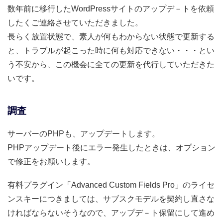
数年前に移行したWordPressサイトのアップデ－トを依頼
したくご連絡させていただきました。
長らく放置状態で、素人が何もわからない状態で更新する
と、トラブルが起こった時に何も対応できない・・・とい
う不安から、この機会に全ての更新を代行していただきた
いです。
調査
サーバーのPHPも、アップデートします。
PHPアップデート後にエラー発生したときは、オプション
で修正をお願いします。
有料プラグイン「Advanced Custom Fields Pro」のライセ
ンスキーにつきましては、サブスクモデルを契約し直さな
ければならないそうなので、アップデ－ト保留にして進め