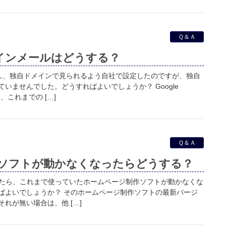
Ｑ＆Ａ
メインメールはどうする？
直し、独自ドメインで見られるよう自社で設定したのですが、独自
いませんでした。どうすればよいでしょうか？ Google
る、これまでの […]
Ｑ＆Ａ
ソフトが動かなくなったらどうする？
上げたら、これまで使っていたホームページ制作ソフトが動かなくな
ばよいでしょうか？ そのホームページ制作ソフトの最新バージ
れが無い場合は、他 […]