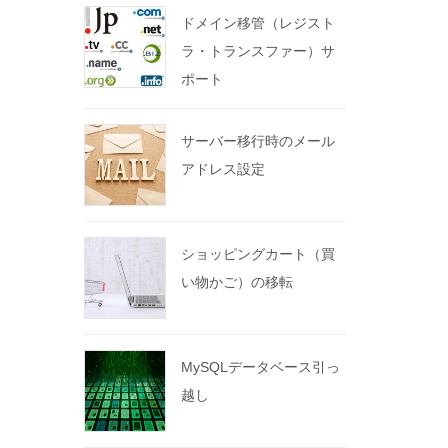
ドメイン移管（レジスト
ラ・トランスファー）サ
ポート
サーバー移行時のメール
アドレス設定
ショッピングカート（買
い物かご）の移転
MySQLデータベース引っ
越し