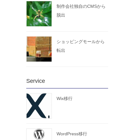
制作会社独自のCMSから
脱出
ショッピングモールから
転出
Service
Wix移行
WordPress移行