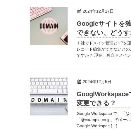
2024年12月17日
Googleサイト
できない、どうす
Ⅰ社でドメイン管理とHPを運
レコード編集ができないとの
ですか？ 現在、独自ドメイン
2024年12月5日
GooglWorks
変更できる？
Google Workspace で
「@example.co.jp
Google Workspac […]