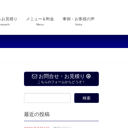
＆お見積り
メニュー＆料金
事例・お客様の声
esearch
Menu
Voice
お問合せ・お見積り
こちらのフォームからどうぞ！
最近の投稿